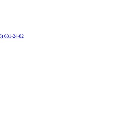
6) 631-24-82