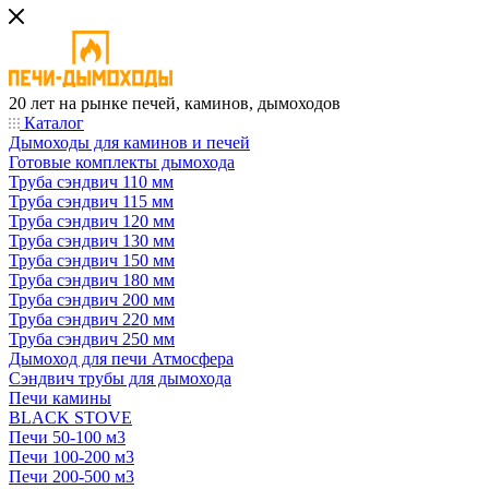
20 лет на рынке печей, каминов, дымоходов
Каталог
Дымоходы для каминов и печей
Готовые комплекты дымохода
Труба сэндвич 110 мм
Труба сэндвич 115 мм
Труба сэндвич 120 мм
Труба сэндвич 130 мм
Труба сэндвич 150 мм
Труба сэндвич 180 мм
Труба сэндвич 200 мм
Труба сэндвич 220 мм
Труба сэндвич 250 мм
Дымоход для печи Атмосфера
Сэндвич трубы для дымохода
Печи камины
BLACK STOVE
Печи 50-100 м3
Печи 100-200 м3
Печи 200-500 м3