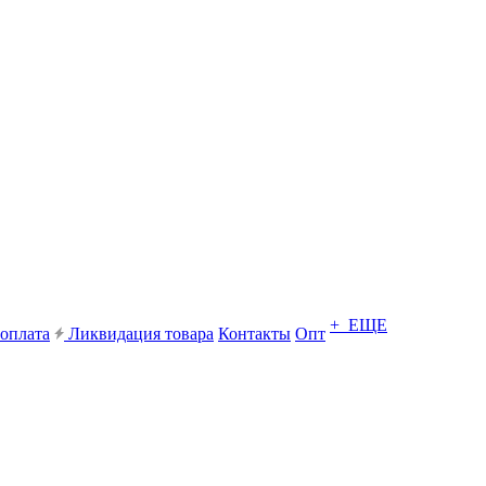
+ ЕЩЕ
 оплата
Ликвидация товара
Контакты
Опт