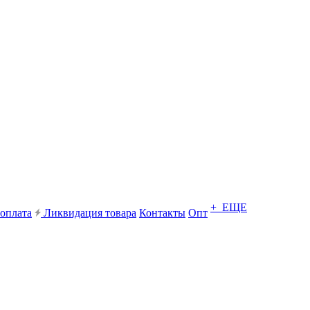
+ ЕЩЕ
 оплата
Ликвидация товара
Контакты
Опт