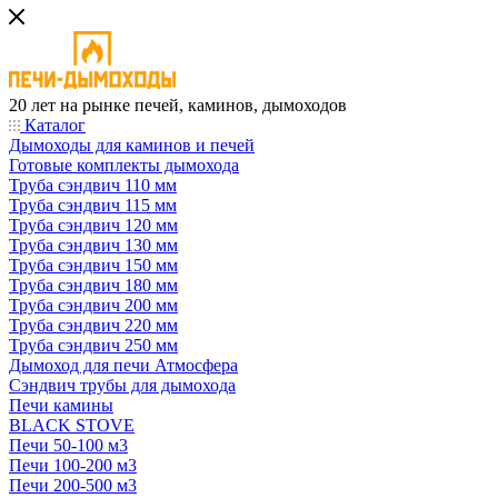
20 лет на рынке печей, каминов, дымоходов
Каталог
Дымоходы для каминов и печей
Готовые комплекты дымохода
Труба сэндвич 110 мм
Труба сэндвич 115 мм
Труба сэндвич 120 мм
Труба сэндвич 130 мм
Труба сэндвич 150 мм
Труба сэндвич 180 мм
Труба сэндвич 200 мм
Труба сэндвич 220 мм
Труба сэндвич 250 мм
Дымоход для печи Атмосфера
Сэндвич трубы для дымохода
Печи камины
BLACK STOVE
Печи 50-100 м3
Печи 100-200 м3
Печи 200-500 м3