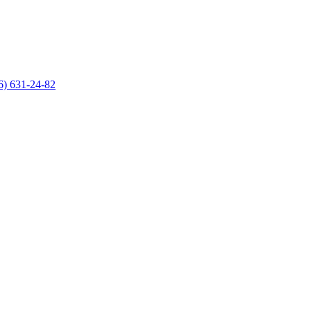
6) 631-24-82