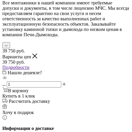
Все монтажники в нашей компании имеют требуемые
допуски и документы, в том числе лицензию МЧС. Мы всегда
предоставляем гарантию на свои услуги и несем
ответственность за качество выполненных работ и
эксплуатационную безопасность объектов. Заказывайте
установку каминной топки и дымохода по низким ценам в
компании Печи-Дымоходы.
39 750
руб.
Варианты цен
39 750
руб.
Подробности
Нашли дешевле?
В корзину
Купить в 1 клик
Рассчитать доставку
Хочу в подарок
Информация о доставке