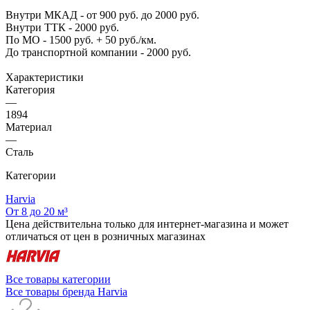
Внутри МКАД - от 900 руб. до 2000 руб.
Внутри ТТК - 2000 руб.
По МО - 1500 руб. + 50 руб./км.
До транспортной компании - 2000 руб.
Характеристики
Категория
—
1894
Материал
—
Сталь
Категории
Harvia
От 8 до 20 м³
Цена действительна только для интернет-магазина и может
отличаться от цен в розничных магазинах
Все товары категории
Все товары бренда Harvia