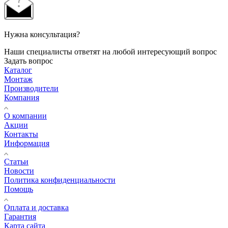
Нужна консультация?
Наши специалисты ответят на любой интересующий вопрос
Задать вопрос
Каталог
Монтаж
Производители
Компания
О компании
Акции
Контакты
Информация
Статьи
Новости
Политика конфиденциальности
Помощь
Оплата и доставка
Гарантия
Карта сайта