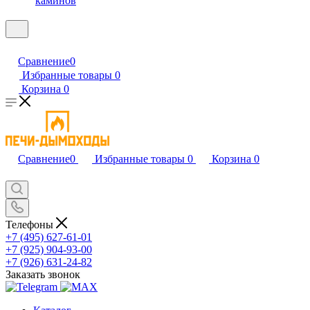
каминов
Сравнение
0
Избранные товары
0
Корзина
0
Сравнение
0
Избранные товары
0
Корзина
0
Телефоны
+7 (495) 627-61-01
+7 (925) 904-93-00
+7 (926) 631-24-82
Заказать звонок