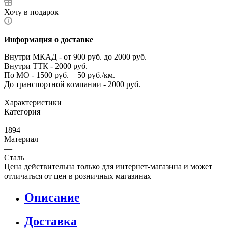
Хочу в подарок
Информация о доставке
Внутри МКАД - от 900 руб. до 2000 руб.
Внутри ТТК - 2000 руб.
По МО - 1500 руб. + 50 руб./км.
До транспортной компании - 2000 руб.
Характеристики
Категория
—
1894
Материал
—
Сталь
Цена действительна только для интернет-магазина и может
отличаться от цен в розничных магазинах
Описание
Доставка