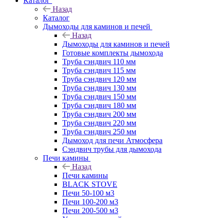
Каталог
Назад
Каталог
Дымоходы для каминов и печей
Назад
Дымоходы для каминов и печей
Готовые комплекты дымохода
Труба сэндвич 110 мм
Труба сэндвич 115 мм
Труба сэндвич 120 мм
Труба сэндвич 130 мм
Труба сэндвич 150 мм
Труба сэндвич 180 мм
Труба сэндвич 200 мм
Труба сэндвич 220 мм
Труба сэндвич 250 мм
Дымоход для печи Атмосфера
Сэндвич трубы для дымохода
Печи камины
Назад
Печи камины
BLACK STOVE
Печи 50-100 м3
Печи 100-200 м3
Печи 200-500 м3