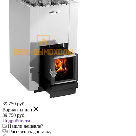
39 750
руб.
Варианты цен
39 750
руб.
Подробности
Нашли дешевле?
Рассчитать доставку