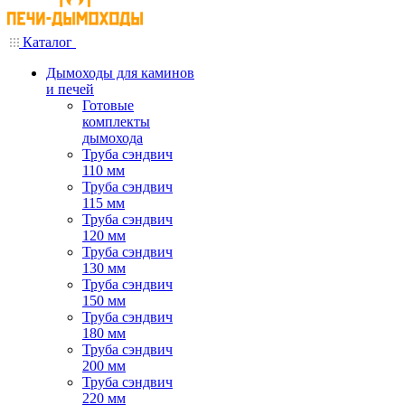
Каталог
Дымоходы для каминов
и печей
Готовые
комплекты
дымохода
Труба сэндвич
110 мм
Труба сэндвич
115 мм
Труба сэндвич
120 мм
Труба сэндвич
130 мм
Труба сэндвич
150 мм
Труба сэндвич
180 мм
Труба сэндвич
200 мм
Труба сэндвич
220 мм