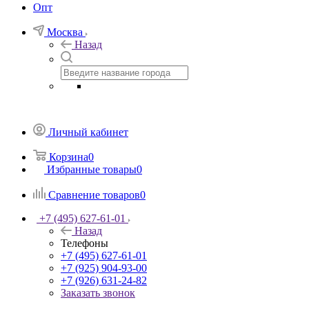
Опт
Москва
Назад
Личный кабинет
Корзина
0
Избранные товары
0
Сравнение товаров
0
+7 (495) 627-61-01
Назад
Телефоны
+7 (495) 627-61-01
+7 (925) 904-93-00
+7 (926) 631-24-82
Заказать звонок