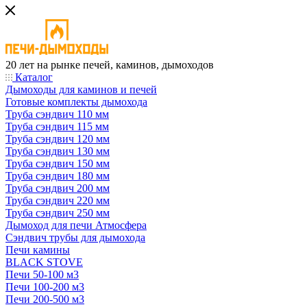
20 лет на рынке печей, каминов, дымоходов
Каталог
Дымоходы для каминов и печей
Готовые комплекты дымохода
Труба сэндвич 110 мм
Труба сэндвич 115 мм
Труба сэндвич 120 мм
Труба сэндвич 130 мм
Труба сэндвич 150 мм
Труба сэндвич 180 мм
Труба сэндвич 200 мм
Труба сэндвич 220 мм
Труба сэндвич 250 мм
Дымоход для печи Атмосфера
Сэндвич трубы для дымохода
Печи камины
BLACK STOVE
Печи 50-100 м3
Печи 100-200 м3
Печи 200-500 м3