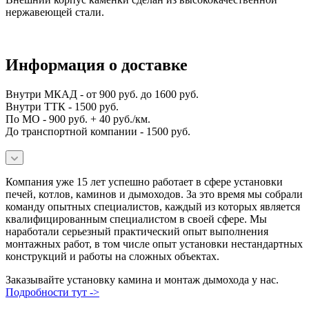
нержавеющей стали.
Информация о доставке
Внутри МКАД - от 900 руб. до 1600 руб.
Внутри ТТК - 1500 руб.
По МО - 900 руб. + 40 руб./км.
До транспортной компании - 1500 руб.
Компания уже 15 лет успешно работает в сфере установки
печей, котлов, каминов и дымоходов. За это время мы собрали
команду опытных специалистов, каждый из которых является
квалифицированным специалистом в своей сфере. Мы
наработали серьезный практический опыт выполнения
монтажных работ, в том числе опыт установки нестандартных
конструкций и работы на сложных объектах.
Заказывайте установку камина и монтаж дымохода у нас.
Подробности тут ->