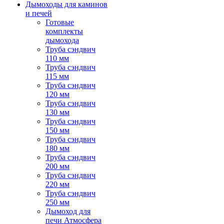
Дымоходы для каминов
и печей
Готовые
комплекты
дымохода
Труба сэндвич
110 мм
Труба сэндвич
115 мм
Труба сэндвич
120 мм
Труба сэндвич
130 мм
Труба сэндвич
150 мм
Труба сэндвич
180 мм
Труба сэндвич
200 мм
Труба сэндвич
220 мм
Труба сэндвич
250 мм
Дымоход для
печи Атмосфера