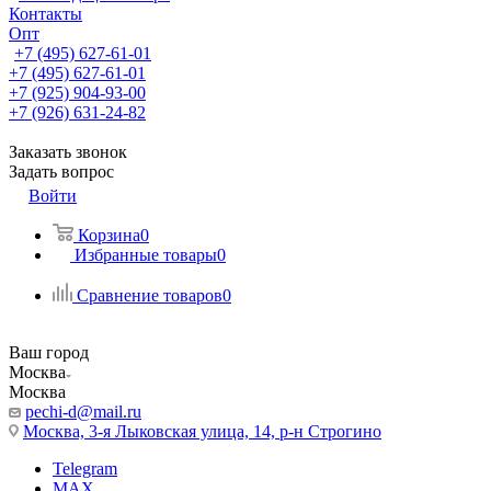
Контакты
Опт
+7 (495) 627-61-01
+7 (495) 627-61-01
+7 (925) 904-93-00
+7 (926) 631-24-82
Заказать звонок
Задать вопрос
Войти
Корзина
0
Избранные товары
0
Сравнение товаров
0
Ваш город
Москва
Москва
pechi-d@mail.ru
Москва, 3-я Лыковская улица, 14, р-н Строгино
Telegram
MAX