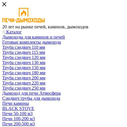
20 лет на рынке печей, каминов, дымоходов
Каталог
Дымоходы для каминов и печей
Готовые комплекты дымохода
Труба сэндвич 110 мм
Труба сэндвич 115 мм
Труба сэндвич 120 мм
Труба сэндвич 130 мм
Труба сэндвич 150 мм
Труба сэндвич 180 мм
Труба сэндвич 200 мм
Труба сэндвич 220 мм
Труба сэндвич 250 мм
Дымоход для печи Атмосфера
Сэндвич трубы для дымохода
Печи камины
BLACK STOVE
Печи 50-100 м3
Печи 100-200 м3
Печи 200-500 м3