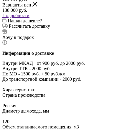
Варианты цен
138 000
руб.
Подробности
Нашли дешевле?
Рассчитать доставку
Хочу в подарок
Информация о доставке
Внутри МКАД - от 900 руб. до 2000 руб.
Внутри ТТК - 2000 руб.
По МО - 1500 руб. + 50 руб./км.
До транспортной компании - 2000 руб.
Характеристики
Страна производства
—
Россия
Диаметр дымохода, мм
—
120
Объем отапливаемого помещения, м3