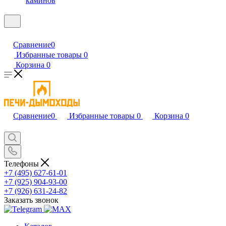
каминов
Сравнение
0
Избранные товары
0
Корзина
0
Сравнение
0
Избранные товары
0
Корзина
0
Телефоны
+7 (495) 627-61-01
+7 (925) 904-93-00
+7 (926) 631-24-82
Заказать звонок