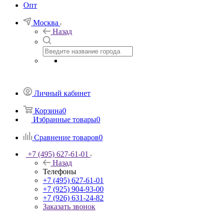
Опт
Москва
Назад
Личный кабинет
Корзина
0
Избранные товары
0
Сравнение товаров
0
+7 (495) 627-61-01
Назад
Телефоны
+7 (495) 627-61-01
+7 (925) 904-93-00
+7 (926) 631-24-82
Заказать звонок