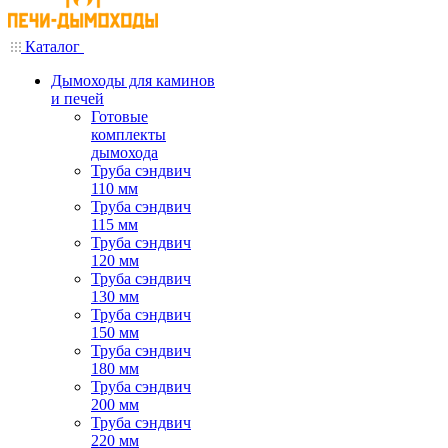
Каталог
Дымоходы для каминов
и печей
Готовые
комплекты
дымохода
Труба сэндвич
110 мм
Труба сэндвич
115 мм
Труба сэндвич
120 мм
Труба сэндвич
130 мм
Труба сэндвич
150 мм
Труба сэндвич
180 мм
Труба сэндвич
200 мм
Труба сэндвич
220 мм