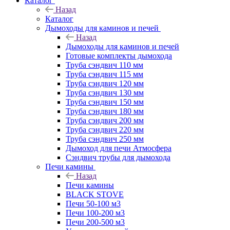
Каталог
Назад
Каталог
Дымоходы для каминов и печей
Назад
Дымоходы для каминов и печей
Готовые комплекты дымохода
Труба сэндвич 110 мм
Труба сэндвич 115 мм
Труба сэндвич 120 мм
Труба сэндвич 130 мм
Труба сэндвич 150 мм
Труба сэндвич 180 мм
Труба сэндвич 200 мм
Труба сэндвич 220 мм
Труба сэндвич 250 мм
Дымоход для печи Атмосфера
Сэндвич трубы для дымохода
Печи камины
Назад
Печи камины
BLACK STOVE
Печи 50-100 м3
Печи 100-200 м3
Печи 200-500 м3