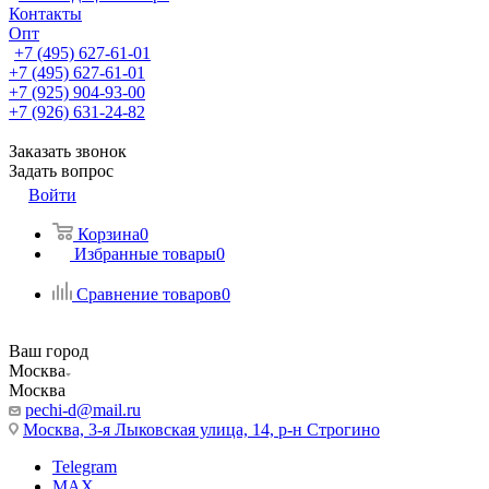
Контакты
Опт
+7 (495) 627-61-01
+7 (495) 627-61-01
+7 (925) 904-93-00
+7 (926) 631-24-82
Заказать звонок
Задать вопрос
Войти
Корзина
0
Избранные товары
0
Сравнение товаров
0
Ваш город
Москва
Москва
pechi-d@mail.ru
Москва, 3-я Лыковская улица, 14, р-н Строгино
Telegram
MAX