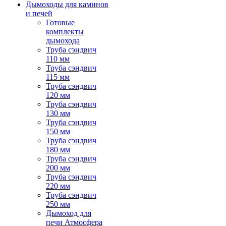
Дымоходы для каминов
и печей
Готовые
комплекты
дымохода
Труба сэндвич
110 мм
Труба сэндвич
115 мм
Труба сэндвич
120 мм
Труба сэндвич
130 мм
Труба сэндвич
150 мм
Труба сэндвич
180 мм
Труба сэндвич
200 мм
Труба сэндвич
220 мм
Труба сэндвич
250 мм
Дымоход для
печи Атмосфера