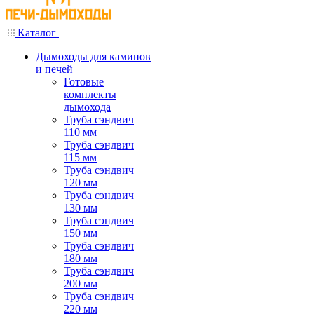
Каталог
Дымоходы для каминов
и печей
Готовые
комплекты
дымохода
Труба сэндвич
110 мм
Труба сэндвич
115 мм
Труба сэндвич
120 мм
Труба сэндвич
130 мм
Труба сэндвич
150 мм
Труба сэндвич
180 мм
Труба сэндвич
200 мм
Труба сэндвич
220 мм