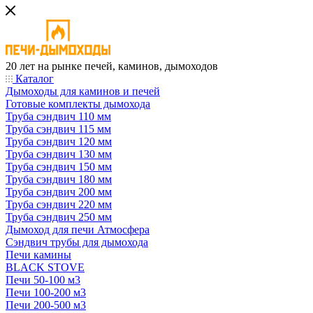
20 лет на рынке печей, каминов, дымоходов
Каталог
Дымоходы для каминов и печей
Готовые комплекты дымохода
Труба сэндвич 110 мм
Труба сэндвич 115 мм
Труба сэндвич 120 мм
Труба сэндвич 130 мм
Труба сэндвич 150 мм
Труба сэндвич 180 мм
Труба сэндвич 200 мм
Труба сэндвич 220 мм
Труба сэндвич 250 мм
Дымоход для печи Атмосфера
Сэндвич трубы для дымохода
Печи камины
BLACK STOVE
Печи 50-100 м3
Печи 100-200 м3
Печи 200-500 м3