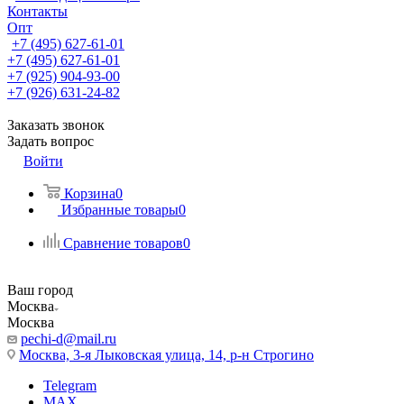
Контакты
Опт
+7 (495) 627-61-01
+7 (495) 627-61-01
+7 (925) 904-93-00
+7 (926) 631-24-82
Заказать звонок
Задать вопрос
Войти
Корзина
0
Избранные товары
0
Сравнение товаров
0
Ваш город
Москва
Москва
pechi-d@mail.ru
Москва, 3-я Лыковская улица, 14, р-н Строгино
Telegram
MAX