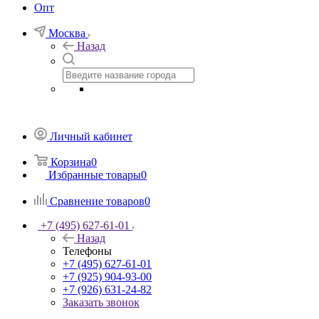
Опт
Москва
Назад
Личный кабинет
Корзина
0
Избранные товары
0
Сравнение товаров
0
+7 (495) 627-61-01
Назад
Телефоны
+7 (495) 627-61-01
+7 (925) 904-93-00
+7 (926) 631-24-82
Заказать звонок