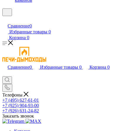
каминов
Сравнение
0
Избранные товары
0
Корзина
0
Сравнение
0
Избранные товары
0
Корзина
0
Телефоны
+7 (495) 627-61-01
+7 (925) 904-93-00
+7 (926) 631-24-82
Заказать звонок