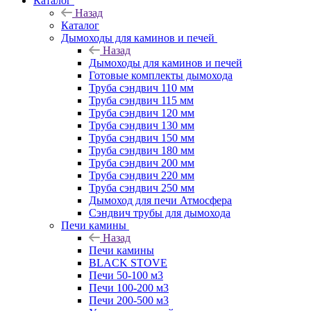
Каталог
Назад
Каталог
Дымоходы для каминов и печей
Назад
Дымоходы для каминов и печей
Готовые комплекты дымохода
Труба сэндвич 110 мм
Труба сэндвич 115 мм
Труба сэндвич 120 мм
Труба сэндвич 130 мм
Труба сэндвич 150 мм
Труба сэндвич 180 мм
Труба сэндвич 200 мм
Труба сэндвич 220 мм
Труба сэндвич 250 мм
Дымоход для печи Атмосфера
Сэндвич трубы для дымохода
Печи камины
Назад
Печи камины
BLACK STOVE
Печи 50-100 м3
Печи 100-200 м3
Печи 200-500 м3