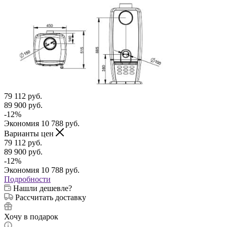
79 112
руб.
89 900
руб.
-
12
%
Экономия
10 788
руб.
Варианты цен
79 112
руб.
89 900
руб.
-
12
%
Экономия
10 788
руб.
Подробности
Нашли дешевле?
Рассчитать доставку
Хочу в подарок