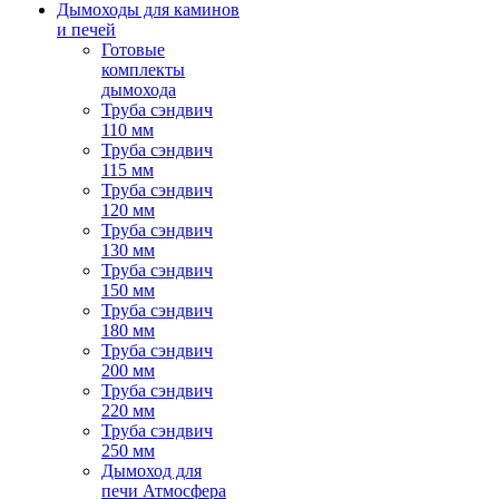
Дымоходы для каминов
и печей
Готовые
комплекты
дымохода
Труба сэндвич
110 мм
Труба сэндвич
115 мм
Труба сэндвич
120 мм
Труба сэндвич
130 мм
Труба сэндвич
150 мм
Труба сэндвич
180 мм
Труба сэндвич
200 мм
Труба сэндвич
220 мм
Труба сэндвич
250 мм
Дымоход для
печи Атмосфера