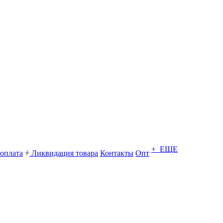
+ ЕЩЕ
 оплата
Ликвидация товара
Контакты
Опт