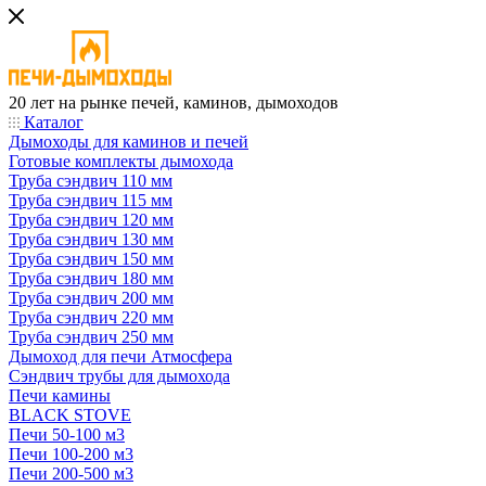
20 лет на рынке печей, каминов, дымоходов
Каталог
Дымоходы для каминов и печей
Готовые комплекты дымохода
Труба сэндвич 110 мм
Труба сэндвич 115 мм
Труба сэндвич 120 мм
Труба сэндвич 130 мм
Труба сэндвич 150 мм
Труба сэндвич 180 мм
Труба сэндвич 200 мм
Труба сэндвич 220 мм
Труба сэндвич 250 мм
Дымоход для печи Атмосфера
Сэндвич трубы для дымохода
Печи камины
BLACK STOVE
Печи 50-100 м3
Печи 100-200 м3
Печи 200-500 м3