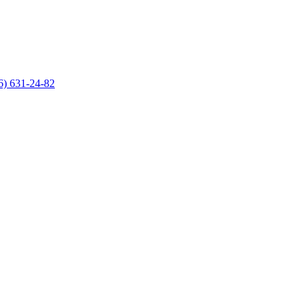
6) 631-24-82