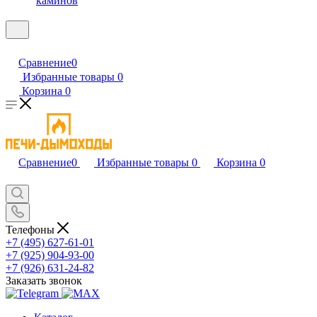
каминов
Сравнение
0
Избранные товары
0
Корзина
0
Сравнение
0
Избранные товары
0
Корзина
0
Телефоны
+7 (495) 627-61-01
+7 (925) 904-93-00
+7 (926) 631-24-82
Заказать звонок