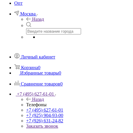
Опт
Москва
Назад
Личный кабинет
Корзина
0
Избранные товары
0
Сравнение товаров
0
+7 (495) 627-61-01
Назад
Телефоны
+7 (495) 627-61-01
+7 (925) 904-93-00
+7 (926) 631-24-82
Заказать звонок