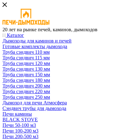
20 лет на рынке печей, каминов, дымоходов
Каталог
Дымоходы для каминов и печей
Готовые комплекты дымохода
Труба сэндвич 110 мм
Труба сэндвич 115 мм
Труба сэндвич 120 мм
Труба сэндвич 130 мм
Труба сэндвич 150 мм
Труба сэндвич 180 мм
Труба сэндвич 200 мм
Труба сэндвич 220 мм
Труба сэндвич 250 мм
Дымоход для печи Атмосфера
Сэндвич трубы для дымохода
Печи камины
BLACK STOVE
Печи 50-100 м3
Печи 100-200 м3
Печи 200-500 м3