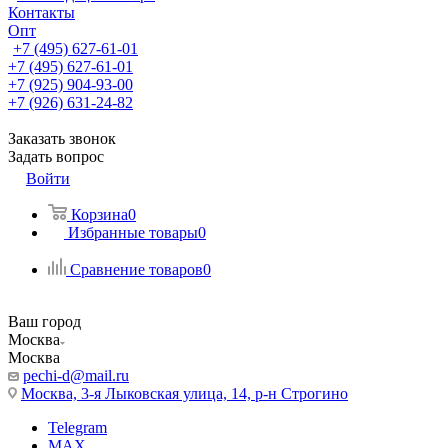
Контакты
Опт
+7 (495) 627-61-01
+7 (495) 627-61-01
+7 (925) 904-93-00
+7 (926) 631-24-82
Заказать звонок
Задать вопрос
Войти
Корзина
0
Избранные товары
0
Сравнение товаров
0
Ваш город
Москва
Москва
pechi-d@mail.ru
Москва, 3-я Лыковская улица, 14, р-н Строгино
Telegram
MAX