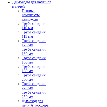
Дымоходы для каминов
и печей
Готовые
комплекты
дымохода
Труба сэндвич
110 мм
Труба сэндвич
115 мм
Труба сэндвич
120 мм
Труба сэндвич
130 мм
Труба сэндвич
150 мм
Труба сэндвич
180 мм
Труба сэндвич
200 мм
Труба сэндвич
220 мм
Труба сэндвич
250 мм
Дымоход для
печи Атмосфера