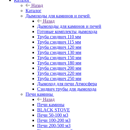
Каталог
Назад
Каталог
Дымоходы для каминов и печей
Назад
Дымоходы для каминов и печей
Готовые комплекты дымохода
Труба сэндвич 110 мм
Труба сэндвич 115 мм
Труба сэндвич 120 мм
Труба сэндвич 130 мм
Труба сэндвич 150 мм
Труба сэндвич 180 мм
Труба сэндвич 200 мм
Труба сэндвич 220 мм
Труба сэндвич 250 мм
Дымоход для печи Атмосфера
Сэндвич трубы для дымохода
Печи камины
Назад
Печи камины
BLACK STOVE
Печи 50-100 м3
Печи 100-200 м3
Печи 200-500 м3