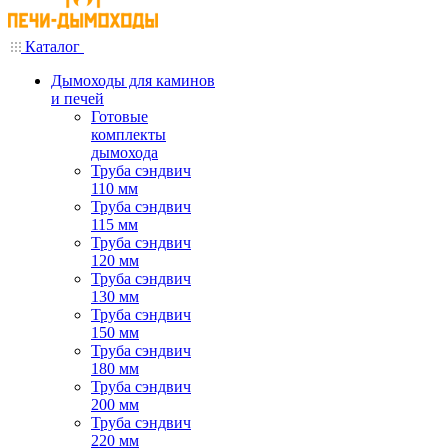
Каталог
Дымоходы для каминов
и печей
Готовые
комплекты
дымохода
Труба сэндвич
110 мм
Труба сэндвич
115 мм
Труба сэндвич
120 мм
Труба сэндвич
130 мм
Труба сэндвич
150 мм
Труба сэндвич
180 мм
Труба сэндвич
200 мм
Труба сэндвич
220 мм