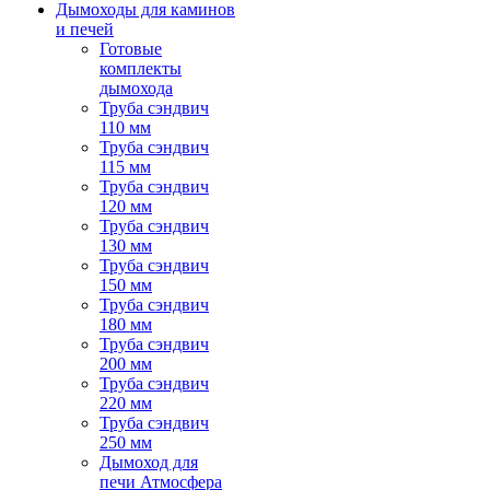
Дымоходы для каминов
и печей
Готовые
комплекты
дымохода
Труба сэндвич
110 мм
Труба сэндвич
115 мм
Труба сэндвич
120 мм
Труба сэндвич
130 мм
Труба сэндвич
150 мм
Труба сэндвич
180 мм
Труба сэндвич
200 мм
Труба сэндвич
220 мм
Труба сэндвич
250 мм
Дымоход для
печи Атмосфера