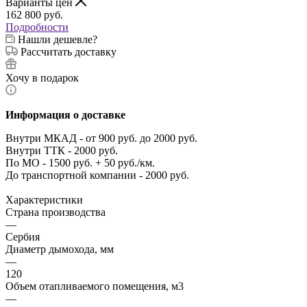
Варианты цен
162 800
руб.
Подробности
Нашли дешевле?
Рассчитать доставку
Хочу в подарок
Информация о доставке
Внутри МКАД - от 900 руб. до 2000 руб.
Внутри ТТК - 2000 руб.
По МО - 1500 руб. + 50 руб./км.
До транспортной компании - 2000 руб.
Характеристики
Страна производства
—
Сербия
Диаметр дымохода, мм
—
120
Объем отапливаемого помещения, м3
—