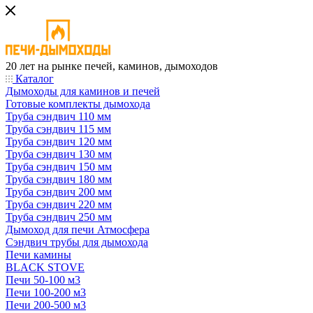
20 лет на рынке печей, каминов, дымоходов
Каталог
Дымоходы для каминов и печей
Готовые комплекты дымохода
Труба сэндвич 110 мм
Труба сэндвич 115 мм
Труба сэндвич 120 мм
Труба сэндвич 130 мм
Труба сэндвич 150 мм
Труба сэндвич 180 мм
Труба сэндвич 200 мм
Труба сэндвич 220 мм
Труба сэндвич 250 мм
Дымоход для печи Атмосфера
Сэндвич трубы для дымохода
Печи камины
BLACK STOVE
Печи 50-100 м3
Печи 100-200 м3
Печи 200-500 м3