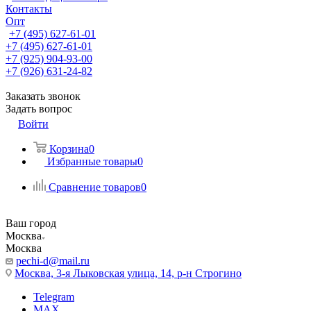
Контакты
Опт
+7 (495) 627-61-01
+7 (495) 627-61-01
+7 (925) 904-93-00
+7 (926) 631-24-82
Заказать звонок
Задать вопрос
Войти
Корзина
0
Избранные товары
0
Сравнение товаров
0
Ваш город
Москва
Москва
pechi-d@mail.ru
Москва, 3-я Лыковская улица, 14, р-н Строгино
Telegram
MAX