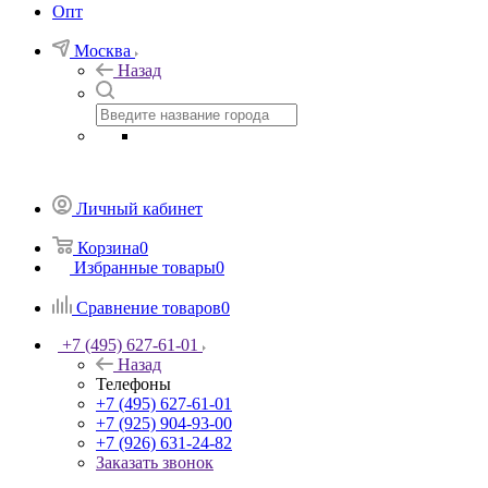
Опт
Москва
Назад
Личный кабинет
Корзина
0
Избранные товары
0
Сравнение товаров
0
+7 (495) 627-61-01
Назад
Телефоны
+7 (495) 627-61-01
+7 (925) 904-93-00
+7 (926) 631-24-82
Заказать звонок