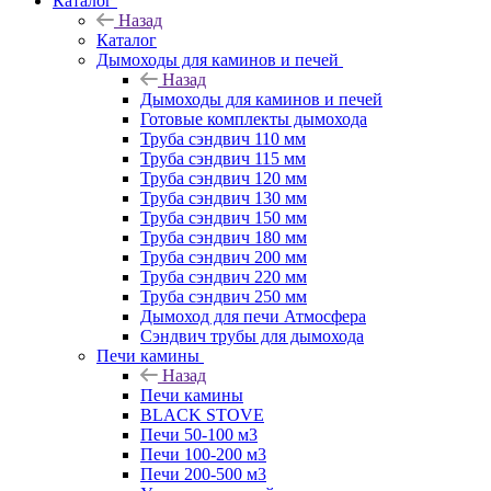
Каталог
Назад
Каталог
Дымоходы для каминов и печей
Назад
Дымоходы для каминов и печей
Готовые комплекты дымохода
Труба сэндвич 110 мм
Труба сэндвич 115 мм
Труба сэндвич 120 мм
Труба сэндвич 130 мм
Труба сэндвич 150 мм
Труба сэндвич 180 мм
Труба сэндвич 200 мм
Труба сэндвич 220 мм
Труба сэндвич 250 мм
Дымоход для печи Атмосфера
Сэндвич трубы для дымохода
Печи камины
Назад
Печи камины
BLACK STOVE
Печи 50-100 м3
Печи 100-200 м3
Печи 200-500 м3