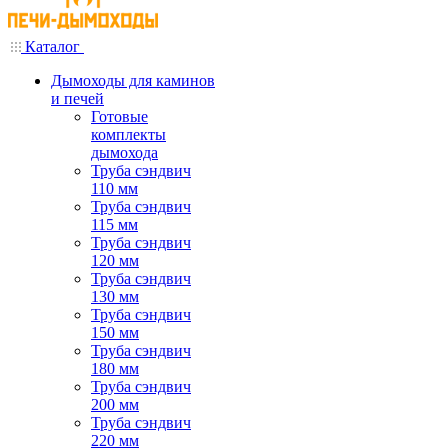
Каталог
Дымоходы для каминов
и печей
Готовые
комплекты
дымохода
Труба сэндвич
110 мм
Труба сэндвич
115 мм
Труба сэндвич
120 мм
Труба сэндвич
130 мм
Труба сэндвич
150 мм
Труба сэндвич
180 мм
Труба сэндвич
200 мм
Труба сэндвич
220 мм