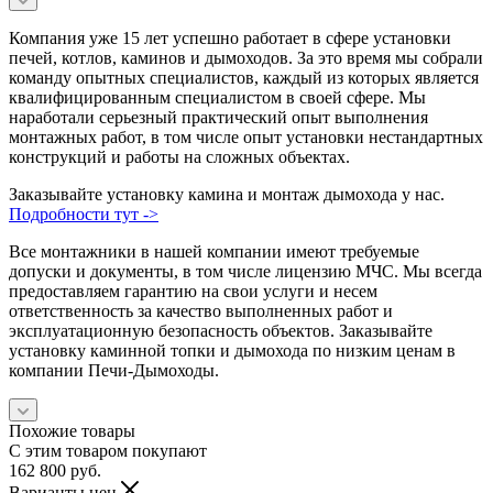
Компания уже 15 лет успешно работает в сфере установки
печей, котлов, каминов и дымоходов. За это время мы собрали
команду опытных специалистов, каждый из которых является
квалифицированным специалистом в своей сфере. Мы
наработали серьезный практический опыт выполнения
монтажных работ, в том числе опыт установки нестандартных
конструкций и работы на сложных объектах.
Заказывайте установку камина и монтаж дымохода у нас.
Подробности тут ->
Все монтажники в нашей компании имеют требуемые
допуски и документы, в том числе лицензию МЧС. Мы всегда
предоставляем гарантию на свои услуги и несем
ответственность за качество выполненных работ и
эксплуатационную безопасность объектов. Заказывайте
установку каминной топки и дымохода по низким ценам в
компании Печи-Дымоходы.
Похожие товары
С этим товаром покупают
162 800
руб.
Варианты цен