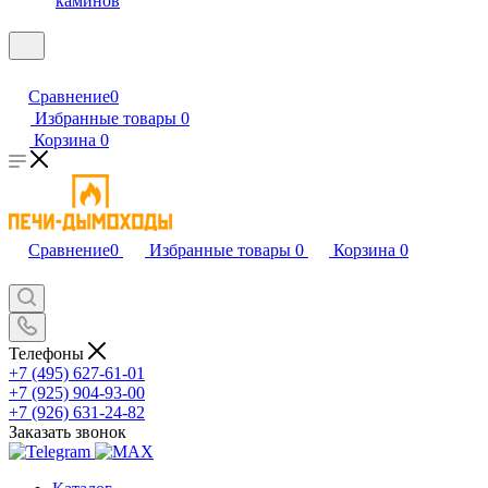
каминов
Сравнение
0
Избранные товары
0
Корзина
0
Сравнение
0
Избранные товары
0
Корзина
0
Телефоны
+7 (495) 627-61-01
+7 (925) 904-93-00
+7 (926) 631-24-82
Заказать звонок