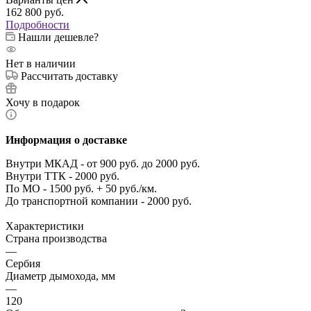
162 800
руб.
Подробности
Нашли дешевле?
Нет в наличии
Рассчитать доставку
Хочу в подарок
Информация о доставке
Внутри МКАД - от 900 руб. до 2000 руб.
Внутри ТТК - 2000 руб.
По МО - 1500 руб. + 50 руб./км.
До транспортной компании - 2000 руб.
Характеристики
Страна производства
—
Сербия
Диаметр дымохода, мм
—
120