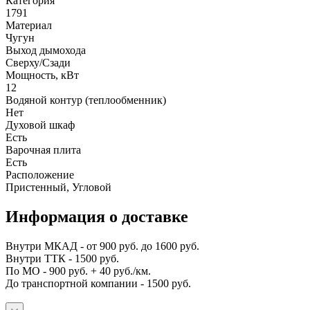
Категория
1791
Материал
Чугун
Выход дымохода
Сверху/Сзади
Мощность, кВт
12
Водяной контур (теплообменник)
Нет
Духовой шкаф
Есть
Варочная плита
Есть
Расположение
Пристенный, Угловой
Информация о доставке
Внутри МКАД - от 900 руб. до 1600 руб.
Внутри ТТК - 1500 руб.
По МО - 900 руб. + 40 руб./км.
До транспортной компании - 1500 руб.