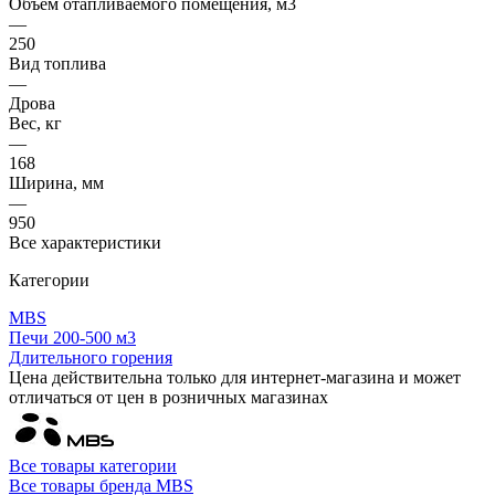
Объем отапливаемого помещения, м3
—
250
Вид топлива
—
Дрова
Вес, кг
—
168
Ширина, мм
—
950
Все характеристики
Категории
MBS
Печи 200-500 м3
Длительного горения
Цена действительна только для интернет-магазина и может
отличаться от цен в розничных магазинах
Все товары категории
Все товары бренда MBS