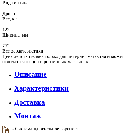
Вид топлива
—
Дрова
Вес, кг
—
122
Ширина, мм
—
755
Все характеристики
Цена действительна только для интернет-магазина и может
отличаться от цен в розничных магазинах
Описание
Характеристики
Доставка
Монтаж
- Система «длительное горение»