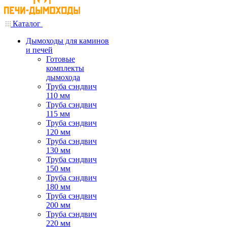
Каталог
Дымоходы для каминов
и печей
Готовые
комплекты
дымохода
Труба сэндвич
110 мм
Труба сэндвич
115 мм
Труба сэндвич
120 мм
Труба сэндвич
130 мм
Труба сэндвич
150 мм
Труба сэндвич
180 мм
Труба сэндвич
200 мм
Труба сэндвич
220 мм