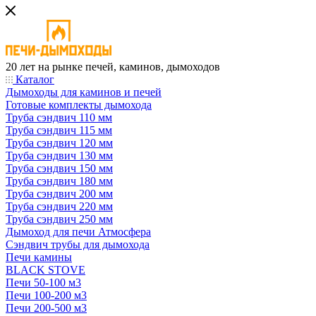
20 лет на рынке печей, каминов, дымоходов
Каталог
Дымоходы для каминов и печей
Готовые комплекты дымохода
Труба сэндвич 110 мм
Труба сэндвич 115 мм
Труба сэндвич 120 мм
Труба сэндвич 130 мм
Труба сэндвич 150 мм
Труба сэндвич 180 мм
Труба сэндвич 200 мм
Труба сэндвич 220 мм
Труба сэндвич 250 мм
Дымоход для печи Атмосфера
Сэндвич трубы для дымохода
Печи камины
BLACK STOVE
Печи 50-100 м3
Печи 100-200 м3
Печи 200-500 м3