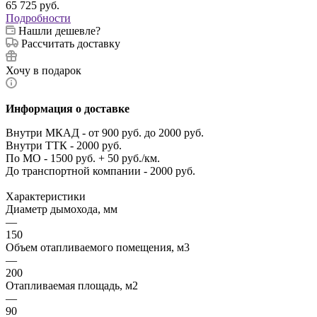
65 725
руб.
Подробности
Нашли дешевле?
Рассчитать доставку
Хочу в подарок
Информация о доставке
Внутри МКАД - от 900 руб. до 2000 руб.
Внутри ТТК - 2000 руб.
По МО - 1500 руб. + 50 руб./км.
До транспортной компании - 2000 руб.
Характеристики
Диаметр дымохода, мм
—
150
Объем отапливаемого помещения, м3
—
200
Отапливаемая площадь, м2
—
90