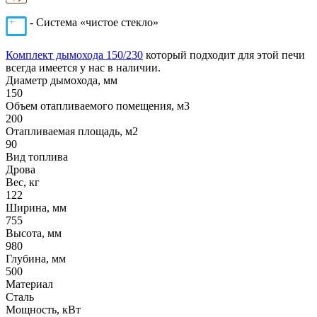
- Система «чистое стекло»
Комплект дымохода 150/230
который подходит для этой печи
всегда имеется у нас в наличии.
Диаметр дымохода, мм
150
Объем отапливаемого помещения, м3
200
Отапливаемая площадь, м2
90
Вид топлива
Дрова
Вес, кг
122
Ширина, мм
755
Высота, мм
980
Глубина, мм
500
Материал
Сталь
Мощность, кВт