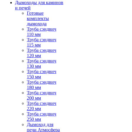
Дымоходы для каминов
и печей
Готовые
комплекты
дымохода
Труба сэндвич
110 мм
Труба сэндвич
115 мм
Труба сэндвич
120 мм
Труба сэндвич
130 мм
Труба сэндвич
150 мм
Труба сэндвич
180 мм
Труба сэндвич
200 мм
Труба сэндвич
220 мм
Труба сэндвич
250 мм
Дымоход для
печи Атмосфера