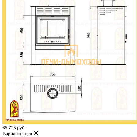
65 725
руб.
Варианты цен