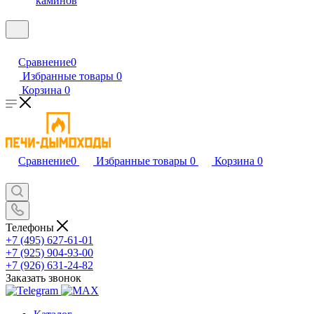
каминов
Сравнение
0
Избранные товары
0
Корзина
0
Сравнение
0
Избранные товары
0
Корзина
0
Телефоны
+7 (495) 627-61-01
+7 (925) 904-93-00
+7 (926) 631-24-82
Заказать звонок