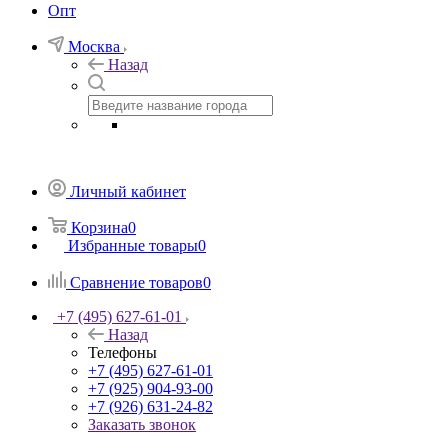
Опт
Москва
Назад
Личный кабинет
Корзина
0
Избранные товары
0
Сравнение товаров
0
+7 (495) 627-61-01
Назад
Телефоны
+7 (495) 627-61-01
+7 (925) 904-93-00
+7 (926) 631-24-82
Заказать звонок