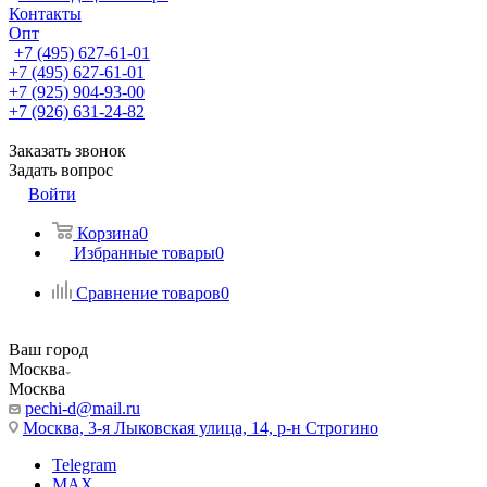
Контакты
Опт
+7 (495) 627-61-01
+7 (495) 627-61-01
+7 (925) 904-93-00
+7 (926) 631-24-82
Заказать звонок
Задать вопрос
Войти
Корзина
0
Избранные товары
0
Сравнение товаров
0
Ваш город
Москва
Москва
pechi-d@mail.ru
Москва, 3-я Лыковская улица, 14, р-н Строгино
Telegram
MAX