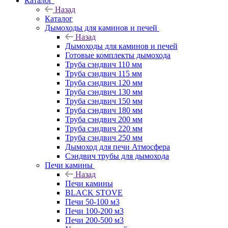
Каталог
Назад
Каталог
Дымоходы для каминов и печей
Назад
Дымоходы для каминов и печей
Готовые комплекты дымохода
Труба сэндвич 110 мм
Труба сэндвич 115 мм
Труба сэндвич 120 мм
Труба сэндвич 130 мм
Труба сэндвич 150 мм
Труба сэндвич 180 мм
Труба сэндвич 200 мм
Труба сэндвич 220 мм
Труба сэндвич 250 мм
Дымоход для печи Атмосфера
Сэндвич трубы для дымохода
Печи камины
Назад
Печи камины
BLACK STOVE
Печи 50-100 м3
Печи 100-200 м3
Печи 200-500 м3