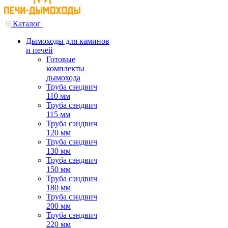
Каталог
Дымоходы для каминов
и печей
Готовые
комплекты
дымохода
Труба сэндвич
110 мм
Труба сэндвич
115 мм
Труба сэндвич
120 мм
Труба сэндвич
130 мм
Труба сэндвич
150 мм
Труба сэндвич
180 мм
Труба сэндвич
200 мм
Труба сэндвич
220 мм