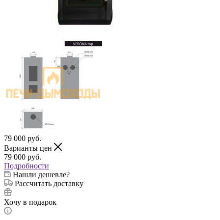
79 000
руб.
Варианты цен
79 000
руб.
Подробности
Нашли дешевле?
Рассчитать доставку
Хочу в подарок