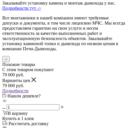
Заказывайте установку камина и монтаж дымохода у нас.
Подробности тут ->
Все монтажники в нашей компании имеют требуемые
допуски и документы, в том числе лицензию МЧС. Мы всегда
предоставляем гарантию на свои услуги и несем
ответственность за качество выполненных работ и
эксплуатационную безопасность объектов. Заказывайте
установку каминной топки и дымохода по низким ценам в
компании Печи-Дымоходы.
Похожие товары
С этим товаром покупают
79 000
руб.
Варианты цен
79 000
руб.
Подробности
Нашли дешевле?
В корзину
Купить в 1 клик
Рассчитать доставку