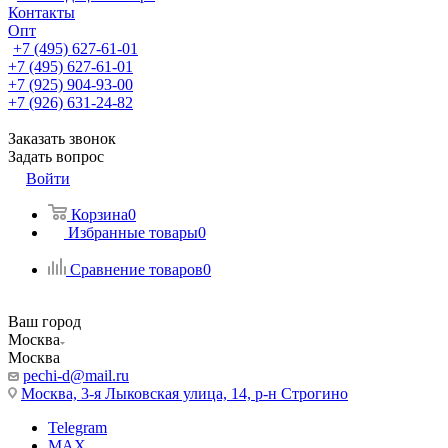
Контакты
Опт
+7 (495) 627-61-01
+7 (495) 627-61-01
+7 (925) 904-93-00
+7 (926) 631-24-82
Заказать звонок
Задать вопрос
Войти
Корзина
0
Избранные товары
0
Сравнение товаров
0
Ваш город
Москва
Москва
pechi-d@mail.ru
Москва, 3-я Лыковская улица, 14, р-н Строгино
Telegram
MAX