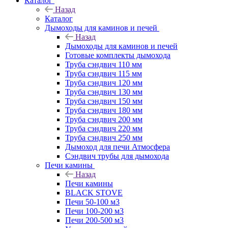
Каталог
Назад
Каталог
Дымоходы для каминов и печей
Назад
Дымоходы для каминов и печей
Готовые комплекты дымохода
Труба сэндвич 110 мм
Труба сэндвич 115 мм
Труба сэндвич 120 мм
Труба сэндвич 130 мм
Труба сэндвич 150 мм
Труба сэндвич 180 мм
Труба сэндвич 200 мм
Труба сэндвич 220 мм
Труба сэндвич 250 мм
Дымоход для печи Атмосфера
Сэндвич трубы для дымохода
Печи камины
Назад
Печи камины
BLACK STOVE
Печи 50-100 м3
Печи 100-200 м3
Печи 200-500 м3