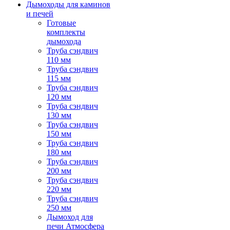
Дымоходы для каминов
и печей
Готовые
комплекты
дымохода
Труба сэндвич
110 мм
Труба сэндвич
115 мм
Труба сэндвич
120 мм
Труба сэндвич
130 мм
Труба сэндвич
150 мм
Труба сэндвич
180 мм
Труба сэндвич
200 мм
Труба сэндвич
220 мм
Труба сэндвич
250 мм
Дымоход для
печи Атмосфера