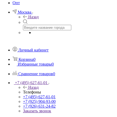
Опт
Москва
Назад
Личный кабинет
Корзина
0
Избранные товары
0
Сравнение товаров
0
+7 (495) 627-61-01
Назад
Телефоны
+7 (495) 627-61-01
+7 (925) 904-93-00
+7 (926) 631-24-82
Заказать звонок