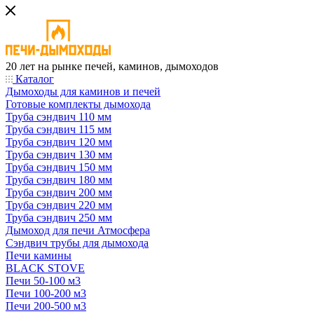
20 лет на рынке печей, каминов, дымоходов
Каталог
Дымоходы для каминов и печей
Готовые комплекты дымохода
Труба сэндвич 110 мм
Труба сэндвич 115 мм
Труба сэндвич 120 мм
Труба сэндвич 130 мм
Труба сэндвич 150 мм
Труба сэндвич 180 мм
Труба сэндвич 200 мм
Труба сэндвич 220 мм
Труба сэндвич 250 мм
Дымоход для печи Атмосфера
Сэндвич трубы для дымохода
Печи камины
BLACK STOVE
Печи 50-100 м3
Печи 100-200 м3
Печи 200-500 м3