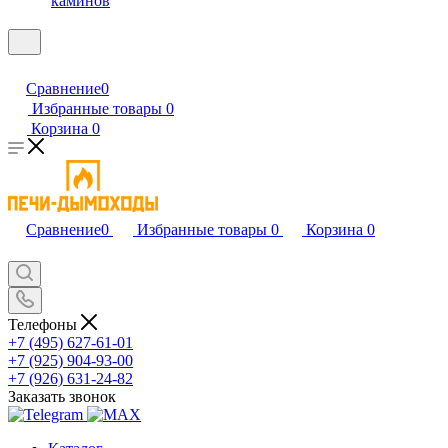
каминов
Сравнение
0
Избранные товары
0
Корзина
0
Сравнение
0
Избранные товары
0
Корзина
0
Телефоны
+7 (495) 627-61-01
+7 (925) 904-93-00
+7 (926) 631-24-82
Заказать звонок