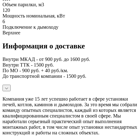
Объем парилки, м3
120
Мощность номинальная, кВт
6
Подключение к дымоходу
Верхнее
Информация о доставке
Внутри МКАД - от 900 руб. до 1600 руб.
Внутри ТТК - 1500 руб.
По МО - 900 руб. + 40 руб./км.
До транспортной компании - 1500 руб.
Компания уже 15 лет успешно работает в сфере установки
печей, котлов, каминов и дымоходов. За это время мы собрали
команду опытных специалистов, каждый из которых является
квалифицированным специалистом в своей сфере. Мы
наработали серьезный практический опыт выполнения
монтажных работ, в том числе опыт установки нестандартных
конструкций и работы на сложных объектах.