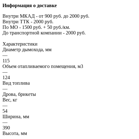
Информация о доставке
Внутри МКАД - от 900 руб. до 2000 руб.
Внутри ТТК - 2000 руб.
По МО - 1500 руб. + 50 руб./км.
До транспортной компании - 2000 руб.
Характеристики
Диаметр дымохода, мм
—
115
Объем отапливаемого помещения, м3
—
124
Вид топлива
—
Дрова, брикеты
Вес, кг
—
54
Ширина, мм
—
390
Высота, мм
—