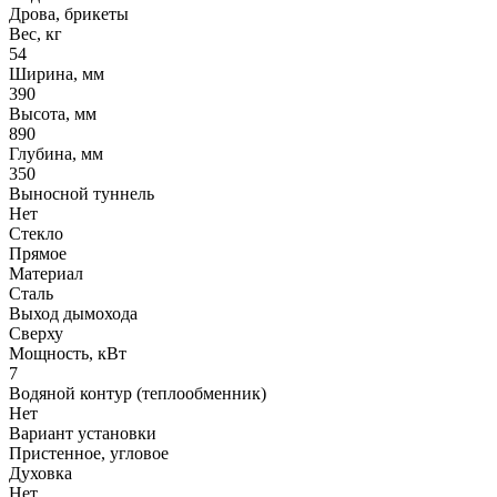
Дрова, брикеты
Вес, кг
54
Ширина, мм
390
Высота, мм
890
Глубина, мм
350
Выносной туннель
Нет
Стекло
Прямое
Материал
Сталь
Выход дымохода
Сверху
Мощность, кВт
7
Водяной контур (теплообменник)
Нет
Вариант установки
Пристенное, угловое
Духовка
Нет