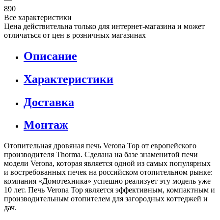
890
Все характеристики
Цена действительна только для интернет-магазина и может
отличаться от цен в розничных магазинах
Описание
Характеристики
Доставка
Монтаж
Отопительная дровяная печь Verona Top от европейского
производителя Thorma. Сделана на базе знаменитой печи
модели Verona, которая является одной из самых популярных
и востребованных печек на российском отопительном рынке:
компания «Домотехника» успешно реализует эту модель уже
10 лет. Печь Verona Top является эффективным, компактным и
производительным отопителем для загородных коттеджей и
дач.