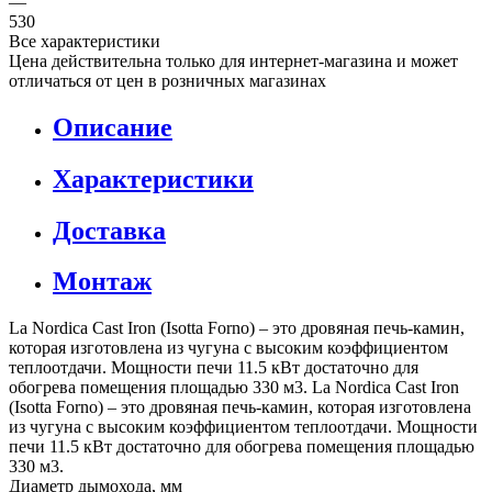
—
530
Все характеристики
Цена действительна только для интернет-магазина и может
отличаться от цен в розничных магазинах
Описание
Характеристики
Доставка
Монтаж
La Nordica Cast Iron (Isotta Forno) – это дровяная печь-камин,
которая изготовлена из чугуна с высоким коэффициентом
теплоотдачи. Мощности печи 11.5 кВт достаточно для
обогрева помещения площадью 330 м3. La Nordica Cast Iron
(Isotta Forno) – это дровяная печь-камин, которая изготовлена
из чугуна с высоким коэффициентом теплоотдачи. Мощности
печи 11.5 кВт достаточно для обогрева помещения площадью
330 м3.
Диаметр дымохода, мм