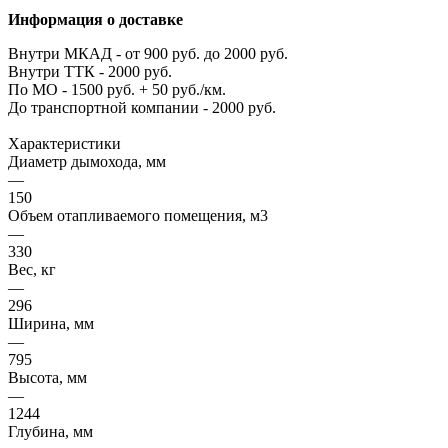
Информация о доставке
Внутри МКАД - от 900 руб. до 2000 руб.
Внутри ТТК - 2000 руб.
По МО - 1500 руб. + 50 руб./км.
До транспортной компании - 2000 руб.
Характеристики
Диаметр дымохода, мм
—
150
Объем отапливаемого помещения, м3
—
330
Вес, кг
—
296
Ширина, мм
—
795
Высота, мм
—
1244
Глубина, мм