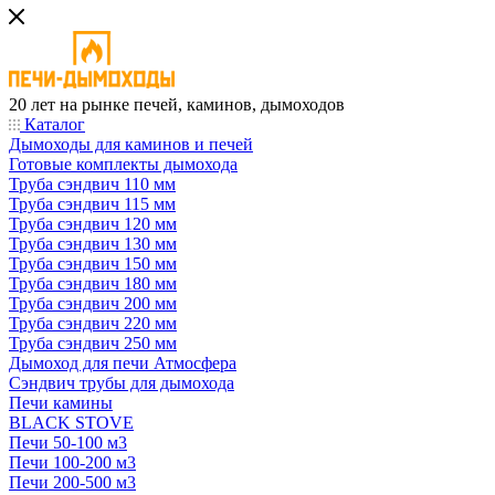
20 лет на рынке печей, каминов, дымоходов
Каталог
Дымоходы для каминов и печей
Готовые комплекты дымохода
Труба сэндвич 110 мм
Труба сэндвич 115 мм
Труба сэндвич 120 мм
Труба сэндвич 130 мм
Труба сэндвич 150 мм
Труба сэндвич 180 мм
Труба сэндвич 200 мм
Труба сэндвич 220 мм
Труба сэндвич 250 мм
Дымоход для печи Атмосфера
Сэндвич трубы для дымохода
Печи камины
BLACK STOVE
Печи 50-100 м3
Печи 100-200 м3
Печи 200-500 м3