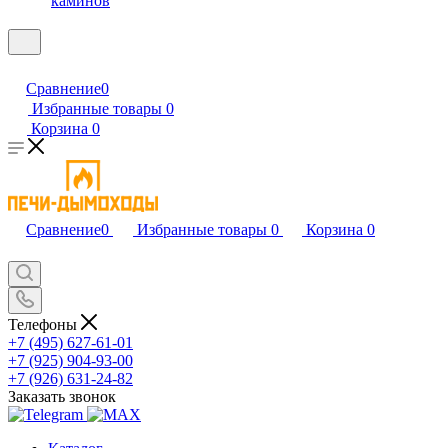
каминов
Сравнение
0
Избранные товары
0
Корзина
0
Сравнение
0
Избранные товары
0
Корзина
0
Телефоны
+7 (495) 627-61-01
+7 (925) 904-93-00
+7 (926) 631-24-82
Заказать звонок