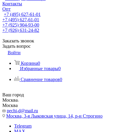
Контакты
Опт
+7 (495) 627-61-01
+7 (495) 627-61-01
+7 (925) 904-93-00
+7 (926) 631-24-82
Заказать звонок
Задать вопрос
Войти
Корзина
0
Избранные товары
0
Сравнение товаров
0
Ваш город
Москва
Москва
pechi-d@mail.ru
Москва, 3-я Лыковская улица, 14, р-н Строгино
Telegram
MAX