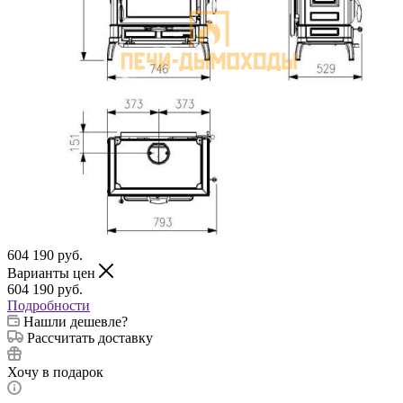
604 190
руб.
Варианты цен
604 190
руб.
Подробности
Нашли дешевле?
Рассчитать доставку
Хочу в подарок