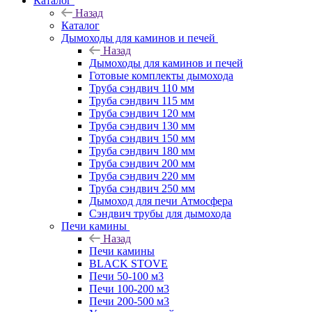
Каталог
Назад
Каталог
Дымоходы для каминов и печей
Назад
Дымоходы для каминов и печей
Готовые комплекты дымохода
Труба сэндвич 110 мм
Труба сэндвич 115 мм
Труба сэндвич 120 мм
Труба сэндвич 130 мм
Труба сэндвич 150 мм
Труба сэндвич 180 мм
Труба сэндвич 200 мм
Труба сэндвич 220 мм
Труба сэндвич 250 мм
Дымоход для печи Атмосфера
Сэндвич трубы для дымохода
Печи камины
Назад
Печи камины
BLACK STOVE
Печи 50-100 м3
Печи 100-200 м3
Печи 200-500 м3