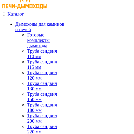
Каталог
Дымоходы для каминов
и печей
Готовые
комплекты
дымохода
Труба сэндвич
110 мм
Труба сэндвич
115 мм
Труба сэндвич
120 мм
Труба сэндвич
130 мм
Труба сэндвич
150 мм
Труба сэндвич
180 мм
Труба сэндвич
200 мм
Труба сэндвич
220 мм