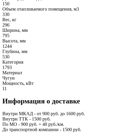
150
Объем отапливаемого помещения, м3
330
Вес, кг
296
Ширина, мм
795
Высота, мм
1244
Глубина, мм
530
Категория
1793
Материал
Чугун
Мощность, кВт
11
Информация о доставке
Внутри МКАД - от 900 руб. до 1600 руб.
Внутри ТТК - 1500 руб.
По МО - 900 руб. + 40 руб./км.
До транспортной компании - 1500 руб.