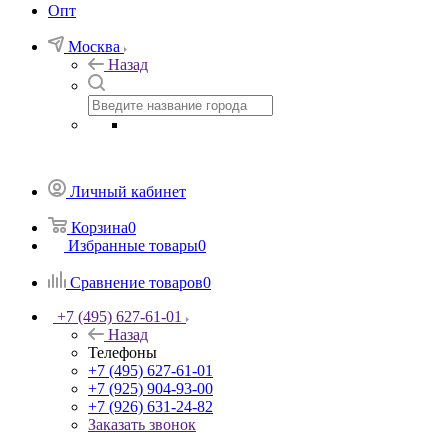
Опт
Москва
Назад
Личный кабинет
Корзина
0
Избранные товары
0
Сравнение товаров
0
+7 (495) 627-61-01
Назад
Телефоны
+7 (495) 627-61-01
+7 (925) 904-93-00
+7 (926) 631-24-82
Заказать звонок