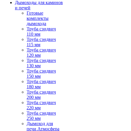
Дымоходы для каминов
и печей
Готовые
комплекты
дымохода
Труба сэндвич
110 мм
Труба сэндвич
115 мм
Труба сэндвич
120 мм
Труба сэндвич
130 мм
Труба сэндвич
150 мм
Труба сэндвич
180 мм
Труба сэндвич
200 мм
Труба сэндвич
220 мм
Труба сэндвич
250 мм
Дымоход для
печи Атмосфера