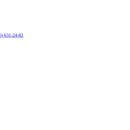
6) 631-24-82