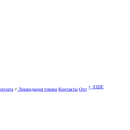
+ ЕЩЕ
 оплата
Ликвидация товара
Контакты
Опт