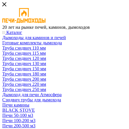
20 лет на рынке печей, каминов, дымоходов
Каталог
Дымоходы для каминов и печей
Готовые комплекты дымохода
Труба сэндвич 110 мм
Труба сэндвич 115 мм
Труба сэндвич 120 мм
Труба сэндвич 130 мм
Труба сэндвич 150 мм
Труба сэндвич 180 мм
Труба сэндвич 200 мм
Труба сэндвич 220 мм
Труба сэндвич 250 мм
Дымоход для печи Атмосфера
Сэндвич трубы для дымохода
Печи камины
BLACK STOVE
Печи 50-100 м3
Печи 100-200 м3
Печи 200-500 м3