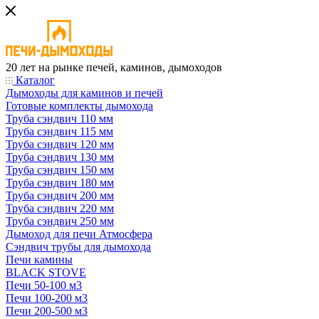
20 лет на рынке печей, каминов, дымоходов
Каталог
Дымоходы для каминов и печей
Готовые комплекты дымохода
Труба сэндвич 110 мм
Труба сэндвич 115 мм
Труба сэндвич 120 мм
Труба сэндвич 130 мм
Труба сэндвич 150 мм
Труба сэндвич 180 мм
Труба сэндвич 200 мм
Труба сэндвич 220 мм
Труба сэндвич 250 мм
Дымоход для печи Атмосфера
Сэндвич трубы для дымохода
Печи камины
BLACK STOVE
Печи 50-100 м3
Печи 100-200 м3
Печи 200-500 м3