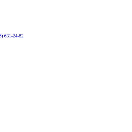
6) 631-24-82