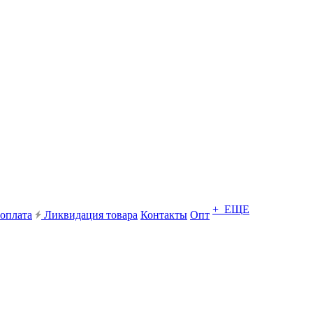
+ ЕЩЕ
 оплата
Ликвидация товара
Контакты
Опт