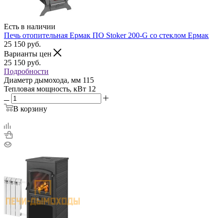
Есть в наличии
Печь отопительная Ермак ПО Stoker 200-G со стеклом Ермак
25 150
руб.
Варианты цен
25 150
руб.
Подробности
Диаметр дымохода, мм
115
Тепловая мощность, кВт
12
В корзину