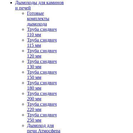
Дымоходы для каминов
и печей
Готовые
комплекты
дымохода
Труба сэндвич
110 мм
Труба сэндвич
115 мм
Труба сэндвич
120 мм
Труба сэндвич
130 мм
Труба сэндвич
150 мм
Труба сэндвич
180 мм
Труба сэндвич
200 мм
Труба сэндвич
220 мм
Труба сэндвич
250 мм
Дымоход для
печи Атмосфера