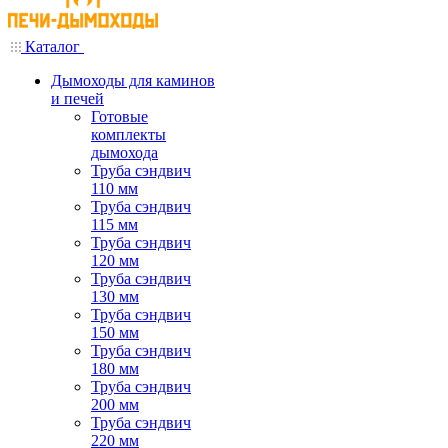
Каталог
Дымоходы для каминов
и печей
Готовые
комплекты
дымохода
Труба сэндвич
110 мм
Труба сэндвич
115 мм
Труба сэндвич
120 мм
Труба сэндвич
130 мм
Труба сэндвич
150 мм
Труба сэндвич
180 мм
Труба сэндвич
200 мм
Труба сэндвич
220 мм