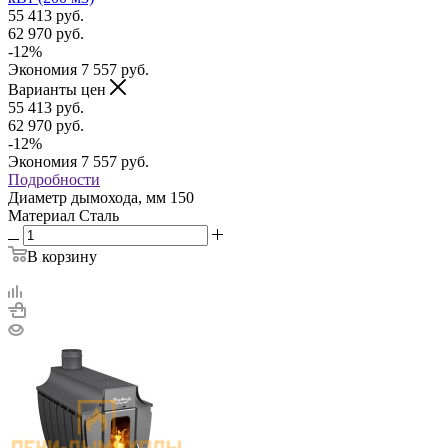
55 413
руб.
62 970
руб.
-
12
%
Экономия
7 557
руб.
Варианты цен
55 413
руб.
62 970
руб.
-
12
%
Экономия
7 557
руб.
Подробности
Диаметр дымохода, мм
150
Материал
Сталь
В корзину