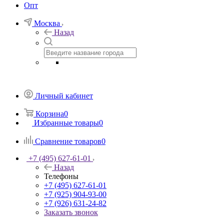
Опт
Москва
Назад
Личный кабинет
Корзина
0
Избранные товары
0
Сравнение товаров
0
+7 (495) 627-61-01
Назад
Телефоны
+7 (495) 627-61-01
+7 (925) 904-93-00
+7 (926) 631-24-82
Заказать звонок