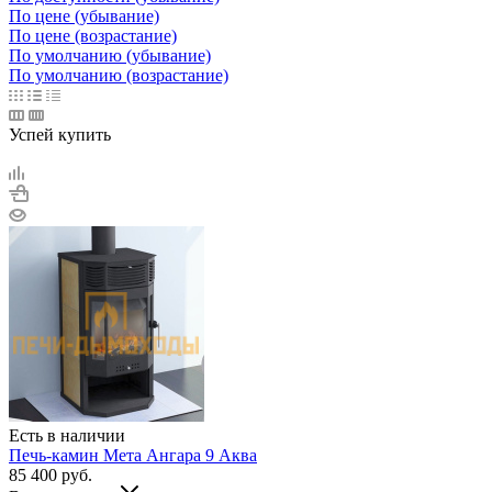
По цене (убывание)
По цене (возрастание)
По умолчанию (убывание)
По умолчанию (возрастание)
Успей купить
Есть в наличии
Печь-камин Мета Ангара 9 Аква
85 400
руб.