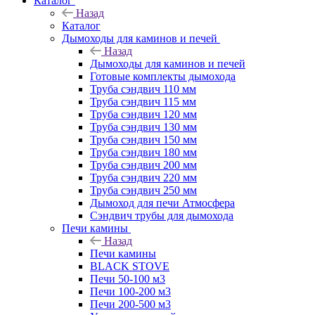
Каталог
Назад
Каталог
Дымоходы для каминов и печей
Назад
Дымоходы для каминов и печей
Готовые комплекты дымохода
Труба сэндвич 110 мм
Труба сэндвич 115 мм
Труба сэндвич 120 мм
Труба сэндвич 130 мм
Труба сэндвич 150 мм
Труба сэндвич 180 мм
Труба сэндвич 200 мм
Труба сэндвич 220 мм
Труба сэндвич 250 мм
Дымоход для печи Атмосфера
Сэндвич трубы для дымохода
Печи камины
Назад
Печи камины
BLACK STOVE
Печи 50-100 м3
Печи 100-200 м3
Печи 200-500 м3