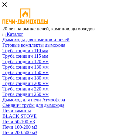
20 лет на рынке печей, каминов, дымоходов
Каталог
Дымоходы для каминов и печей
Готовые комплекты дымохода
Труба сэндвич 110 мм
Труба сэндвич 115 мм
Труба сэндвич 120 мм
Труба сэндвич 130 мм
Труба сэндвич 150 мм
Труба сэндвич 180 мм
Труба сэндвич 200 мм
Труба сэндвич 220 мм
Труба сэндвич 250 мм
Дымоход для печи Атмосфера
Сэндвич трубы для дымохода
Печи камины
BLACK STOVE
Печи 50-100 м3
Печи 100-200 м3
Печи 200-500 м3