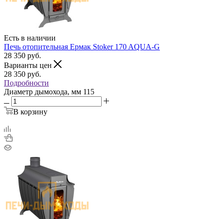
Есть в наличии
Печь отопительная Ермак Stoker 170 AQUA-G
28 350
руб.
Варианты цен
28 350
руб.
Подробности
Диаметр дымохода, мм
115
В корзину