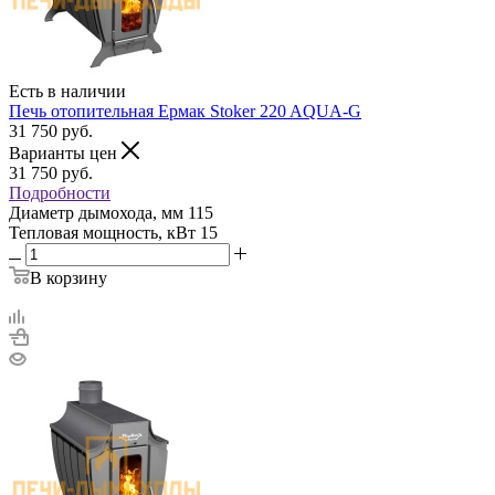
Есть в наличии
Печь отопительная Ермак Stoker 220 AQUA-G
31 750
руб.
Варианты цен
31 750
руб.
Подробности
Диаметр дымохода, мм
115
Тепловая мощность, кВт
15
В корзину