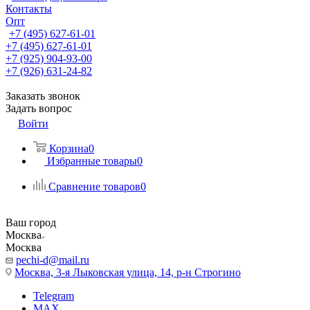
Контакты
Опт
+7 (495) 627-61-01
+7 (495) 627-61-01
+7 (925) 904-93-00
+7 (926) 631-24-82
Заказать звонок
Задать вопрос
Войти
Корзина
0
Избранные товары
0
Сравнение товаров
0
Ваш город
Москва
Москва
pechi-d@mail.ru
Москва, 3-я Лыковская улица, 14, р-н Строгино
Telegram
MAX