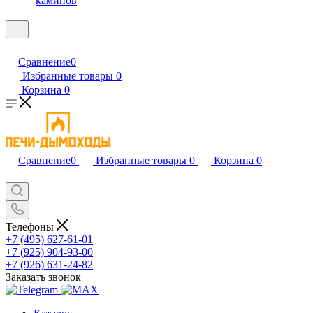
каминов
Сравнение
0
Избранные товары
0
Корзина
0
Сравнение
0
Избранные товары
0
Корзина
0
Телефоны
+7 (495) 627-61-01
+7 (925) 904-93-00
+7 (926) 631-24-82
Заказать звонок