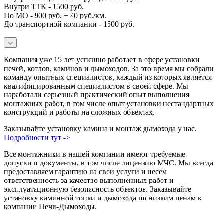
Внутри ТТК - 1500 руб.
По МО - 900 руб. + 40 руб./км.
До транспортной компании - 1500 руб.
Компания уже 15 лет успешно работает в сфере установки
печей, котлов, каминов и дымоходов. За это время мы собрали
команду опытных специалистов, каждый из которых является
квалифицированным специалистом в своей сфере. Мы
наработали серьезный практический опыт выполнения
монтажных работ, в том числе опыт установки нестандартных
конструкций и работы на сложных объектах.
Заказывайте установку камина и монтаж дымохода у нас.
Подробности тут ->
Все монтажники в нашей компании имеют требуемые
допуски и документы, в том числе лицензию МЧС. Мы всегда
предоставляем гарантию на свои услуги и несем
ответственность за качество выполненных работ и
эксплуатационную безопасность объектов. Заказывайте
установку каминной топки и дымохода по низким ценам в
компании Печи-Дымоходы.