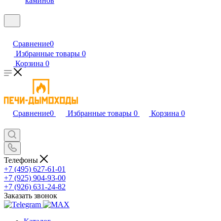
каминов
Сравнение
0
Избранные товары
0
Корзина
0
Сравнение
0
Избранные товары
0
Корзина
0
Телефоны
+7 (495) 627-61-01
+7 (925) 904-93-00
+7 (926) 631-24-82
Заказать звонок