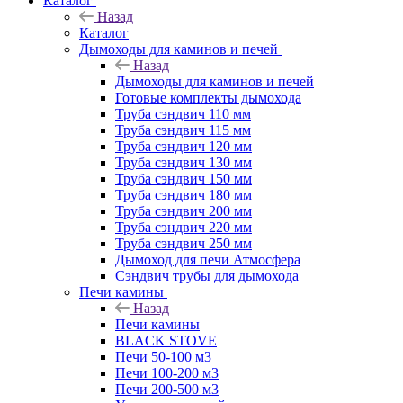
Каталог
Назад
Каталог
Дымоходы для каминов и печей
Назад
Дымоходы для каминов и печей
Готовые комплекты дымохода
Труба сэндвич 110 мм
Труба сэндвич 115 мм
Труба сэндвич 120 мм
Труба сэндвич 130 мм
Труба сэндвич 150 мм
Труба сэндвич 180 мм
Труба сэндвич 200 мм
Труба сэндвич 220 мм
Труба сэндвич 250 мм
Дымоход для печи Атмосфера
Сэндвич трубы для дымохода
Печи камины
Назад
Печи камины
BLACK STOVE
Печи 50-100 м3
Печи 100-200 м3
Печи 200-500 м3