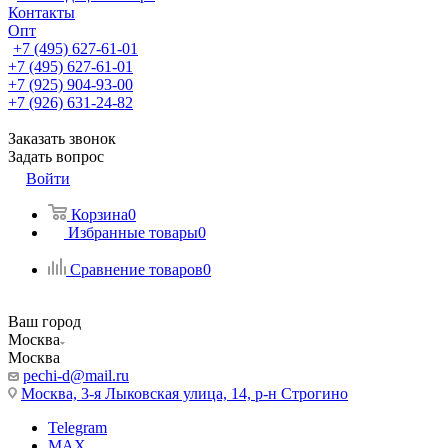
Контакты
Опт
+7 (495) 627-61-01
+7 (495) 627-61-01
+7 (925) 904-93-00
+7 (926) 631-24-82
Заказать звонок
Задать вопрос
Войти
Корзина
0
Избранные товары
0
Сравнение товаров
0
Ваш город
Москва
Москва
pechi-d@mail.ru
Москва, 3-я Лыковская улица, 14, р-н Строгино
Telegram
MAX