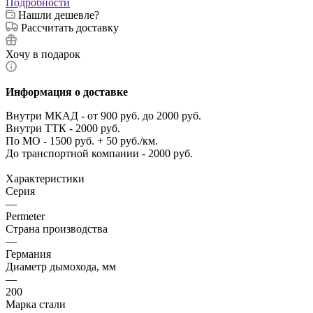
Подробности
Нашли дешевле?
Рассчитать доставку
Хочу в подарок
Информация о доставке
Внутри МКАД - от 900 руб. до 2000 руб.
Внутри ТТК - 2000 руб.
По МО - 1500 руб. + 50 руб./км.
До транспортной компании - 2000 руб.
Характеристики
Серия
—
Permeter
Страна производства
—
Германия
Диаметр дымохода, мм
—
200
Марка стали