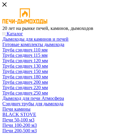
20 лет на рынке печей, каминов, дымоходов
Каталог
Дымоходы для каминов и печей
Готовые комплекты дымохода
Труба сэндвич 110 мм
Труба сэндвич 115 мм
Труба сэндвич 120 мм
Труба сэндвич 130 мм
Труба сэндвич 150 мм
Труба сэндвич 180 мм
Труба сэндвич 200 мм
Труба сэндвич 220 мм
Труба сэндвич 250 мм
Дымоход для печи Атмосфера
Сэндвич трубы для дымохода
Печи камины
BLACK STOVE
Печи 50-100 м3
Печи 100-200 м3
Печи 200-500 м3