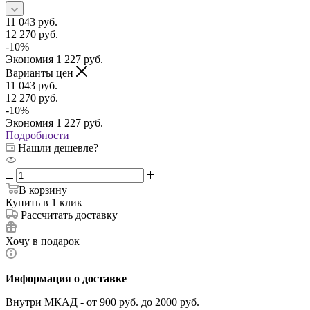
11 043
руб.
12 270
руб.
-
10
%
Экономия
1 227
руб.
Варианты цен
11 043
руб.
12 270
руб.
-
10
%
Экономия
1 227
руб.
Подробности
Нашли дешевле?
В корзину
Купить в 1 клик
Рассчитать доставку
Хочу в подарок
Информация о доставке
Внутри МКАД - от 900 руб. до 2000 руб.