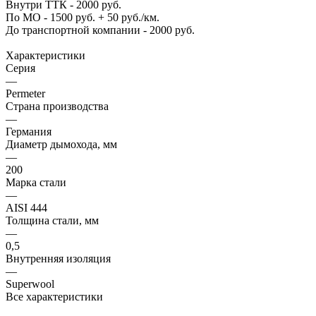
Внутри ТТК - 2000 руб.
По МО - 1500 руб. + 50 руб./км.
До транспортной компании - 2000 руб.
Характеристики
Серия
—
Permeter
Страна производства
—
Германия
Диаметр дымохода, мм
—
200
Марка стали
—
AISI 444
Толщина стали, мм
—
0,5
Внутренняя изоляция
—
Superwool
Все характеристики