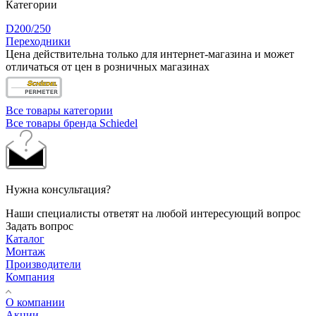
Категории
D200/250
Переходники
Цена действительна только для интернет-магазина и может
отличаться от цен в розничных магазинах
Все товары категории
Все товары бренда Schiedel
Нужна консультация?
Наши специалисты ответят на любой интересующий вопрос
Задать вопрос
Каталог
Монтаж
Производители
Компания
О компании
Акции