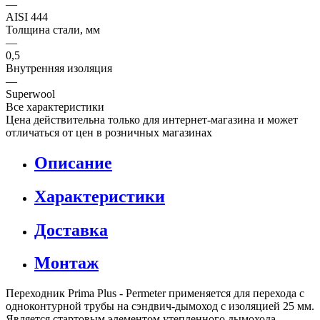
—
AISI 444
Толщина стали, мм
—
0,5
Внутренняя изоляция
—
Superwool
Все характеристики
Цена действительна только для интернет-магазина и может
отличаться от цен в розничных магазинах
Описание
Характеристики
Доставка
Монтаж
Переходник Prima Plus - Permeter применяется для перехода с
одноконтурной трубы на сэндвич-дымоход с изоляцией 25 мм.
Является стартовым элементом утепленного дымохода.