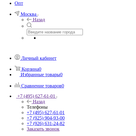
Опт
Москва
Назад
Личный кабинет
Корзина
0
Избранные товары
0
Сравнение товаров
0
+7 (495) 627-61-01
Назад
Телефоны
+7 (495) 627-61-01
+7 (925) 904-93-00
+7 (926) 631-24-82
Заказать звонок