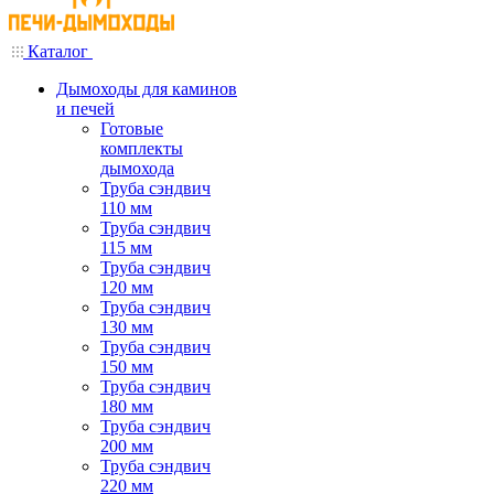
Каталог
Дымоходы для каминов
и печей
Готовые
комплекты
дымохода
Труба сэндвич
110 мм
Труба сэндвич
115 мм
Труба сэндвич
120 мм
Труба сэндвич
130 мм
Труба сэндвич
150 мм
Труба сэндвич
180 мм
Труба сэндвич
200 мм
Труба сэндвич
220 мм