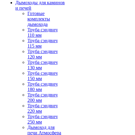
Дымоходы для каминов
и печей
Готовые
комплекты
дымохода
Труба сэндвич
110 мм
Труба сэндвич
115 мм
Труба сэндвич
120 мм
Труба сэндвич
130 мм
Труба сэндвич
150 мм
Труба сэндвич
180 мм
Труба сэндвич
200 мм
Труба сэндвич
220 мм
Труба сэндвич
250 мм
Дымоход для
печи Атмосфера