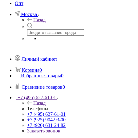
Опт
Москва
Назад
Личный кабинет
Корзина
0
Избранные товары
0
Сравнение товаров
0
+7 (495) 627-61-01
Назад
Телефоны
+7 (495) 627-61-01
+7 (925) 904-93-00
+7 (926) 631-24-82
Заказать звонок