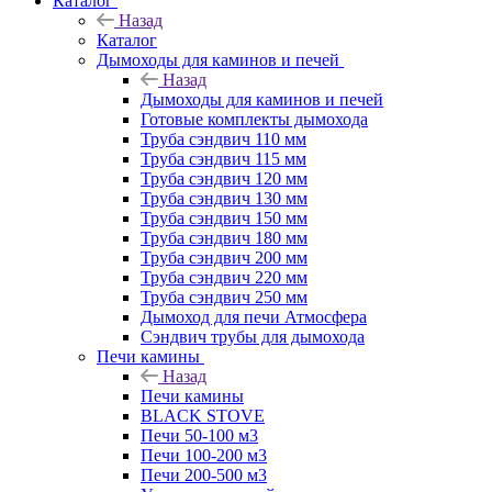
Каталог
Назад
Каталог
Дымоходы для каминов и печей
Назад
Дымоходы для каминов и печей
Готовые комплекты дымохода
Труба сэндвич 110 мм
Труба сэндвич 115 мм
Труба сэндвич 120 мм
Труба сэндвич 130 мм
Труба сэндвич 150 мм
Труба сэндвич 180 мм
Труба сэндвич 200 мм
Труба сэндвич 220 мм
Труба сэндвич 250 мм
Дымоход для печи Атмосфера
Сэндвич трубы для дымохода
Печи камины
Назад
Печи камины
BLACK STOVE
Печи 50-100 м3
Печи 100-200 м3
Печи 200-500 м3