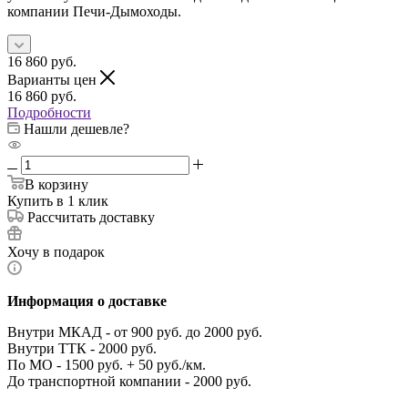
компании Печи-Дымоходы.
16 860
руб.
Варианты цен
16 860
руб.
Подробности
Нашли дешевле?
В корзину
Купить в 1 клик
Рассчитать доставку
Хочу в подарок
Информация о доставке
Внутри МКАД - от 900 руб. до 2000 руб.
Внутри ТТК - 2000 руб.
По МО - 1500 руб. + 50 руб./км.
До транспортной компании - 2000 руб.