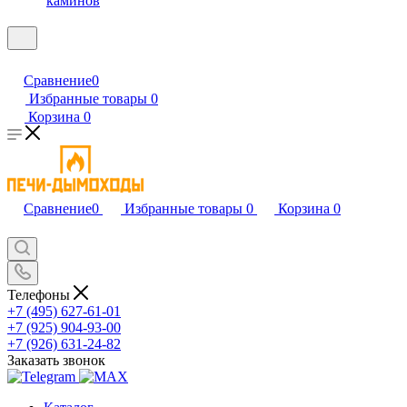
каминов
Сравнение
0
Избранные товары
0
Корзина
0
Сравнение
0
Избранные товары
0
Корзина
0
Телефоны
+7 (495) 627-61-01
+7 (925) 904-93-00
+7 (926) 631-24-82
Заказать звонок