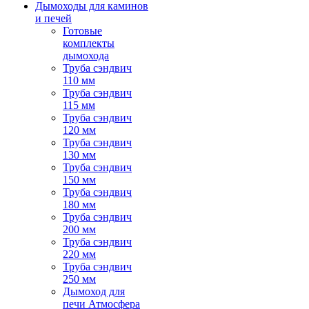
Дымоходы для каминов
и печей
Готовые
комплекты
дымохода
Труба сэндвич
110 мм
Труба сэндвич
115 мм
Труба сэндвич
120 мм
Труба сэндвич
130 мм
Труба сэндвич
150 мм
Труба сэндвич
180 мм
Труба сэндвич
200 мм
Труба сэндвич
220 мм
Труба сэндвич
250 мм
Дымоход для
печи Атмосфера