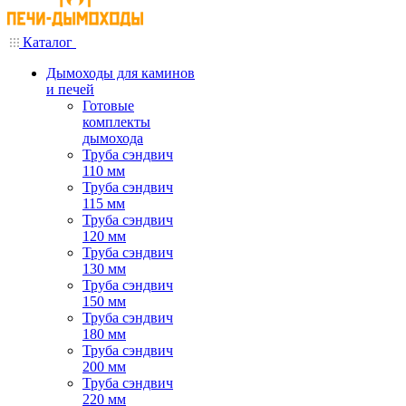
Каталог
Дымоходы для каминов
и печей
Готовые
комплекты
дымохода
Труба сэндвич
110 мм
Труба сэндвич
115 мм
Труба сэндвич
120 мм
Труба сэндвич
130 мм
Труба сэндвич
150 мм
Труба сэндвич
180 мм
Труба сэндвич
200 мм
Труба сэндвич
220 мм