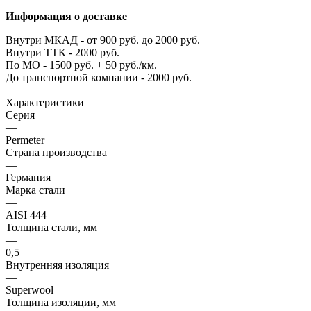
Информация о доставке
Внутри МКАД - от 900 руб. до 2000 руб.
Внутри ТТК - 2000 руб.
По МО - 1500 руб. + 50 руб./км.
До транспортной компании - 2000 руб.
Характеристики
Серия
—
Permeter
Страна производства
—
Германия
Марка стали
—
AISI 444
Толщина стали, мм
—
0,5
Внутренняя изоляция
—
Superwool
Толщина изоляции, мм