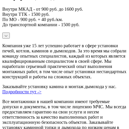
Внутри МКАД - от 900 руб. до 1600 руб.
Внутри ТТК - 1500 руб.
По МО - 900 руб. + 40 руб./км.
До транспортной компании - 1500 руб.
Компания уже 15 лет успешно работает в сфере установки
печей, котлов, каминов и дымоходов. За это время мы собрали
команду опытных специалистов, каждый из которых является
квалифицированным специалистом в своей сфере. Мы
наработали серьезный практический опыт выполнения
монтажных работ, в том числе опыт установки нестандартных
конструкций и работы на сложных объектах.
Заказывайте установку камина и монтаж дымохода у нас.
Подробности тут ->
Все монтажники в нашей компании имеют требуемые
допуски и документы, в том числе лицензию МЧС. Мы всегда
предоставляем гарантию на свои услуги и несем
ответственность за качество выполненных работ и
эксплуатационную безопасность объектов. Заказывайте
установку каминной топки и дымохода по низким ценам в