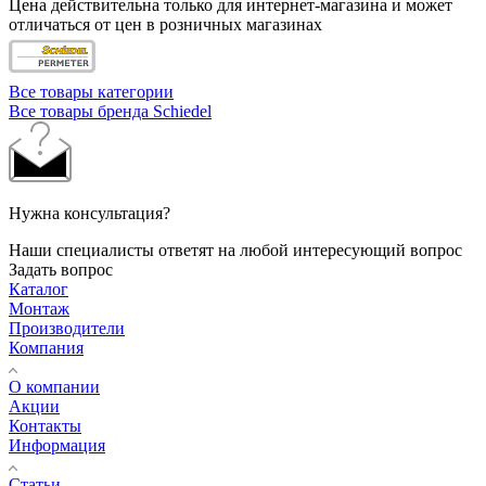
Цена действительна только для интернет-магазина и может
отличаться от цен в розничных магазинах
Все товары категории
Все товары бренда Schiedel
Нужна консультация?
Наши специалисты ответят на любой интересующий вопрос
Задать вопрос
Каталог
Монтаж
Производители
Компания
О компании
Акции
Контакты
Информация
Статьи