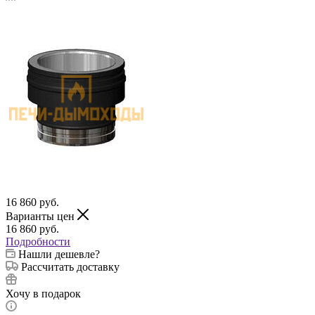
16 860
руб.
Варианты цен
16 860
руб.
Подробности
Нашли дешевле?
Рассчитать доставку
Хочу в подарок