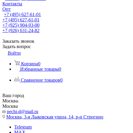
Контакты
Опт
+7 (495) 627-61-01
+7 (495) 627-61-01
+7 (925) 904-93-00
+7 (926) 631-24-82
Заказать звонок
Задать вопрос
Войти
Корзина
0
Избранные товары
0
Сравнение товаров
0
Ваш город
Москва
Москва
pechi-d@mail.ru
Москва, 3-я Лыковская улица, 14, р-н Строгино
Telegram
MAX