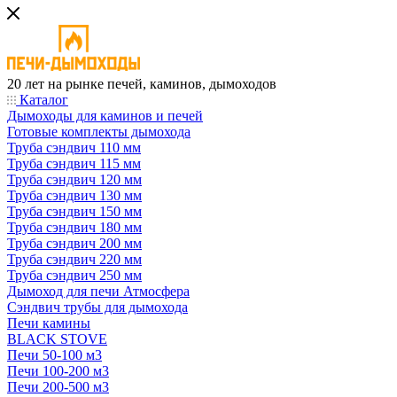
20 лет на рынке печей, каминов, дымоходов
Каталог
Дымоходы для каминов и печей
Готовые комплекты дымохода
Труба сэндвич 110 мм
Труба сэндвич 115 мм
Труба сэндвич 120 мм
Труба сэндвич 130 мм
Труба сэндвич 150 мм
Труба сэндвич 180 мм
Труба сэндвич 200 мм
Труба сэндвич 220 мм
Труба сэндвич 250 мм
Дымоход для печи Атмосфера
Сэндвич трубы для дымохода
Печи камины
BLACK STOVE
Печи 50-100 м3
Печи 100-200 м3
Печи 200-500 м3