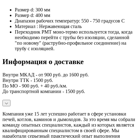
Размер d: 300 мм
Размер d: 400 мм
Диапазон рабочих температур: 550 - 750 градусов С
Материал : Нержавеющая сталь
Переходник PMT моно-термо используется тогда, когда
необходимо перейти с трубы без изоляции, сделанной
"по новому" (раструбно-профильное соединение) на
трубу с изоляцией.
Информация о доставке
Внутри МКАД - от 900 руб. до 1600 руб.
Внутри ТТК - 1500 руб.
По МО - 900 руб. + 40 руб./км.
До транспортной компании - 1500 руб.
Компания уже 15 лет успешно работает в сфере установки
печей, котлов, каминов и дымоходов. За это время мы собрали
команду опытных специалистов, каждый из которых является
квалифицированным специалистом в своей сфере. Мы
наработали серьезный практический опыт выполнения