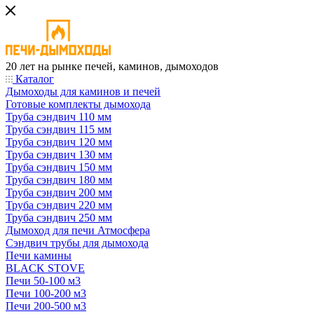
20 лет на рынке печей, каминов, дымоходов
Каталог
Дымоходы для каминов и печей
Готовые комплекты дымохода
Труба сэндвич 110 мм
Труба сэндвич 115 мм
Труба сэндвич 120 мм
Труба сэндвич 130 мм
Труба сэндвич 150 мм
Труба сэндвич 180 мм
Труба сэндвич 200 мм
Труба сэндвич 220 мм
Труба сэндвич 250 мм
Дымоход для печи Атмосфера
Сэндвич трубы для дымохода
Печи камины
BLACK STOVE
Печи 50-100 м3
Печи 100-200 м3
Печи 200-500 м3