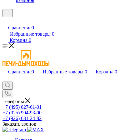
каминов
Сравнение
0
Избранные товары
0
Корзина
0
Сравнение
0
Избранные товары
0
Корзина
0
Телефоны
+7 (495) 627-61-01
+7 (925) 904-93-00
+7 (926) 631-24-82
Заказать звонок