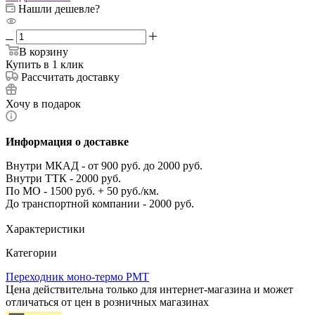
Нашли дешевле?
В корзину
Купить в 1 клик
Рассчитать доставку
Хочу в подарок
Информация о доставке
Внутри МКАД - от 900 руб. до 2000 руб.
Внутри ТТК - 2000 руб.
По МО - 1500 руб. + 50 руб./км.
До транспортной компании - 2000 руб.
Характеристики
Категории
Переходник моно-термо PMT
Цена действительна только для интернет-магазина и может
отличаться от цен в розничных магазинах