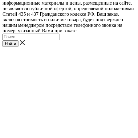
информационные материалы и цены, размещенные на сайте,
не являются публичной офертой, определяемой положениями
Статей 435 и 437 Гражданского кодекса РФ. Ваш заказ,
включая стоимость и наличие товара, будет подтвержден
нашим менеджером посредством телефонного звонка на
номер, указанный Вами при заказе.
Найти