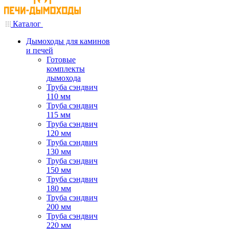
Каталог
Дымоходы для каминов
и печей
Готовые
комплекты
дымохода
Труба сэндвич
110 мм
Труба сэндвич
115 мм
Труба сэндвич
120 мм
Труба сэндвич
130 мм
Труба сэндвич
150 мм
Труба сэндвич
180 мм
Труба сэндвич
200 мм
Труба сэндвич
220 мм