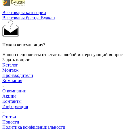
Все товары категории
Все товары бренда Вулкан
Нужна консультация?
Наши специалисты ответят на любой интересующий вопрос
Задать вопрос
Каталог
Монтаж
Производители
Компания
О компании
Акции
Контакты
Информация
Статьи
Новости
Политика конфиденциальности