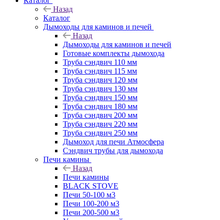
Каталог
Назад
Каталог
Дымоходы для каминов и печей
Назад
Дымоходы для каминов и печей
Готовые комплекты дымохода
Труба сэндвич 110 мм
Труба сэндвич 115 мм
Труба сэндвич 120 мм
Труба сэндвич 130 мм
Труба сэндвич 150 мм
Труба сэндвич 180 мм
Труба сэндвич 200 мм
Труба сэндвич 220 мм
Труба сэндвич 250 мм
Дымоход для печи Атмосфера
Сэндвич трубы для дымохода
Печи камины
Назад
Печи камины
BLACK STOVE
Печи 50-100 м3
Печи 100-200 м3
Печи 200-500 м3