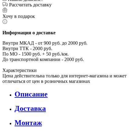
Рассчитать доставку
Хочу в подарок
Информация о доставке
Внутри МКАД - от 900 руб. до 2000 руб.
Внутри ТТК - 2000 руб.
По МО - 1500 руб. + 50 руб./км.
До транспортной компании - 2000 руб.
Характеристики
Цена действительна только для интернет-магазина и может
отличаться от цен в розничных магазинах
Описание
Доставка
Монтаж