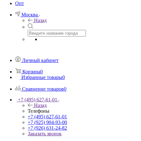
Опт
Москва
Назад
Личный кабинет
Корзина
0
Избранные товары
0
Сравнение товаров
0
+7 (495) 627-61-01
Назад
Телефоны
+7 (495) 627-61-01
+7 (925) 904-93-00
+7 (926) 631-24-82
Заказать звонок