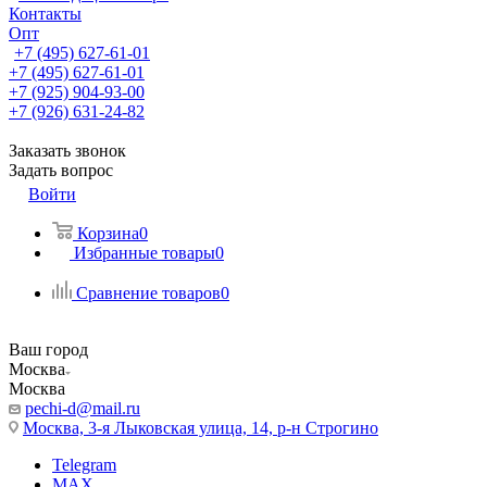
Контакты
Опт
+7 (495) 627-61-01
+7 (495) 627-61-01
+7 (925) 904-93-00
+7 (926) 631-24-82
Заказать звонок
Задать вопрос
Войти
Корзина
0
Избранные товары
0
Сравнение товаров
0
Ваш город
Москва
Москва
pechi-d@mail.ru
Москва, 3-я Лыковская улица, 14, р-н Строгино
Telegram
MAX