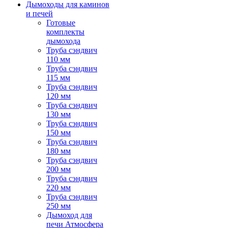
Дымоходы для каминов
и печей
Готовые
комплекты
дымохода
Труба сэндвич
110 мм
Труба сэндвич
115 мм
Труба сэндвич
120 мм
Труба сэндвич
130 мм
Труба сэндвич
150 мм
Труба сэндвич
180 мм
Труба сэндвич
200 мм
Труба сэндвич
220 мм
Труба сэндвич
250 мм
Дымоход для
печи Атмосфера