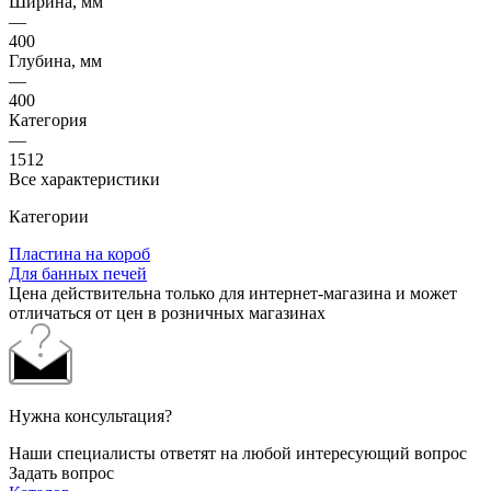
Ширина, мм
—
400
Глубина, мм
—
400
Категория
—
1512
Все характеристики
Категории
Пластина на короб
Для банных печей
Цена действительна только для интернет-магазина и может
отличаться от цен в розничных магазинах
Нужна консультация?
Наши специалисты ответят на любой интересующий вопрос
Задать вопрос