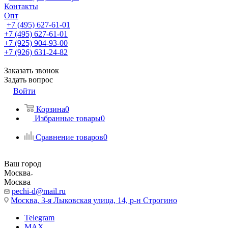
Контакты
Опт
+7 (495) 627-61-01
+7 (495) 627-61-01
+7 (925) 904-93-00
+7 (926) 631-24-82
Заказать звонок
Задать вопрос
Войти
Корзина
0
Избранные товары
0
Сравнение товаров
0
Ваш город
Москва
Москва
pechi-d@mail.ru
Москва, 3-я Лыковская улица, 14, р-н Строгино
Telegram
MAX