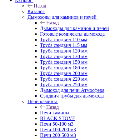
Каталог
Назад
Каталог
Дымоходы для каминов и печей
Назад
Дымоходы для каминов и печей
Готовые комплекты дымохода
Труба сэндвич 110 мм
Труба сэндвич 115 мм
Труба сэндвич 120 мм
Труба сэндвич 130 мм
Труба сэндвич 150 мм
Труба сэндвич 180 мм
Труба сэндвич 200 мм
Труба сэндвич 220 мм
Труба сэндвич 250 мм
Дымоход для печи Атмосфера
Сэндвич трубы для дымохода
Печи камины
Назад
Печи камины
BLACK STOVE
Печи 50-100 м3
Печи 100-200 м3
Печи 200-500 м3