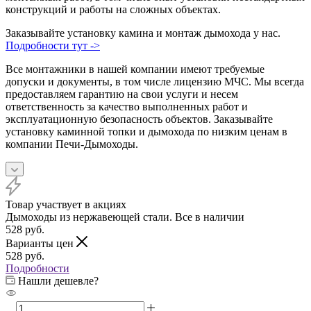
конструкций и работы на сложных объектах.
Заказывайте установку камина и монтаж дымохода у нас.
Подробности тут ->
Все монтажники в нашей компании имеют требуемые
допуски и документы, в том числе лицензию МЧС. Мы всегда
предоставляем гарантию на свои услуги и несем
ответственность за качество выполненных работ и
эксплуатационную безопасность объектов. Заказывайте
установку каминной топки и дымохода по низким ценам в
компании Печи-Дымоходы.
Товар участвует в акциях
Дымоходы из нержавеющей стали. Все в наличии
528
руб.
Варианты цен
528
руб.
Подробности
Нашли дешевле?