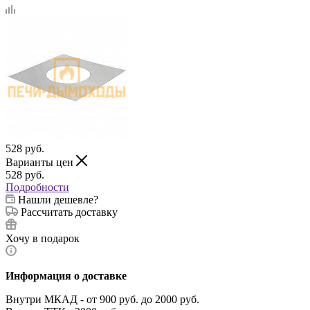
528
руб.
Варианты цен
528
руб.
Подробности
Нашли дешевле?
Рассчитать доставку
Хочу в подарок
Информация о доставке
Внутри МКАД - от 900 руб. до 2000 руб.