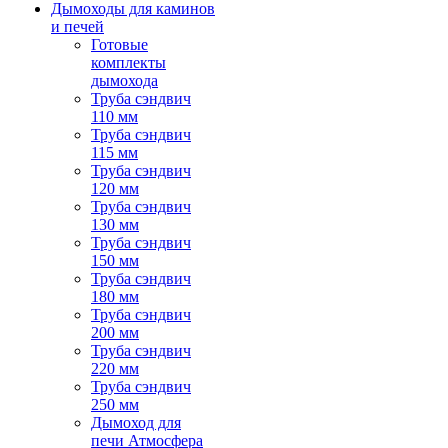
Дымоходы для каминов
и печей
Готовые
комплекты
дымохода
Труба сэндвич
110 мм
Труба сэндвич
115 мм
Труба сэндвич
120 мм
Труба сэндвич
130 мм
Труба сэндвич
150 мм
Труба сэндвич
180 мм
Труба сэндвич
200 мм
Труба сэндвич
220 мм
Труба сэндвич
250 мм
Дымоход для
печи Атмосфера