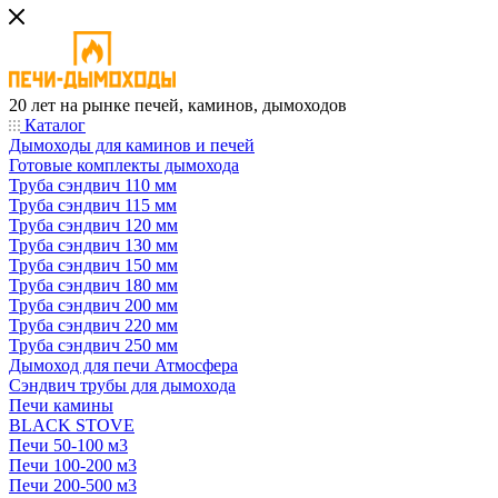
20 лет на рынке печей, каминов, дымоходов
Каталог
Дымоходы для каминов и печей
Готовые комплекты дымохода
Труба сэндвич 110 мм
Труба сэндвич 115 мм
Труба сэндвич 120 мм
Труба сэндвич 130 мм
Труба сэндвич 150 мм
Труба сэндвич 180 мм
Труба сэндвич 200 мм
Труба сэндвич 220 мм
Труба сэндвич 250 мм
Дымоход для печи Атмосфера
Сэндвич трубы для дымохода
Печи камины
BLACK STOVE
Печи 50-100 м3
Печи 100-200 м3
Печи 200-500 м3