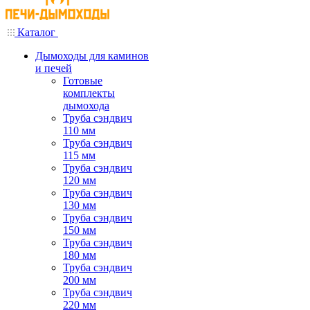
Каталог
Дымоходы для каминов
и печей
Готовые
комплекты
дымохода
Труба сэндвич
110 мм
Труба сэндвич
115 мм
Труба сэндвич
120 мм
Труба сэндвич
130 мм
Труба сэндвич
150 мм
Труба сэндвич
180 мм
Труба сэндвич
200 мм
Труба сэндвич
220 мм