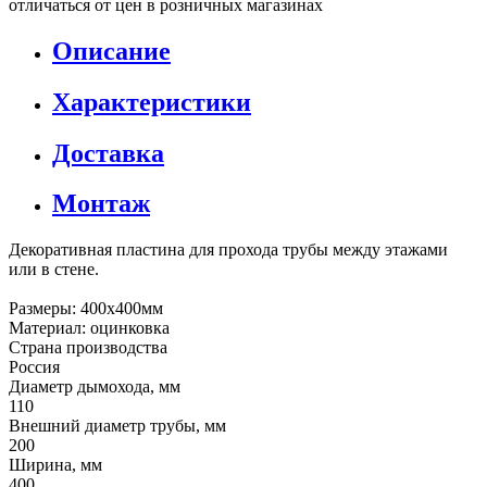
отличаться от цен в розничных магазинах
Описание
Характеристики
Доставка
Монтаж
Декоративная пластина для прохода трубы между этажами
или в стене.
Размеры: 400х400мм
Материал: оцинковка
Страна производства
Россия
Диаметр дымохода, мм
110
Внешний диаметр трубы, мм
200
Ширина, мм
400