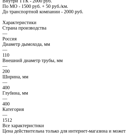
Внутри ТТК - 2000 руб.
По МО - 1500 руб. + 50 руб./км.
До транспортной компании - 2000 руб.
Характеристики
Страна производства
—
Россия
Диаметр дымохода, мм
—
110
Внешний диаметр трубы, мм
—
200
Ширина, мм
—
400
Глубина, мм
—
400
Категория
—
1512
Все характеристики
Цена действительна только для интернет-магазина и может