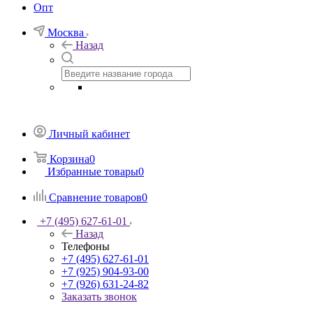
Опт
Москва
Назад
Личный кабинет
Корзина
0
Избранные товары
0
Сравнение товаров
0
+7 (495) 627-61-01
Назад
Телефоны
+7 (495) 627-61-01
+7 (925) 904-93-00
+7 (926) 631-24-82
Заказать звонок