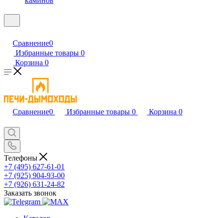
каминов
Сравнение
0
Избранные товары
0
Корзина
0
Сравнение
0
Избранные товары
0
Корзина
0
Телефоны
+7 (495) 627-61-01
+7 (925) 904-93-00
+7 (926) 631-24-82
Заказать звонок