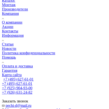
Каталог
Монтаж
Производители
Компания
О компании
Акции
Контакты
Информация
Статьи
Новости
Политика конфиденциальности
Помощь
Оплата и доставка
Гарантия
Карта сайта
+7 (495) 627-61-01
+7 (495) 627-61-01
+7 (925) 904-93-00
+7 (926) 631-24-82
Заказать звонок
pechi-d@mail.ru