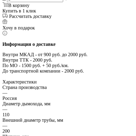
В корзину
Купить в 1 клик
Рассчитать доставку
Хочу в подарок
Информация о доставке
Внутри МКАД - от 900 руб. до 2000 руб.
Внутри ТТК - 2000 руб.
По МО - 1500 руб. + 50 руб./км.
До транспортной компании - 2000 руб.
Характеристики
Страна производства
—
Россия
Диаметр дымохода, мм
—
110
Внешний диаметр трубы, мм
—
200