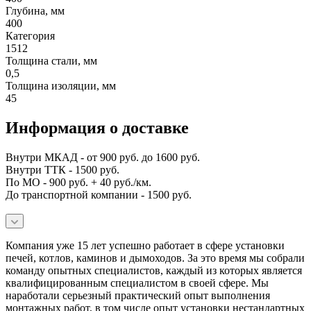
Глубина, мм
400
Категория
1512
Толщина стали, мм
0,5
Толщина изоляции, мм
45
Информация о доставке
Внутри МКАД - от 900 руб. до 1600 руб.
Внутри ТТК - 1500 руб.
По МО - 900 руб. + 40 руб./км.
До транспортной компании - 1500 руб.
Компания уже 15 лет успешно работает в сфере установки
печей, котлов, каминов и дымоходов. За это время мы собрали
команду опытных специалистов, каждый из которых является
квалифицированным специалистом в своей сфере. Мы
наработали серьезный практический опыт выполнения
монтажных работ, в том числе опыт установки нестандартных