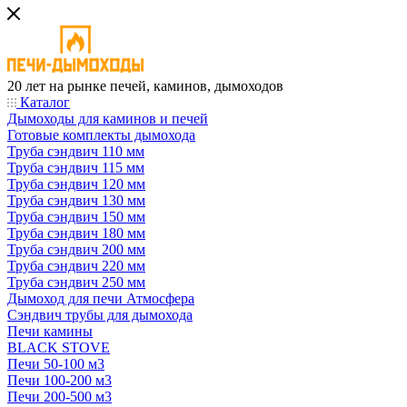
20 лет на рынке печей, каминов, дымоходов
Каталог
Дымоходы для каминов и печей
Готовые комплекты дымохода
Труба сэндвич 110 мм
Труба сэндвич 115 мм
Труба сэндвич 120 мм
Труба сэндвич 130 мм
Труба сэндвич 150 мм
Труба сэндвич 180 мм
Труба сэндвич 200 мм
Труба сэндвич 220 мм
Труба сэндвич 250 мм
Дымоход для печи Атмосфера
Сэндвич трубы для дымохода
Печи камины
BLACK STOVE
Печи 50-100 м3
Печи 100-200 м3
Печи 200-500 м3