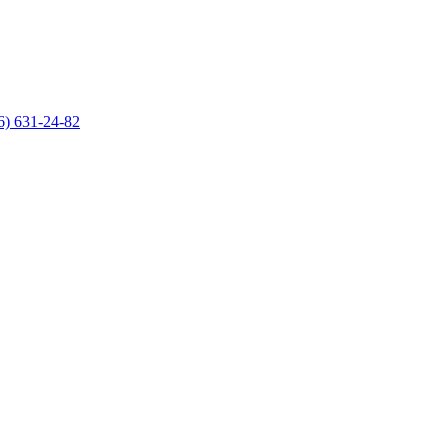
6) 631-24-82