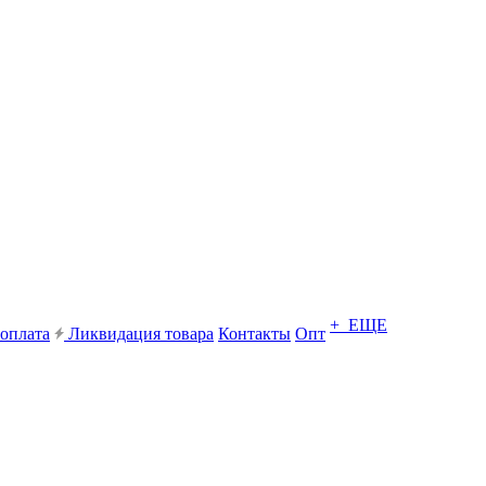
+ ЕЩЕ
 оплата
Ликвидация товара
Контакты
Опт