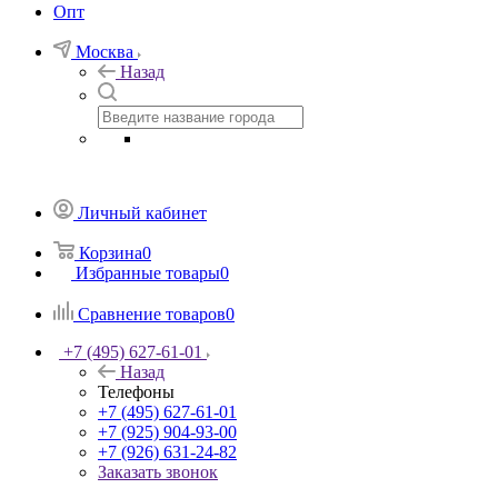
Опт
Москва
Назад
Личный кабинет
Корзина
0
Избранные товары
0
Сравнение товаров
0
+7 (495) 627-61-01
Назад
Телефоны
+7 (495) 627-61-01
+7 (925) 904-93-00
+7 (926) 631-24-82
Заказать звонок