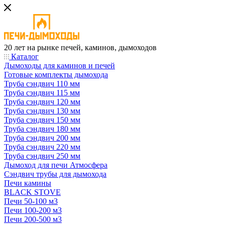
20 лет на рынке печей, каминов, дымоходов
Каталог
Дымоходы для каминов и печей
Готовые комплекты дымохода
Труба сэндвич 110 мм
Труба сэндвич 115 мм
Труба сэндвич 120 мм
Труба сэндвич 130 мм
Труба сэндвич 150 мм
Труба сэндвич 180 мм
Труба сэндвич 200 мм
Труба сэндвич 220 мм
Труба сэндвич 250 мм
Дымоход для печи Атмосфера
Сэндвич трубы для дымохода
Печи камины
BLACK STOVE
Печи 50-100 м3
Печи 100-200 м3
Печи 200-500 м3