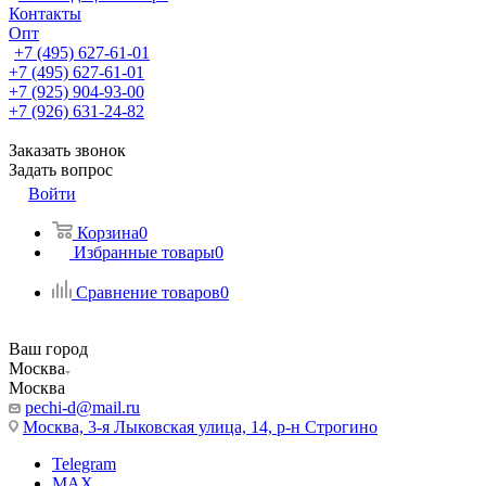
Контакты
Опт
+7 (495) 627-61-01
+7 (495) 627-61-01
+7 (925) 904-93-00
+7 (926) 631-24-82
Заказать звонок
Задать вопрос
Войти
Корзина
0
Избранные товары
0
Сравнение товаров
0
Ваш город
Москва
Москва
pechi-d@mail.ru
Москва, 3-я Лыковская улица, 14, р-н Строгино
Telegram
MAX