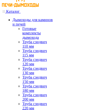
Каталог
Дымоходы для каминов
и печей
Готовые
комплекты
дымохода
Труба сэндвич
110 мм
Труба сэндвич
115 мм
Труба сэндвич
120 мм
Труба сэндвич
130 мм
Труба сэндвич
150 мм
Труба сэндвич
180 мм
Труба сэндвич
200 мм
Труба сэндвич
220 мм