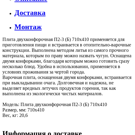
Доставка
Монтаж
Плита двухконфорочная П2-3 (Б) 710х410 применяется для
приготовления пищи и встраивается в отопительно-варочные
конструкции. Выполнена методом литья из самого прочного
материала, которым по праву можно назвать чугун. Оснащена
двумя конфорками, благодаря которым можно готовить сразу
несколько блюд. Удобна в использовании, применяется в
условиях проживания за чертой города.
Варочная плита, оснащенная двумя конфорками, встраивается
при выкладывании очага. Долговечная и надежна, не
выделяет вредных летучих продуктов горения, так как
выполнена из экологически чистых материалов.
Модель: Плита двухконфорочная П2-3 (Б) 710х410
Размер, мм: 710х410
Вес, кг: 20,6
Информация о доставке