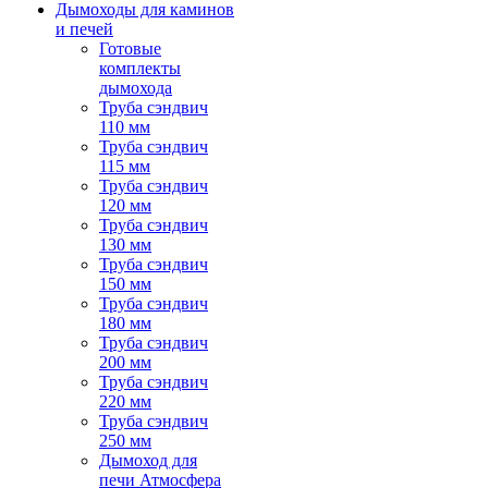
Дымоходы для каминов
и печей
Готовые
комплекты
дымохода
Труба сэндвич
110 мм
Труба сэндвич
115 мм
Труба сэндвич
120 мм
Труба сэндвич
130 мм
Труба сэндвич
150 мм
Труба сэндвич
180 мм
Труба сэндвич
200 мм
Труба сэндвич
220 мм
Труба сэндвич
250 мм
Дымоход для
печи Атмосфера