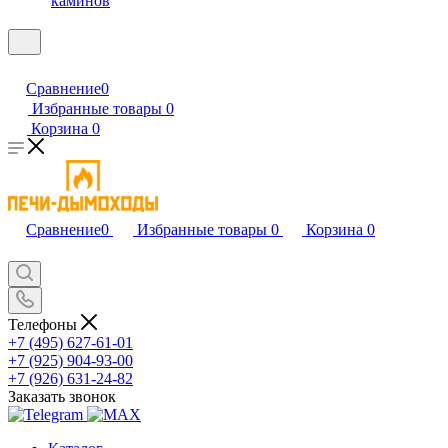
каминов
Сравнение
0
Избранные товары
0
Корзина
0
Сравнение
0
Избранные товары
0
Корзина
0
Телефоны
+7 (495) 627-61-01
+7 (925) 904-93-00
+7 (926) 631-24-82
Заказать звонок