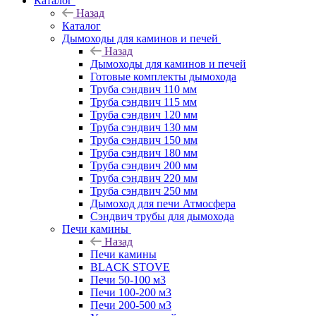
Каталог
Назад
Каталог
Дымоходы для каминов и печей
Назад
Дымоходы для каминов и печей
Готовые комплекты дымохода
Труба сэндвич 110 мм
Труба сэндвич 115 мм
Труба сэндвич 120 мм
Труба сэндвич 130 мм
Труба сэндвич 150 мм
Труба сэндвич 180 мм
Труба сэндвич 200 мм
Труба сэндвич 220 мм
Труба сэндвич 250 мм
Дымоход для печи Атмосфера
Сэндвич трубы для дымохода
Печи камины
Назад
Печи камины
BLACK STOVE
Печи 50-100 м3
Печи 100-200 м3
Печи 200-500 м3