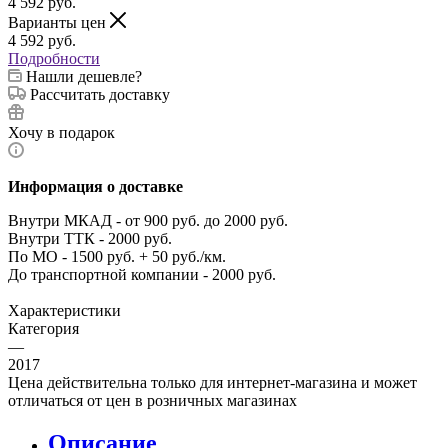
4 592
руб.
Варианты цен
4 592
руб.
Подробности
Нашли дешевле?
Рассчитать доставку
Хочу в подарок
Информация о доставке
Внутри МКАД - от 900 руб. до 2000 руб.
Внутри ТТК - 2000 руб.
По МО - 1500 руб. + 50 руб./км.
До транспортной компании - 2000 руб.
Характеристики
Категория
—
2017
Цена действительна только для интернет-магазина и может
отличаться от цен в розничных магазинах
Описание