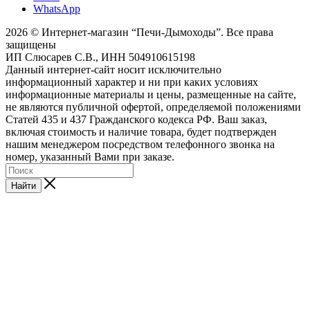
WhatsApp
2026 © Интернет-магазин “Печи-Дымоходы”. Все права
защищены
ИП Слюсарев С.В., ИНН 504910615198
Данный интернет-сайт носит исключительно
информационный характер и ни при каких условиях
информационные материалы и цены, размещенные на сайте,
не являются публичной офертой, определяемой положениями
Статей 435 и 437 Гражданского кодекса РФ. Ваш заказ,
включая стоимость и наличие товара, будет подтвержден
нашим менеджером посредством телефонного звонка на
номер, указанный Вами при заказе.
Найти