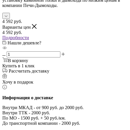
установку каминной топки и дымохода по низким ценам в
компании Печи-Дымоходы.
4 592
руб.
Варианты цен
4 592
руб.
Подробности
Нашли дешевле?
В корзину
Купить в 1 клик
Рассчитать доставку
Хочу в подарок
Информация о доставке
Внутри МКАД - от 900 руб. до 2000 руб.
Внутри ТТК - 2000 руб.
По МО - 1500 руб. + 50 руб./км.
До транспортной компании - 2000 руб.