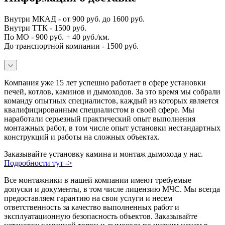
Внутри МКАД - от 900 руб. до 1600 руб.
Внутри ТТК - 1500 руб.
По МО - 900 руб. + 40 руб./км.
До транспортной компании - 1500 руб.
Компания уже 15 лет успешно работает в сфере установки
печей, котлов, каминов и дымоходов. За это время мы собрали
команду опытных специалистов, каждый из которых является
квалифицированным специалистом в своей сфере. Мы
наработали серьезный практический опыт выполнения
монтажных работ, в том числе опыт установки нестандартных
конструкций и работы на сложных объектах.
Заказывайте установку камина и монтаж дымохода у нас.
Подробности тут ->
Все монтажники в нашей компании имеют требуемые
допуски и документы, в том числе лицензию МЧС. Мы всегда
предоставляем гарантию на свои услуги и несем
ответственность за качество выполненных работ и
эксплуатационную безопасность объектов. Заказывайте