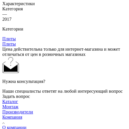
Характеристики
Категория
—
2017
Категории
Плиты
Плиты
Цена действительна только для интернет-магазина и может
отличаться от цен в розничных магазинах
Нужна консультация?
Наши специалисты ответят на любой интересующий вопрос
Задать вопрос
Каталог
Монтаж
Производители
Компания
О компании