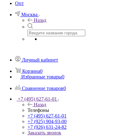
Опт
Москва
Назад
Личный кабинет
Корзина
0
Избранные товары
0
Сравнение товаров
0
+7 (495) 627-61-01
Назад
Телефоны
+7 (495) 627-61-01
+7 (925) 904-93-00
+7 (926) 631-24-82
Заказать звонок