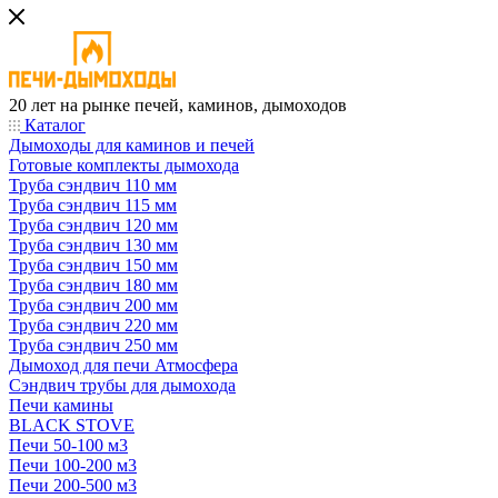
20 лет на рынке печей, каминов, дымоходов
Каталог
Дымоходы для каминов и печей
Готовые комплекты дымохода
Труба сэндвич 110 мм
Труба сэндвич 115 мм
Труба сэндвич 120 мм
Труба сэндвич 130 мм
Труба сэндвич 150 мм
Труба сэндвич 180 мм
Труба сэндвич 200 мм
Труба сэндвич 220 мм
Труба сэндвич 250 мм
Дымоход для печи Атмосфера
Сэндвич трубы для дымохода
Печи камины
BLACK STOVE
Печи 50-100 м3
Печи 100-200 м3
Печи 200-500 м3