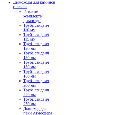
Дымоходы для каминов
и печей
Готовые
комплекты
дымохода
Труба сэндвич
110 мм
Труба сэндвич
115 мм
Труба сэндвич
120 мм
Труба сэндвич
130 мм
Труба сэндвич
150 мм
Труба сэндвич
180 мм
Труба сэндвич
200 мм
Труба сэндвич
220 мм
Труба сэндвич
250 мм
Дымоход для
печи Атмосфера