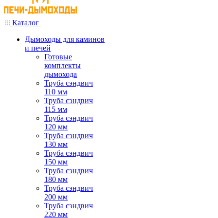
Каталог
Дымоходы для каминов
и печей
Готовые
комплекты
дымохода
Труба сэндвич
110 мм
Труба сэндвич
115 мм
Труба сэндвич
120 мм
Труба сэндвич
130 мм
Труба сэндвич
150 мм
Труба сэндвич
180 мм
Труба сэндвич
200 мм
Труба сэндвич
220 мм