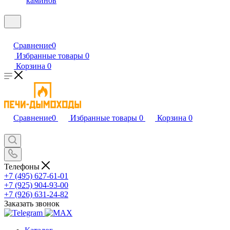
каминов
Сравнение
0
Избранные товары
0
Корзина
0
Сравнение
0
Избранные товары
0
Корзина
0
Телефоны
+7 (495) 627-61-01
+7 (925) 904-93-00
+7 (926) 631-24-82
Заказать звонок