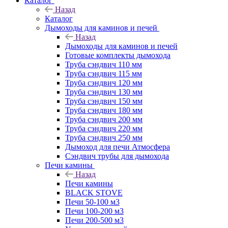
Каталог
Назад
Каталог
Дымоходы для каминов и печей
Назад
Дымоходы для каминов и печей
Готовые комплекты дымохода
Труба сэндвич 110 мм
Труба сэндвич 115 мм
Труба сэндвич 120 мм
Труба сэндвич 130 мм
Труба сэндвич 150 мм
Труба сэндвич 180 мм
Труба сэндвич 200 мм
Труба сэндвич 220 мм
Труба сэндвич 250 мм
Дымоход для печи Атмосфера
Сэндвич трубы для дымохода
Печи камины
Назад
Печи камины
BLACK STOVE
Печи 50-100 м3
Печи 100-200 м3
Печи 200-500 м3