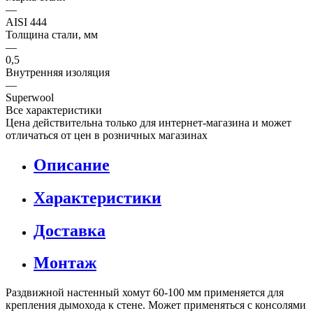
—
AISI 444
Толщина стали, мм
—
0,5
Внутренняя изоляция
—
Superwool
Все характеристики
Цена действительна только для интернет-магазина и может
отличаться от цен в розничных магазинах
Описание
Характеристики
Доставка
Монтаж
Раздвижной настенный хомут 60-100 мм применяется для
крепления дымохода к стене. Может применяться с консолями