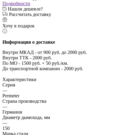
Подробности
Нашли дешевле?
Рассчитать доставку
Хочу в подарок
Информация о доставке
Внутри МКАД - от 900 руб. до 2000 руб.
Внутри ТТК - 2000 руб.
По МО - 1500 руб. + 50 руб./км.
До транспортной компании - 2000 руб.
Характеристики
Серия
—
Permeter
Страна производства
—
Германия
Диаметр дымохода, мм
—
150
Марка стали