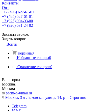
Контакты
Опт
+7 (495) 627-61-01
+7 (495) 627-61-01
+7 (925) 904-93-00
+7 (926) 631-24-82
Заказать звонок
Задать вопрос
Войти
Корзина
0
Избранные товары
0
Сравнение товаров
0
Ваш город
Москва
Москва
pechi-d@mail.ru
Москва, 3-я Лыковская улица, 14, р-н Строгино
Telegram
MAX