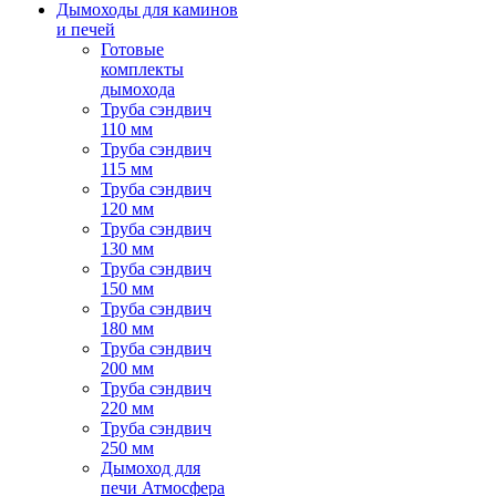
Дымоходы для каминов
и печей
Готовые
комплекты
дымохода
Труба сэндвич
110 мм
Труба сэндвич
115 мм
Труба сэндвич
120 мм
Труба сэндвич
130 мм
Труба сэндвич
150 мм
Труба сэндвич
180 мм
Труба сэндвич
200 мм
Труба сэндвич
220 мм
Труба сэндвич
250 мм
Дымоход для
печи Атмосфера