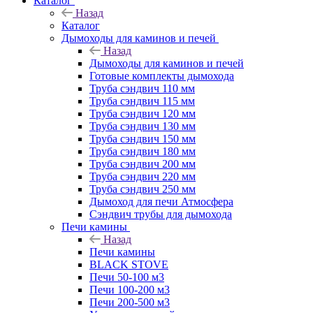
Каталог
Назад
Каталог
Дымоходы для каминов и печей
Назад
Дымоходы для каминов и печей
Готовые комплекты дымохода
Труба сэндвич 110 мм
Труба сэндвич 115 мм
Труба сэндвич 120 мм
Труба сэндвич 130 мм
Труба сэндвич 150 мм
Труба сэндвич 180 мм
Труба сэндвич 200 мм
Труба сэндвич 220 мм
Труба сэндвич 250 мм
Дымоход для печи Атмосфера
Сэндвич трубы для дымохода
Печи камины
Назад
Печи камины
BLACK STOVE
Печи 50-100 м3
Печи 100-200 м3
Печи 200-500 м3