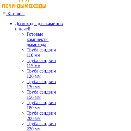
Каталог
Дымоходы для каминов
и печей
Готовые
комплекты
дымохода
Труба сэндвич
110 мм
Труба сэндвич
115 мм
Труба сэндвич
120 мм
Труба сэндвич
130 мм
Труба сэндвич
150 мм
Труба сэндвич
180 мм
Труба сэндвич
200 мм
Труба сэндвич
220 мм