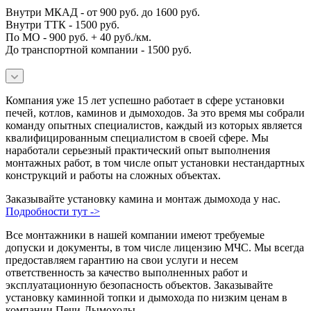
Внутри МКАД - от 900 руб. до 1600 руб.
Внутри ТТК - 1500 руб.
По МО - 900 руб. + 40 руб./км.
До транспортной компании - 1500 руб.
Компания уже 15 лет успешно работает в сфере установки
печей, котлов, каминов и дымоходов. За это время мы собрали
команду опытных специалистов, каждый из которых является
квалифицированным специалистом в своей сфере. Мы
наработали серьезный практический опыт выполнения
монтажных работ, в том числе опыт установки нестандартных
конструкций и работы на сложных объектах.
Заказывайте установку камина и монтаж дымохода у нас.
Подробности тут ->
Все монтажники в нашей компании имеют требуемые
допуски и документы, в том числе лицензию МЧС. Мы всегда
предоставляем гарантию на свои услуги и несем
ответственность за качество выполненных работ и
эксплуатационную безопасность объектов. Заказывайте
установку каминной топки и дымохода по низким ценам в
компании Печи-Дымоходы.