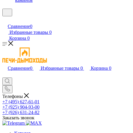
каминов
Сравнение
0
Избранные товары
0
Корзина
0
Сравнение
0
Избранные товары
0
Корзина
0
Телефоны
+7 (495) 627-61-01
+7 (925) 904-93-00
+7 (926) 631-24-82
Заказать звонок