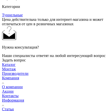
Категории
Туннельные
Цена действительна только для интернет-магазина и может
отличаться от цен в розничных магазинах
Нужна консультация?
Наши специалисты ответят на любой интересующий вопрос
Задать вопрос
Каталог
Монтаж
Производители
Компания
О компании
Акции
Контакты
Информация
Статьи