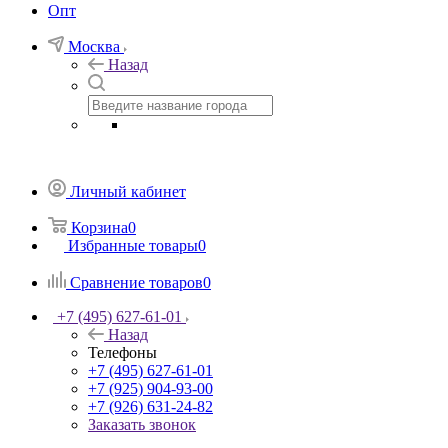
Опт
Москва
Назад
Личный кабинет
Корзина
0
Избранные товары
0
Сравнение товаров
0
+7 (495) 627-61-01
Назад
Телефоны
+7 (495) 627-61-01
+7 (925) 904-93-00
+7 (926) 631-24-82
Заказать звонок