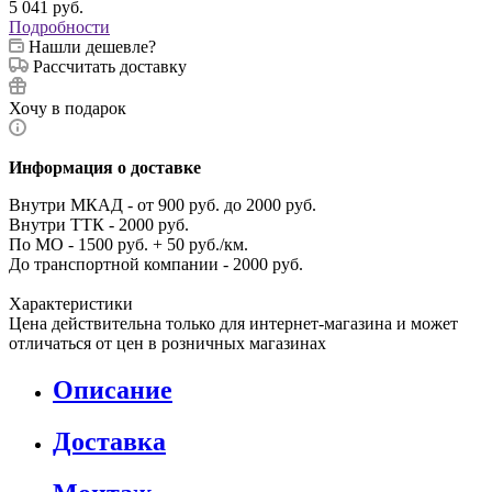
5 041
руб.
Подробности
Нашли дешевле?
Рассчитать доставку
Хочу в подарок
Информация о доставке
Внутри МКАД - от 900 руб. до 2000 руб.
Внутри ТТК - 2000 руб.
По МО - 1500 руб. + 50 руб./км.
До транспортной компании - 2000 руб.
Характеристики
Цена действительна только для интернет-магазина и может
отличаться от цен в розничных магазинах
Описание
Доставка