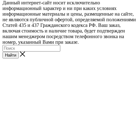
Данный интернет-сайт носит исключительно
информационный характер и ни при каких условиях
информационные материалы и цены, размещенные на сайте,
не являются публичной офертой, определяемой положениями
Статей 435 и 437 Гражданского кодекса РФ. Ваш заказ,
включая стоимость и наличие товара, будет подтвержден
нашим менеджером посредством телефонного звонка на
номер, указанный Вами при заказе.
Найти