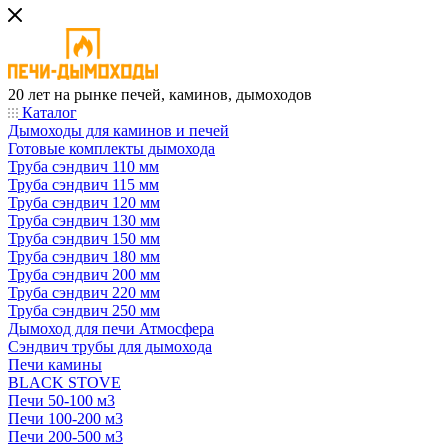
20 лет на рынке печей, каминов, дымоходов
Каталог
Дымоходы для каминов и печей
Готовые комплекты дымохода
Труба сэндвич 110 мм
Труба сэндвич 115 мм
Труба сэндвич 120 мм
Труба сэндвич 130 мм
Труба сэндвич 150 мм
Труба сэндвич 180 мм
Труба сэндвич 200 мм
Труба сэндвич 220 мм
Труба сэндвич 250 мм
Дымоход для печи Атмосфера
Сэндвич трубы для дымохода
Печи камины
BLACK STOVE
Печи 50-100 м3
Печи 100-200 м3
Печи 200-500 м3