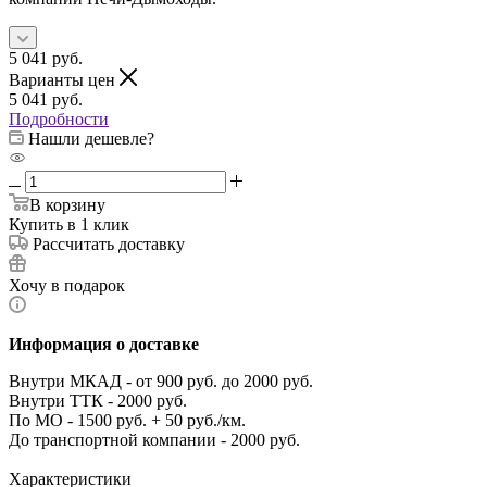
5 041
руб.
Варианты цен
5 041
руб.
Подробности
Нашли дешевле?
В корзину
Купить в 1 клик
Рассчитать доставку
Хочу в подарок
Информация о доставке
Внутри МКАД - от 900 руб. до 2000 руб.
Внутри ТТК - 2000 руб.
По МО - 1500 руб. + 50 руб./км.
До транспортной компании - 2000 руб.
Характеристики