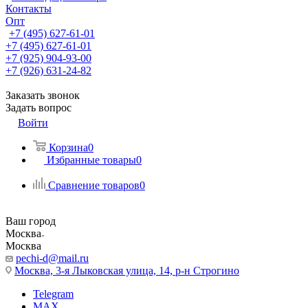
Контакты
Опт
+7 (495) 627-61-01
+7 (495) 627-61-01
+7 (925) 904-93-00
+7 (926) 631-24-82
Заказать звонок
Задать вопрос
Войти
Корзина
0
Избранные товары
0
Сравнение товаров
0
Ваш город
Москва
Москва
pechi-d@mail.ru
Москва, 3-я Лыковская улица, 14, р-н Строгино
Telegram
MAX