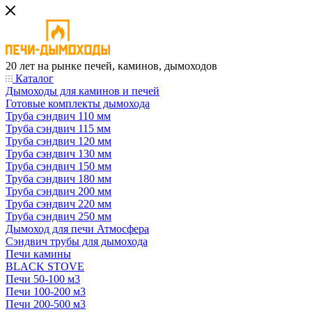
20 лет на рынке печей, каминов, дымоходов
Каталог
Дымоходы для каминов и печей
Готовые комплекты дымохода
Труба сэндвич 110 мм
Труба сэндвич 115 мм
Труба сэндвич 120 мм
Труба сэндвич 130 мм
Труба сэндвич 150 мм
Труба сэндвич 180 мм
Труба сэндвич 200 мм
Труба сэндвич 220 мм
Труба сэндвич 250 мм
Дымоход для печи Атмосфера
Сэндвич трубы для дымохода
Печи камины
BLACK STOVE
Печи 50-100 м3
Печи 100-200 м3
Печи 200-500 м3