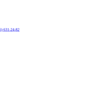
6) 631-24-82