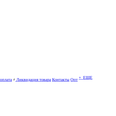
+ ЕЩЕ
 оплата
Ликвидация товара
Контакты
Опт