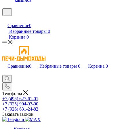
каминов
Сравнение
0
Избранные товары
0
Корзина
0
Сравнение
0
Избранные товары
0
Корзина
0
Телефоны
+7 (495) 627-61-01
+7 (925) 904-93-00
+7 (926) 631-24-82
Заказать звонок