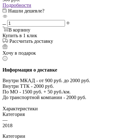
Подробности
Нашли дешевле?
В корзину
Купить в 1 клик
Рассчитать доставку
Хочу в подарок
Информация о доставке
Внутри МКАД - от 900 руб. до 2000 руб.
Внутри ТТК - 2000 руб.
По МО - 1500 руб. + 50 руб./км.
До транспортной компании - 2000 руб.
Характеристики
Категория
—
2018
Категории