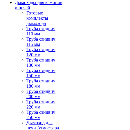
Дымоходы для каминов
и печей
Готовые
комплекты
дымохода
Труба сэндвич
110 мм
Труба сэндвич
115 мм
Труба сэндвич
120 мм
Труба сэндвич
130 мм
Труба сэндвич
150 мм
Труба сэндвич
180 мм
Труба сэндвич
200 мм
Труба сэндвич
220 мм
Труба сэндвич
250 мм
Дымоход для
печи Атмосфера