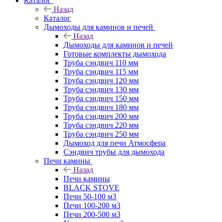
Каталог
Назад
Каталог
Дымоходы для каминов и печей
Назад
Дымоходы для каминов и печей
Готовые комплекты дымохода
Труба сэндвич 110 мм
Труба сэндвич 115 мм
Труба сэндвич 120 мм
Труба сэндвич 130 мм
Труба сэндвич 150 мм
Труба сэндвич 180 мм
Труба сэндвич 200 мм
Труба сэндвич 220 мм
Труба сэндвич 250 мм
Дымоход для печи Атмосфера
Сэндвич трубы для дымохода
Печи камины
Назад
Печи камины
BLACK STOVE
Печи 50-100 м3
Печи 100-200 м3
Печи 200-500 м3