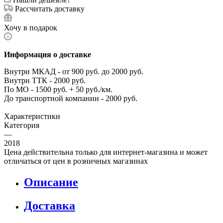
Рассчитать доставку
Хочу в подарок
Информация о доставке
Внутри МКАД - от 900 руб. до 2000 руб.
Внутри ТТК - 2000 руб.
По МО - 1500 руб. + 50 руб./км.
До транспортной компании - 2000 руб.
Характеристики
Категория
—
2018
Цена действительна только для интернет-магазина и может
отличаться от цен в розничных магазинах
Описание
Доставка