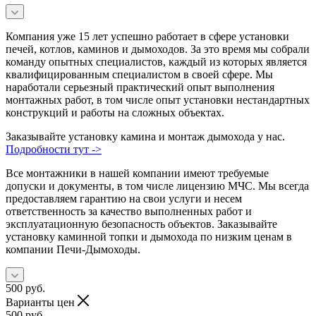
Компания уже 15 лет успешно работает в сфере установки
печей, котлов, каминов и дымоходов. За это время мы собрали
команду опытных специалистов, каждый из которых является
квалифицированным специалистом в своей сфере. Мы
наработали серьезный практический опыт выполнения
монтажных работ, в том числе опыт установки нестандартных
конструкций и работы на сложных объектах.
Заказывайте установку камина и монтаж дымохода у нас.
Подробности тут ->
Все монтажники в нашей компании имеют требуемые
допуски и документы, в том числе лицензию МЧС. Мы всегда
предоставляем гарантию на свои услуги и несем
ответственность за качество выполненных работ и
эксплуатационную безопасность объектов. Заказывайте
установку каминной топки и дымохода по низким ценам в
компании Печи-Дымоходы.
500
руб.
Варианты цен
500
руб.