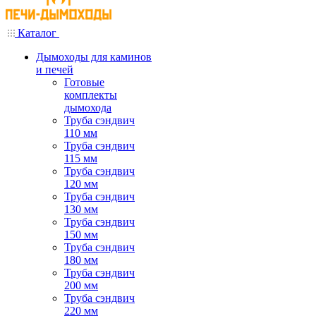
Каталог
Дымоходы для каминов
и печей
Готовые
комплекты
дымохода
Труба сэндвич
110 мм
Труба сэндвич
115 мм
Труба сэндвич
120 мм
Труба сэндвич
130 мм
Труба сэндвич
150 мм
Труба сэндвич
180 мм
Труба сэндвич
200 мм
Труба сэндвич
220 мм