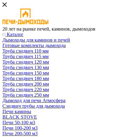
20 лет на рынке печей, каминов, дымоходов
Каталог
Дымоходы для каминов и печей
Готовые комплекты дымохода
Труба сэндвич 110 мм
Труба сэндвич 115 мм
Труба сэндвич 120 мм
Труба сэндвич 130 мм
Труба сэндвич 150 мм
Труба сэндвич 180 мм
Труба сэндвич 200 мм
Труба сэндвич 220 мм
Труба сэндвич 250 мм
Дымоход для печи Атмосфера
Сэндвич трубы для дымохода
Печи камины
BLACK STOVE
Печи 50-100 м3
Печи 100-200 м3
Печи 200-500 м3