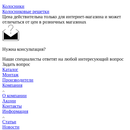
Колосники
Колосниковые решетки
Цена действительна только для интернет-магазина и может
отличаться от цен в розничных магазинах
Нужна консультация?
Наши специалисты ответят на любой интересующий вопрос
Задать вопрос
Каталог
Монтаж
Производители
Компания
О компании
Акции
Контакты
Информация
Статьи
Новости