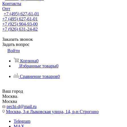
Контакты
Опт
+7 (495) 627-61-01
+7 (495) 627-61-01
+7 (925) 904-93-00
+7 (926) 631-24-82
Заказать звонок
Задать вопрос
Войти
Корзина
0
Избранные товары
0
Сравнение товаров
0
Ваш город
Москва
Москва
pechi-d@mail.ru
Москва, 3-я Лыковская улица, 14, р-н Строгино
Telegram
MAX