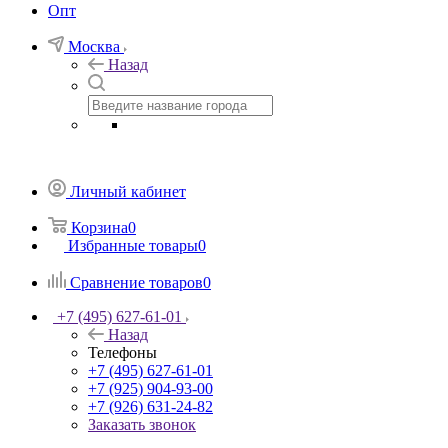
Опт
Москва
Назад
Личный кабинет
Корзина
0
Избранные товары
0
Сравнение товаров
0
+7 (495) 627-61-01
Назад
Телефоны
+7 (495) 627-61-01
+7 (925) 904-93-00
+7 (926) 631-24-82
Заказать звонок