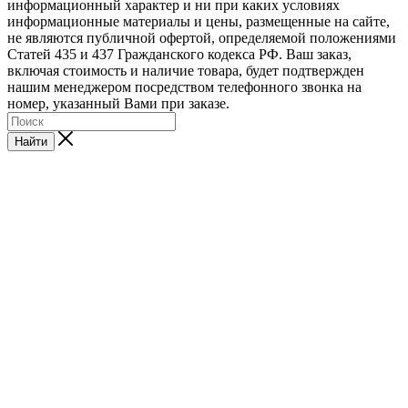
информационный характер и ни при каких условиях
информационные материалы и цены, размещенные на сайте,
не являются публичной офертой, определяемой положениями
Статей 435 и 437 Гражданского кодекса РФ. Ваш заказ,
включая стоимость и наличие товара, будет подтвержден
нашим менеджером посредством телефонного звонка на
номер, указанный Вами при заказе.
Найти