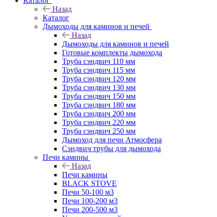
Каталог
Назад
Каталог
Дымоходы для каминов и печей
Назад
Дымоходы для каминов и печей
Готовые комплекты дымохода
Труба сэндвич 110 мм
Труба сэндвич 115 мм
Труба сэндвич 120 мм
Труба сэндвич 130 мм
Труба сэндвич 150 мм
Труба сэндвич 180 мм
Труба сэндвич 200 мм
Труба сэндвич 220 мм
Труба сэндвич 250 мм
Дымоход для печи Атмосфера
Сэндвич трубы для дымохода
Печи камины
Назад
Печи камины
BLACK STOVE
Печи 50-100 м3
Печи 100-200 м3
Печи 200-500 м3