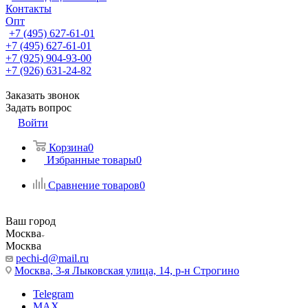
Контакты
Опт
+7 (495) 627-61-01
+7 (495) 627-61-01
+7 (925) 904-93-00
+7 (926) 631-24-82
Заказать звонок
Задать вопрос
Войти
Корзина
0
Избранные товары
0
Сравнение товаров
0
Ваш город
Москва
Москва
pechi-d@mail.ru
Москва, 3-я Лыковская улица, 14, р-н Строгино
Telegram
MAX