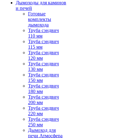
Дымоходы для каминов
и печей
Готовые
комплекты
дымохода
Труба сэндвич
110 мм
Труба сэндвич
115 мм
Труба сэндвич
120 мм
Труба сэндвич
130 мм
Труба сэндвич
150 мм
Труба сэндвич
180 мм
Труба сэндвич
200 мм
Труба сэндвич
220 мм
Труба сэндвич
250 мм
Дымоход для
печи Атмосфера