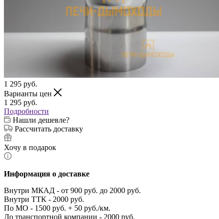
1 295
руб.
Варианты цен
1 295
руб.
Подробности
Нашли дешевле?
Рассчитать доставку
Хочу в подарок
Информация о доставке
Внутри МКАД - от 900 руб. до 2000 руб.
Внутри ТТК - 2000 руб.
По МО - 1500 руб. + 50 руб./км.
До транспортной компании - 2000 руб.