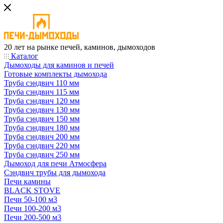
20 лет на рынке печей, каминов, дымоходов
Каталог
Дымоходы для каминов и печей
Готовые комплекты дымохода
Труба сэндвич 110 мм
Труба сэндвич 115 мм
Труба сэндвич 120 мм
Труба сэндвич 130 мм
Труба сэндвич 150 мм
Труба сэндвич 180 мм
Труба сэндвич 200 мм
Труба сэндвич 220 мм
Труба сэндвич 250 мм
Дымоход для печи Атмосфера
Сэндвич трубы для дымохода
Печи камины
BLACK STOVE
Печи 50-100 м3
Печи 100-200 м3
Печи 200-500 м3