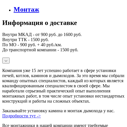
Монтаж
Информация о доставке
Внутри МКАД - от 900 руб. до 1600 руб.
Внутри ТТК - 1500 руб.
По МО - 900 руб. + 40 руб./км.
До транспортной компании - 1500 руб.
Компания уже 15 лет успешно работает в сфере установки
печей, котлов, каминов и дымоходов. За это время мы собрали
команду опытных специалистов, каждый из которых является
квалифицированным специалистом в своей сфере. Мы
наработали серьезный практический опыт выполнения
монтажных работ, в том числе опыт установки нестандартных
конструкций и работы на сложных объектах.
Заказывайте установку камина и монтаж дымохода у нас.
Подробности тут ->
Все монтажники в нашей компании имеют требуемые