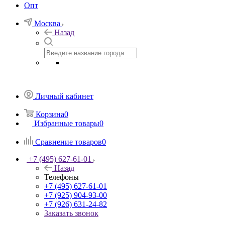
Опт
Москва
Назад
Личный кабинет
Корзина
0
Избранные товары
0
Сравнение товаров
0
+7 (495) 627-61-01
Назад
Телефоны
+7 (495) 627-61-01
+7 (925) 904-93-00
+7 (926) 631-24-82
Заказать звонок