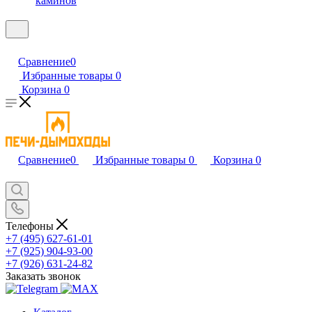
каминов
Сравнение
0
Избранные товары
0
Корзина
0
Сравнение
0
Избранные товары
0
Корзина
0
Телефоны
+7 (495) 627-61-01
+7 (925) 904-93-00
+7 (926) 631-24-82
Заказать звонок