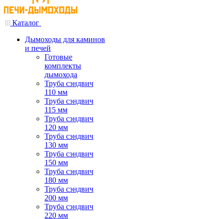
Каталог
Дымоходы для каминов
и печей
Готовые
комплекты
дымохода
Труба сэндвич
110 мм
Труба сэндвич
115 мм
Труба сэндвич
120 мм
Труба сэндвич
130 мм
Труба сэндвич
150 мм
Труба сэндвич
180 мм
Труба сэндвич
200 мм
Труба сэндвич
220 мм