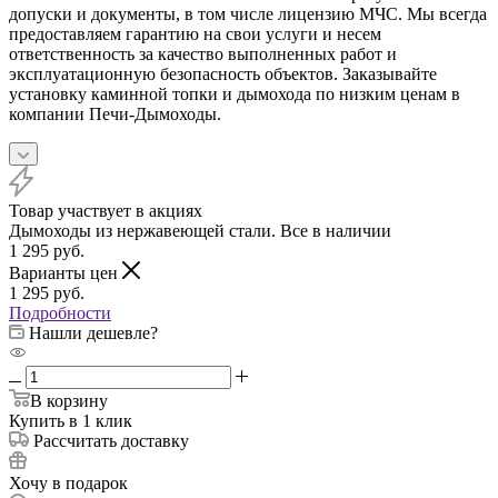
допуски и документы, в том числе лицензию МЧС. Мы всегда
предоставляем гарантию на свои услуги и несем
ответственность за качество выполненных работ и
эксплуатационную безопасность объектов. Заказывайте
установку каминной топки и дымохода по низким ценам в
компании Печи-Дымоходы.
Товар участвует в акциях
Дымоходы из нержавеющей стали. Все в наличии
1 295
руб.
Варианты цен
1 295
руб.
Подробности
Нашли дешевле?
В корзину
Купить в 1 клик
Рассчитать доставку
Хочу в подарок