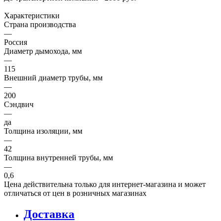
Характеристики
Страна производства
—
Россия
Диаметр дымохода, мм
—
115
Внешний диаметр трубы, мм
—
200
Сэндвич
—
да
Толщина изоляции, мм
—
42
Толщина внутренней трубы, мм
—
0,6
Цена действительна только для интернет-магазина и может
отличаться от цен в розничных магазинах
Доставка