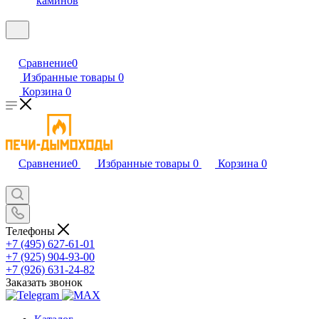
каминов
Сравнение
0
Избранные товары
0
Корзина
0
Сравнение
0
Избранные товары
0
Корзина
0
Телефоны
+7 (495) 627-61-01
+7 (925) 904-93-00
+7 (926) 631-24-82
Заказать звонок