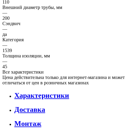
110
Внешний диаметр трубы, мм
—
200
Сэндвич
—
да
Категория
—
1539
Толщина изоляции, мм
—
45
Все характеристики
Цена действительна только для интернет-магазина и может
отличаться от цен в розничных магазинах
Характеристики
Доставка
Монтаж