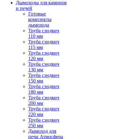
Дымоходы для каминов
и печей
Готовые
комплекты
дымохода
Труба сэндвич
110 мм
Труба сэндвич
115 мм
Труба сэндвич
120 мм
Труба сэндвич
130 мм
Труба сэндвич
150 мм
Труба сэндвич
180 мм
Труба сэндвич
200 мм
Труба сэндвич
220 мм
Труба сэндвич
250 мм
Дымоход для
печи Атмосфера