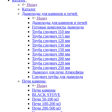
Каталог
Назад
Каталог
Дымоходы для каминов и печей
Назад
Дымоходы для каминов и печей
Готовые комплекты дымохода
Труба сэндвич 110 мм
Труба сэндвич 115 мм
Труба сэндвич 120 мм
Труба сэндвич 130 мм
Труба сэндвич 150 мм
Труба сэндвич 180 мм
Труба сэндвич 200 мм
Труба сэндвич 220 мм
Труба сэндвич 250 мм
Дымоход для печи Атмосфера
Сэндвич трубы для дымохода
Печи камины
Назад
Печи камины
BLACK STOVE
Печи 50-100 м3
Печи 100-200 м3
Печи 200-500 м3