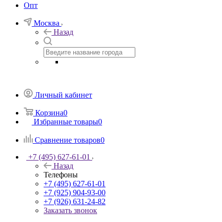
Опт
Москва
Назад
Личный кабинет
Корзина
0
Избранные товары
0
Сравнение товаров
0
+7 (495) 627-61-01
Назад
Телефоны
+7 (495) 627-61-01
+7 (925) 904-93-00
+7 (926) 631-24-82
Заказать звонок