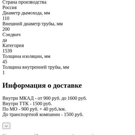
Страна производства
Россия
Диаметр дымохода, мм
110
Внешний диаметр трубы, мм
200
Сэндвич
да
Категория
1539
Толщина изоляции, мм
45
Толщина внутренней трубы, мм
1
Информация о доставке
Внутри МКАД - от 900 руб. до 1600 руб.
Внутри ТТК - 1500 руб.
По МО - 900 руб. + 40 руб./км.
До транспортной компании - 1500 руб.