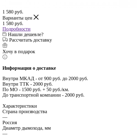
1 580
руб.
Варианты цен
1 580
руб.
Подробности
Нашли дешевле?
Рассчитать доставку
Хочу в подарок
Информация о доставке
Внутри МКАД - от 900 руб. до 2000 руб.
Внутри ТТК - 2000 руб.
По МО - 1500 руб. + 50 руб./км.
До транспортной компании - 2000 руб.
Характеристики
Страна производства
—
Россия
Диаметр дымохода, мм
—