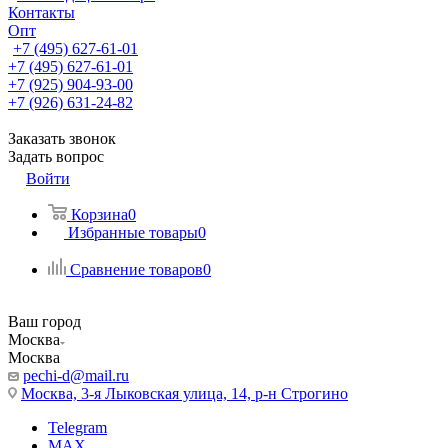
Контакты
Опт
+7 (495) 627-61-01
+7 (495) 627-61-01
+7 (925) 904-93-00
+7 (926) 631-24-82
Заказать звонок
Задать вопрос
Войти
Корзина
0
Избранные товары
0
Сравнение товаров
0
Ваш город
Москва
Москва
pechi-d@mail.ru
Москва, 3-я Лыковская улица, 14, р-н Строгино
Telegram
MAX