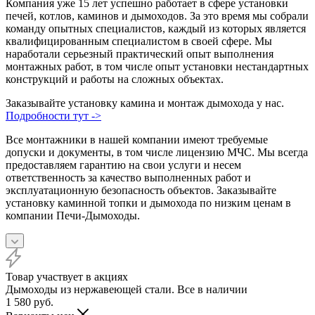
Компания уже 15 лет успешно работает в сфере установки
печей, котлов, каминов и дымоходов. За это время мы собрали
команду опытных специалистов, каждый из которых является
квалифицированным специалистом в своей сфере. Мы
наработали серьезный практический опыт выполнения
монтажных работ, в том числе опыт установки нестандартных
конструкций и работы на сложных объектах.
Заказывайте установку камина и монтаж дымохода у нас.
Подробности тут ->
Все монтажники в нашей компании имеют требуемые
допуски и документы, в том числе лицензию МЧС. Мы всегда
предоставляем гарантию на свои услуги и несем
ответственность за качество выполненных работ и
эксплуатационную безопасность объектов. Заказывайте
установку каминной топки и дымохода по низким ценам в
компании Печи-Дымоходы.
Товар участвует в акциях
Дымоходы из нержавеющей стали. Все в наличии
1 580
руб.