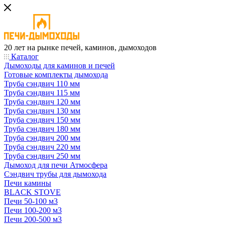
20 лет на рынке печей, каминов, дымоходов
Каталог
Дымоходы для каминов и печей
Готовые комплекты дымохода
Труба сэндвич 110 мм
Труба сэндвич 115 мм
Труба сэндвич 120 мм
Труба сэндвич 130 мм
Труба сэндвич 150 мм
Труба сэндвич 180 мм
Труба сэндвич 200 мм
Труба сэндвич 220 мм
Труба сэндвич 250 мм
Дымоход для печи Атмосфера
Сэндвич трубы для дымохода
Печи камины
BLACK STOVE
Печи 50-100 м3
Печи 100-200 м3
Печи 200-500 м3