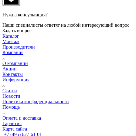
Нужна консультация?
Наши специалисты ответят на любой интересующий вопрос
Задать вопрос
Каталог
Монтаж
Производители
Компания
О компании
Акции
Контакты
Информация
Статьи
Новости
Политика конфиденциальности
Помощь
Оплата и доставка
Гарантия
Карта сайта
+7 (495) 627-61-01