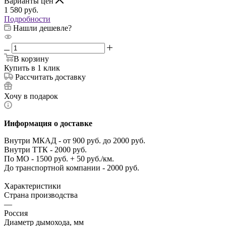
Варианты цен
1 580
руб.
Подробности
Нашли дешевле?
В корзину
Купить в 1 клик
Рассчитать доставку
Хочу в подарок
Информация о доставке
Внутри МКАД - от 900 руб. до 2000 руб.
Внутри ТТК - 2000 руб.
По МО - 1500 руб. + 50 руб./км.
До транспортной компании - 2000 руб.
Характеристики
Страна производства
—
Россия
Диаметр дымохода, мм