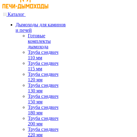
Каталог
Дымоходы для каминов
и печей
Готовые
комплекты
дымохода
Труба сэндвич
110 мм
Труба сэндвич
115 мм
Труба сэндвич
120 мм
Труба сэндвич
130 мм
Труба сэндвич
150 мм
Труба сэндвич
180 мм
Труба сэндвич
200 мм
Труба сэндвич
220 мм