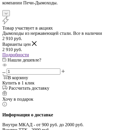
компании Печи-Дымоходы.
Товар участвует в акциях
Дымоходы из нержавеющей стали. Все в наличии
2 910
руб.
Варианты цен
2 910
руб.
Подробности
Нашли дешевле?
В корзину
Купить в 1 клик
Рассчитать доставку
Хочу в подарок
Информация о доставке
Внутри МКАД - от 900 руб. до 2000 руб.
Внутри ТТК - 2000 руб.