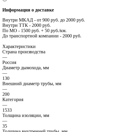
Информация о доставке
Внутри МКАД - от 900 руб. до 2000 руб.
Внутри ТТК - 2000 руб.
По МО - 1500 руб. + 50 руб./км.
До транспортной компании - 2000 руб.
Характеристики
Страна производства
—
Россия
Диаметр дымохода, мм
—
130
Внешний диаметр трубы, мм
—
200
Категория
—
1533
Толщина изоляции, мм
—
35
Толщина внутренней трубы, мм