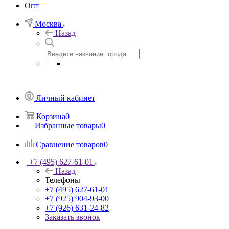
Опт
Москва
Назад
Личный кабинет
Корзина
0
Избранные товары
0
Сравнение товаров
0
+7 (495) 627-61-01
Назад
Телефоны
+7 (495) 627-61-01
+7 (925) 904-93-00
+7 (926) 631-24-82
Заказать звонок