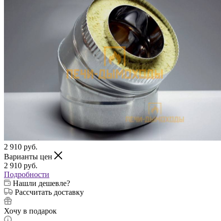
2 910
руб.
Варианты цен
2 910
руб.
Подробности
Нашли дешевле?
Рассчитать доставку
Хочу в подарок