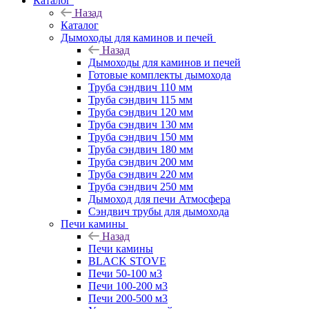
Каталог
Назад
Каталог
Дымоходы для каминов и печей
Назад
Дымоходы для каминов и печей
Готовые комплекты дымохода
Труба сэндвич 110 мм
Труба сэндвич 115 мм
Труба сэндвич 120 мм
Труба сэндвич 130 мм
Труба сэндвич 150 мм
Труба сэндвич 180 мм
Труба сэндвич 200 мм
Труба сэндвич 220 мм
Труба сэндвич 250 мм
Дымоход для печи Атмосфера
Сэндвич трубы для дымохода
Печи камины
Назад
Печи камины
BLACK STOVE
Печи 50-100 м3
Печи 100-200 м3
Печи 200-500 м3