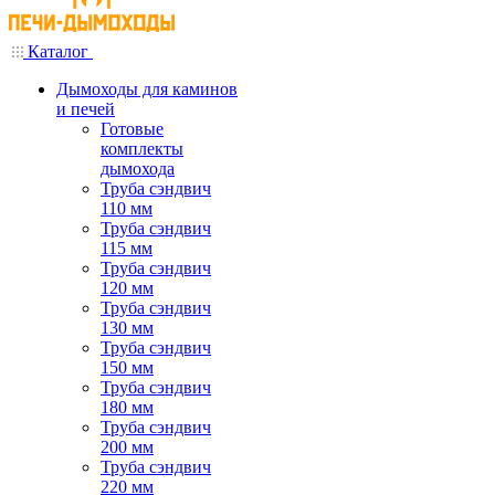
Каталог
Дымоходы для каминов
и печей
Готовые
комплекты
дымохода
Труба сэндвич
110 мм
Труба сэндвич
115 мм
Труба сэндвич
120 мм
Труба сэндвич
130 мм
Труба сэндвич
150 мм
Труба сэндвич
180 мм
Труба сэндвич
200 мм
Труба сэндвич
220 мм