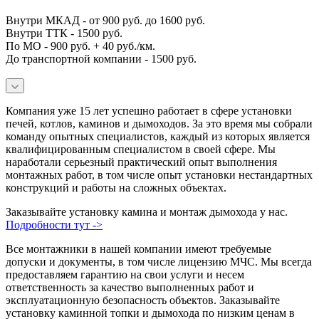
Внутри МКАД - от 900 руб. до 1600 руб.
Внутри ТТК - 1500 руб.
По МО - 900 руб. + 40 руб./км.
До транспортной компании - 1500 руб.
Компания уже 15 лет успешно работает в сфере установки
печей, котлов, каминов и дымоходов. За это время мы собрали
команду опытных специалистов, каждый из которых является
квалифицированным специалистом в своей сфере. Мы
наработали серьезный практический опыт выполнения
монтажных работ, в том числе опыт установки нестандартных
конструкций и работы на сложных объектах.
Заказывайте установку камина и монтаж дымохода у нас.
Подробности тут ->
Все монтажники в нашей компании имеют требуемые
допуски и документы, в том числе лицензию МЧС. Мы всегда
предоставляем гарантию на свои услуги и несем
ответственность за качество выполненных работ и
эксплуатационную безопасность объектов. Заказывайте
установку каминной топки и дымохода по низким ценам в