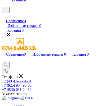
каминов
Сравнение
0
Избранные товары
0
Корзина
0
Сравнение
0
Избранные товары
0
Корзина
0
Телефоны
+7 (495) 627-61-01
+7 (925) 904-93-00
+7 (926) 631-24-82
Заказать звонок