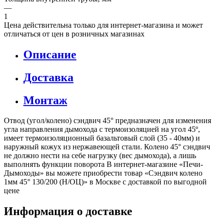
—
1
Цена действительна только для интернет-магазина и может
отличаться от цен в розничных магазинах
Описание
Доставка
Монтаж
Отвод (угол/колено) сэндвич 45° предназначен для изменения
угла направления дымохода с термоизоляцией на угол 45º,
имеет термоизоляционный базальтовый слой (35 - 40мм) и
наружный кожух из нержавеющей стали. Колено 45° сэндвич
не должно нести на себе нагрузку (вес дымохода), а лишь
выполнять функции поворота В интернет-магазине «Печи-
Дымоходы» вы можете приобрести товар «Сэндвич колено
1мм 45° 130/200 (Н/ОЦ)» в Москве с доставкой по выгодной
цене
Информация о доставке