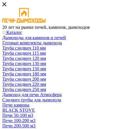
20 лет на рынке печей, каминов, дымоходов
Каталог
Дымоходы для каминов и печей
Готовые комплекты дымохода
Труба сэндвич 110 мм
Труба сэндвич 115 мм
Труба сэндвич 120 мм
Труба сэндвич 130 мм
Труба сэндвич 150 мм
Труба сэндвич 180 мм
Труба сэндвич 200 мм
Труба сэндвич 220 мм
Труба сэндвич 250 мм
Дымоход для печи Атмосфера
Сэндвич трубы для дымохода
Печи камины
BLACK STOVE
Печи 50-100 м3
Печи 100-200 м3
Печи 200-500 м3