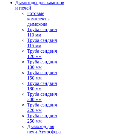
Дымоходы для каминов
и печей
Готовые
комплекты
дымохода
Труба сэндвич
110 мм
Труба сэндвич
115 мм
Труба сэндвич
120 мм
Труба сэндвич
130 мм
Труба сэндвич
150 мм
Труба сэндвич
180 мм
Труба сэндвич
200 мм
Труба сэндвич
220 мм
Труба сэндвич
250 мм
Дымоход для
печи Атмосфера