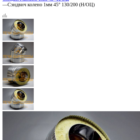
—
Сэндвич колено 1мм 45° 130/200 (Н/ОЦ)