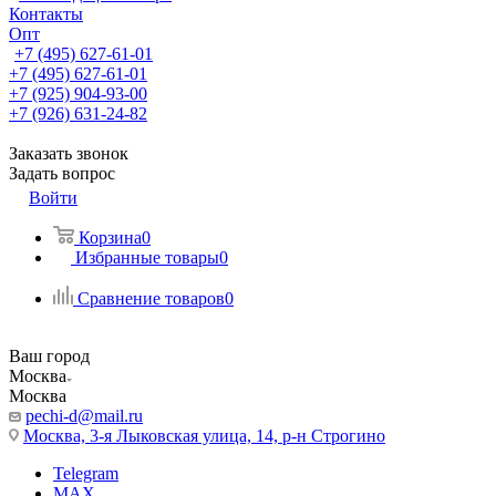
Контакты
Опт
+7 (495) 627-61-01
+7 (495) 627-61-01
+7 (925) 904-93-00
+7 (926) 631-24-82
Заказать звонок
Задать вопрос
Войти
Корзина
0
Избранные товары
0
Сравнение товаров
0
Ваш город
Москва
Москва
pechi-d@mail.ru
Москва, 3-я Лыковская улица, 14, р-н Строгино
Telegram
MAX