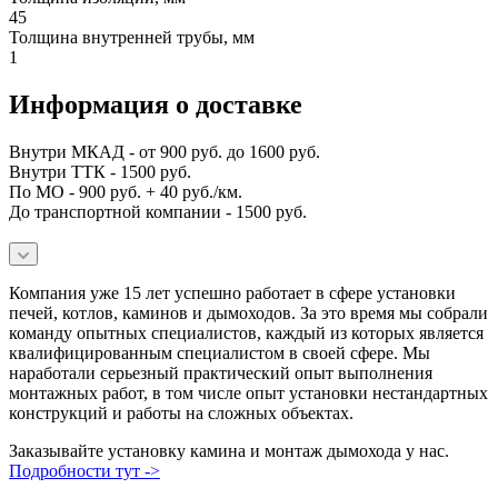
45
Толщина внутренней трубы, мм
1
Информация о доставке
Внутри МКАД - от 900 руб. до 1600 руб.
Внутри ТТК - 1500 руб.
По МО - 900 руб. + 40 руб./км.
До транспортной компании - 1500 руб.
Компания уже 15 лет успешно работает в сфере установки
печей, котлов, каминов и дымоходов. За это время мы собрали
команду опытных специалистов, каждый из которых является
квалифицированным специалистом в своей сфере. Мы
наработали серьезный практический опыт выполнения
монтажных работ, в том числе опыт установки нестандартных
конструкций и работы на сложных объектах.
Заказывайте установку камина и монтаж дымохода у нас.
Подробности тут ->