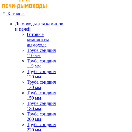
Каталог
Дымоходы для каминов
и печей
Готовые
комплекты
дымохода
Труба сэндвич
110 мм
Труба сэндвич
115 мм
Труба сэндвич
120 мм
Труба сэндвич
130 мм
Труба сэндвич
150 мм
Труба сэндвич
180 мм
Труба сэндвич
200 мм
Труба сэндвич
220 мм