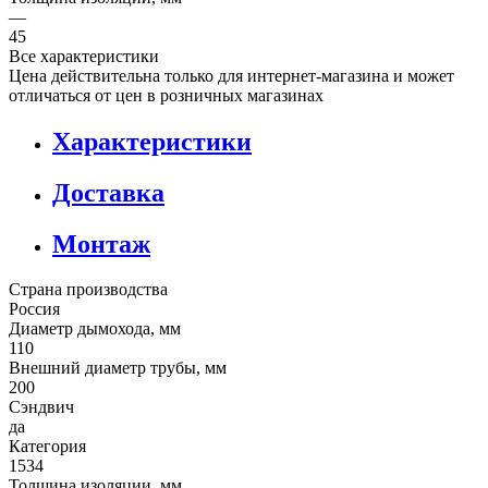
—
45
Все характеристики
Цена действительна только для интернет-магазина и может
отличаться от цен в розничных магазинах
Характеристики
Доставка
Монтаж
Страна производства
Россия
Диаметр дымохода, мм
110
Внешний диаметр трубы, мм
200
Сэндвич
да
Категория
1534
Толщина изоляции, мм