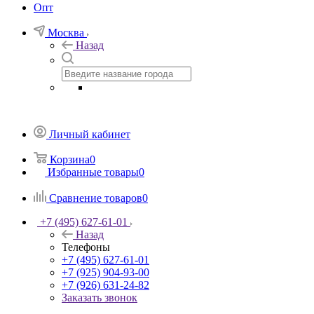
Опт
Москва
Назад
Личный кабинет
Корзина
0
Избранные товары
0
Сравнение товаров
0
+7 (495) 627-61-01
Назад
Телефоны
+7 (495) 627-61-01
+7 (925) 904-93-00
+7 (926) 631-24-82
Заказать звонок