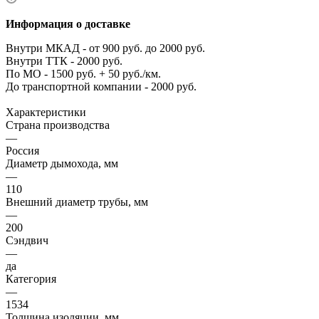
Информация о доставке
Внутри МКАД - от 900 руб. до 2000 руб.
Внутри ТТК - 2000 руб.
По МО - 1500 руб. + 50 руб./км.
До транспортной компании - 2000 руб.
Характеристики
Страна производства
—
Россия
Диаметр дымохода, мм
—
110
Внешний диаметр трубы, мм
—
200
Сэндвич
—
да
Категория
—
1534
Толщина изоляции, мм