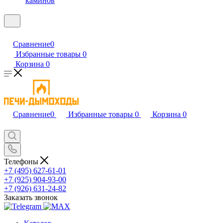
каминов
Сравнение
0
Избранные товары
0
Корзина
0
Сравнение
0
Избранные товары
0
Корзина
0
Телефоны
+7 (495) 627-61-01
+7 (925) 904-93-00
+7 (926) 631-24-82
Заказать звонок