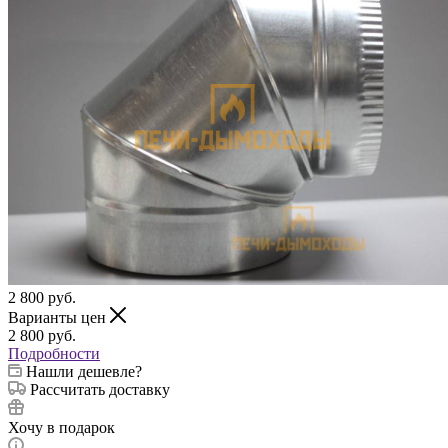
2 800
руб.
Варианты цен
2 800
руб.
Подробности
Нашли дешевле?
Рассчитать доставку
Хочу в подарок