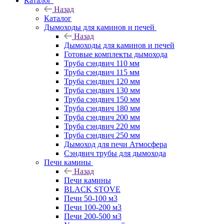
Каталог
Назад
Каталог
Дымоходы для каминов и печей
Назад
Дымоходы для каминов и печей
Готовые комплекты дымохода
Труба сэндвич 110 мм
Труба сэндвич 115 мм
Труба сэндвич 120 мм
Труба сэндвич 130 мм
Труба сэндвич 150 мм
Труба сэндвич 180 мм
Труба сэндвич 200 мм
Труба сэндвич 220 мм
Труба сэндвич 250 мм
Дымоход для печи Атмосфера
Сэндвич трубы для дымохода
Печи камины
Назад
Печи камины
BLACK STOVE
Печи 50-100 м3
Печи 100-200 м3
Печи 200-500 м3