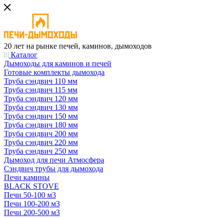
20 лет на рынке печей, каминов, дымоходов
Каталог
Дымоходы для каминов и печей
Готовые комплекты дымохода
Труба сэндвич 110 мм
Труба сэндвич 115 мм
Труба сэндвич 120 мм
Труба сэндвич 130 мм
Труба сэндвич 150 мм
Труба сэндвич 180 мм
Труба сэндвич 200 мм
Труба сэндвич 220 мм
Труба сэндвич 250 мм
Дымоход для печи Атмосфера
Сэндвич трубы для дымохода
Печи камины
BLACK STOVE
Печи 50-100 м3
Печи 100-200 м3
Печи 200-500 м3