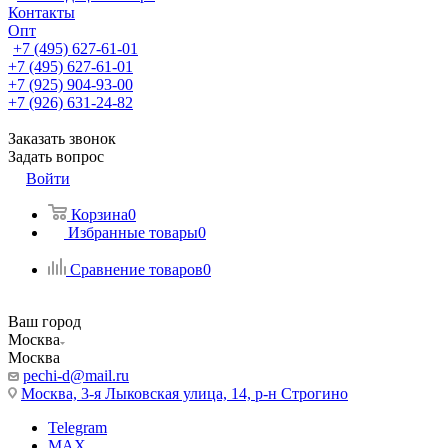
Контакты
Опт
+7 (495) 627-61-01
+7 (495) 627-61-01
+7 (925) 904-93-00
+7 (926) 631-24-82
Заказать звонок
Задать вопрос
Войти
Корзина
0
Избранные товары
0
Сравнение товаров
0
Ваш город
Москва
Москва
pechi-d@mail.ru
Москва, 3-я Лыковская улица, 14, р-н Строгино
Telegram
MAX