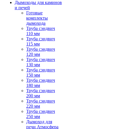
Дымоходы для каминов
и печей
Готовые
комплекты
дымохода
Труба сэндвич
110 мм
Труба сэндвич
115 мм
Труба сэндвич
120 мм
Труба сэндвич
130 мм
Труба сэндвич
150 мм
Труба сэндвич
180 мм
Труба сэндвич
200 мм
Труба сэндвич
220 мм
Труба сэндвич
250 мм
Дымоход для
печи Атмосфера