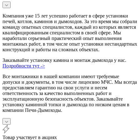
Компания уже 15 лет успешно работает в сфере установки
печей, котлов, каминов и дымоходов. За это время мы собрали
команду опытных специалистов, каждый из которых является
квалифицированным специалистом в своей сфере. Мы
наработали серьезный практический опыт выполнения
монтажных работ, в том числе опыт установки нестандартных
конструкций и работы на сложных объектах.
Заказывайте установку камина и монтаж дымохода у нас.
Подробности тут ->
Все монтажники в нашей компании имеют требуемые
допуски и документы, в том числе лицензию МЧС. Мы всегда
предоставляем гарантию на свои услуги и несем
ответственность за качество выполненных работ и
эксплуатационную безопасность объектов. Заказывайте
установку каминной топки и дымохода по низким ценам в
компании Печи-Дымоходы.
Товар участвует в акциях