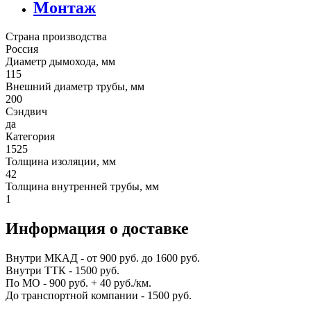
Монтаж
Страна производства
Россия
Диаметр дымохода, мм
115
Внешний диаметр трубы, мм
200
Сэндвич
да
Категория
1525
Толщина изоляции, мм
42
Толщина внутренней трубы, мм
1
Информация о доставке
Внутри МКАД - от 900 руб. до 1600 руб.
Внутри ТТК - 1500 руб.
По МО - 900 руб. + 40 руб./км.
До транспортной компании - 1500 руб.