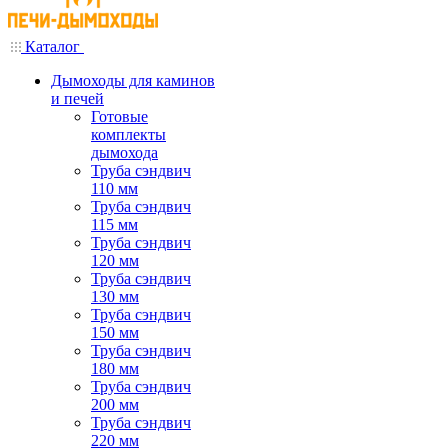
Каталог
Дымоходы для каминов
и печей
Готовые
комплекты
дымохода
Труба сэндвич
110 мм
Труба сэндвич
115 мм
Труба сэндвич
120 мм
Труба сэндвич
130 мм
Труба сэндвич
150 мм
Труба сэндвич
180 мм
Труба сэндвич
200 мм
Труба сэндвич
220 мм