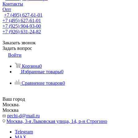
Контакты
Опт
+7 (495) 627-61-01
+7 (495) 627-61-01
+7 (925) 904-93-00
+7 (926) 631-24-82
Заказать звонок
Задать вопрос
Войти
Корзина
0
Избранные товары
0
Сравнение товаров
0
Ваш город
Москва
Москва
pechi-d@mail.ru
Москва, 3-я Лыковская улица, 14, р-н Строгино
Telegram
MAX