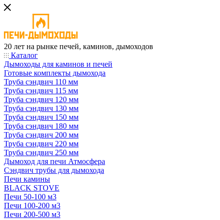
20 лет на рынке печей, каминов, дымоходов
Каталог
Дымоходы для каминов и печей
Готовые комплекты дымохода
Труба сэндвич 110 мм
Труба сэндвич 115 мм
Труба сэндвич 120 мм
Труба сэндвич 130 мм
Труба сэндвич 150 мм
Труба сэндвич 180 мм
Труба сэндвич 200 мм
Труба сэндвич 220 мм
Труба сэндвич 250 мм
Дымоход для печи Атмосфера
Сэндвич трубы для дымохода
Печи камины
BLACK STOVE
Печи 50-100 м3
Печи 100-200 м3
Печи 200-500 м3