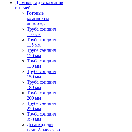
Дымоходы для каминов
и печей
Готовые
комплекты
дымохода
Труба сэндвич
110 мм
Труба сэндвич
115 мм
Труба сэндвич
120 мм
Труба сэндвич
130 мм
Труба сэндвич
150 мм
Труба сэндвич
180 мм
Труба сэндвич
200 мм
Труба сэндвич
220 мм
Труба сэндвич
250 мм
Дымоход для
печи Атмосфера