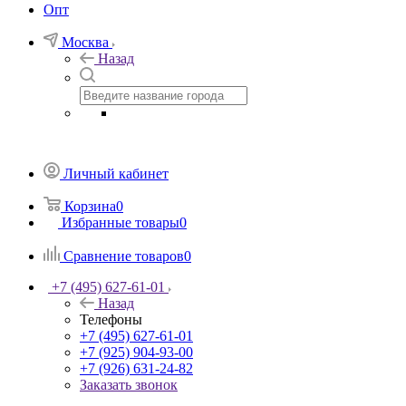
Опт
Москва
Назад
Личный кабинет
Корзина
0
Избранные товары
0
Сравнение товаров
0
+7 (495) 627-61-01
Назад
Телефоны
+7 (495) 627-61-01
+7 (925) 904-93-00
+7 (926) 631-24-82
Заказать звонок