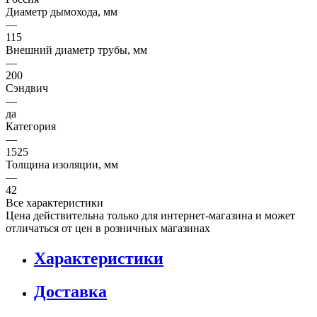
Диаметр дымохода, мм
—
115
Внешний диаметр трубы, мм
—
200
Сэндвич
—
да
Категория
—
1525
Толщина изоляции, мм
—
42
Все характеристики
Цена действительна только для интернет-магазина и может
отличаться от цен в розничных магазинах
Характеристики
Доставка