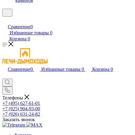
каминов
Сравнение
0
Избранные товары
0
Корзина
0
Сравнение
0
Избранные товары
0
Корзина
0
Телефоны
+7 (495) 627-61-01
+7 (925) 904-93-00
+7 (926) 631-24-82
Заказать звонок