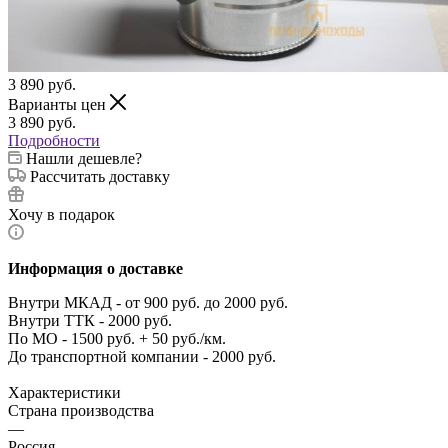
3 890
руб.
Варианты цен
3 890
руб.
Подробности
Нашли дешевле?
Рассчитать доставку
Хочу в подарок
Информация о доставке
Внутри МКАД - от 900 руб. до 2000 руб.
Внутри ТТК - 2000 руб.
По МО - 1500 руб. + 50 руб./км.
До транспортной компании - 2000 руб.
Характеристики
Страна производства
—
Россия