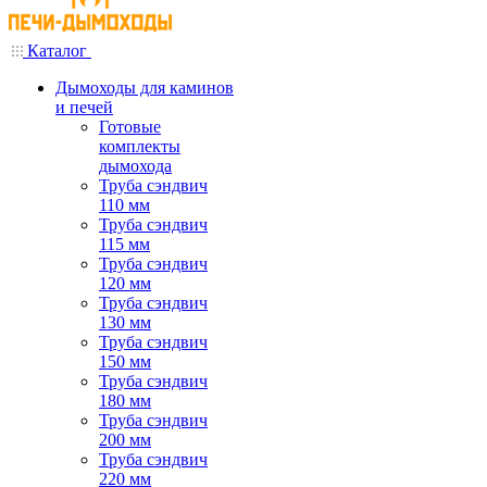
Каталог
Дымоходы для каминов
и печей
Готовые
комплекты
дымохода
Труба сэндвич
110 мм
Труба сэндвич
115 мм
Труба сэндвич
120 мм
Труба сэндвич
130 мм
Труба сэндвич
150 мм
Труба сэндвич
180 мм
Труба сэндвич
200 мм
Труба сэндвич
220 мм