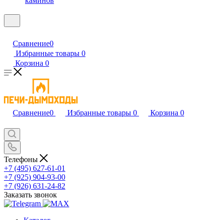
каминов
Сравнение
0
Избранные товары
0
Корзина
0
Сравнение
0
Избранные товары
0
Корзина
0
Телефоны
+7 (495) 627-61-01
+7 (925) 904-93-00
+7 (926) 631-24-82
Заказать звонок