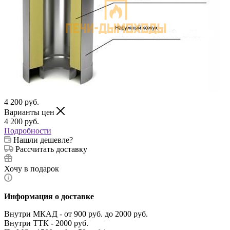
4 200
руб.
Варианты цен
4 200
руб.
Подробности
Нашли дешевле?
Рассчитать доставку
Хочу в подарок
Информация о доставке
Внутри МКАД - от 900 руб. до 2000 руб.
Внутри ТТК - 2000 руб.