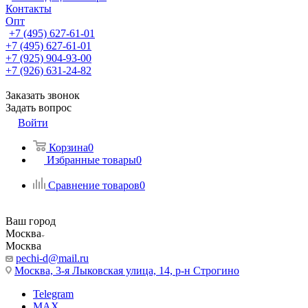
Контакты
Опт
+7 (495) 627-61-01
+7 (495) 627-61-01
+7 (925) 904-93-00
+7 (926) 631-24-82
Заказать звонок
Задать вопрос
Войти
Корзина
0
Избранные товары
0
Сравнение товаров
0
Ваш город
Москва
Москва
pechi-d@mail.ru
Москва, 3-я Лыковская улица, 14, р-н Строгино
Telegram
MAX