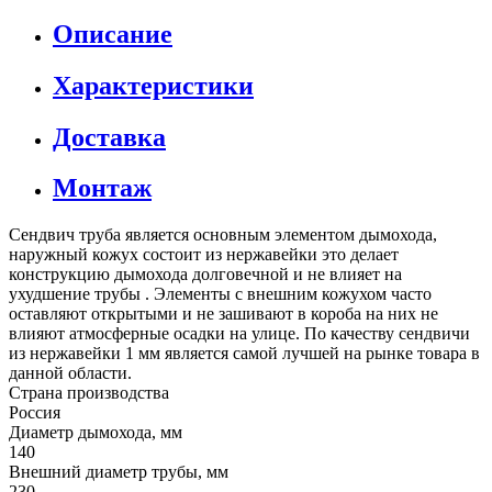
Описание
Характеристики
Доставка
Монтаж
Сендвич труба является основным элементом дымохода,
наружный кожух состоит из нержавейки это делает
конструкцию дымохода долговечной и не влияет на
ухудшение трубы . Элементы с внешним кожухом часто
оставляют открытыми и не зашивают в короба на них не
влияют атмосферные осадки на улице. По качеству сендвичи
из нержавейки 1 мм является самой лучшей на рынке товара в
данной области.
Страна производства
Россия
Диаметр дымохода, мм
140
Внешний диаметр трубы, мм
230