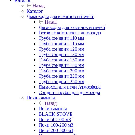
Каталог
Назад
Каталог
Дымоходы для каминов и печей
Назад
Дымоходы для каминов и печей
Готовые комплекты дымохода
Труба сэндвич 110 мм
Труба сэндвич 115 мм
Труба сэндвич 120 мм
Труба сэндвич 130 мм
Труба сэндвич 150 мм
Труба сэндвич 180 мм
Труба сэндвич 200 мм
Труба сэндвич 220 мм
Труба сэндвич 250 мм
Дымоход для печи Атмосфера
Сэндвич трубы для дымохода
Печи камины
Назад
Печи камины
BLACK STOVE
Печи 50-100 м3
Печи 100-200 м3
Печи 200-500 м3