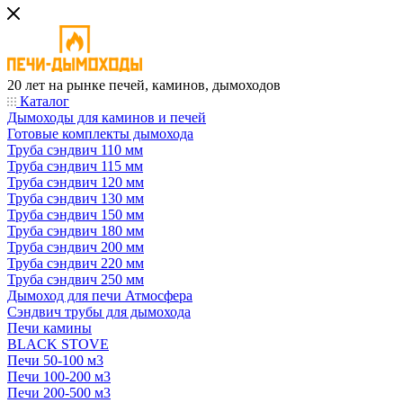
20 лет на рынке печей, каминов, дымоходов
Каталог
Дымоходы для каминов и печей
Готовые комплекты дымохода
Труба сэндвич 110 мм
Труба сэндвич 115 мм
Труба сэндвич 120 мм
Труба сэндвич 130 мм
Труба сэндвич 150 мм
Труба сэндвич 180 мм
Труба сэндвич 200 мм
Труба сэндвич 220 мм
Труба сэндвич 250 мм
Дымоход для печи Атмосфера
Сэндвич трубы для дымохода
Печи камины
BLACK STOVE
Печи 50-100 м3
Печи 100-200 м3
Печи 200-500 м3