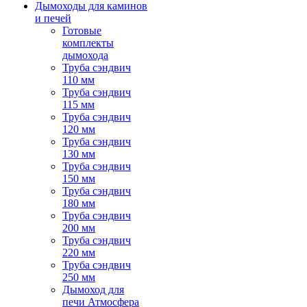
Дымоходы для каминов
и печей
Готовые
комплекты
дымохода
Труба сэндвич
110 мм
Труба сэндвич
115 мм
Труба сэндвич
120 мм
Труба сэндвич
130 мм
Труба сэндвич
150 мм
Труба сэндвич
180 мм
Труба сэндвич
200 мм
Труба сэндвич
220 мм
Труба сэндвич
250 мм
Дымоход для
печи Атмосфера