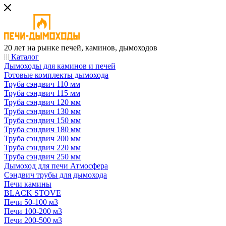
20 лет на рынке печей, каминов, дымоходов
Каталог
Дымоходы для каминов и печей
Готовые комплекты дымохода
Труба сэндвич 110 мм
Труба сэндвич 115 мм
Труба сэндвич 120 мм
Труба сэндвич 130 мм
Труба сэндвич 150 мм
Труба сэндвич 180 мм
Труба сэндвич 200 мм
Труба сэндвич 220 мм
Труба сэндвич 250 мм
Дымоход для печи Атмосфера
Сэндвич трубы для дымохода
Печи камины
BLACK STOVE
Печи 50-100 м3
Печи 100-200 м3
Печи 200-500 м3