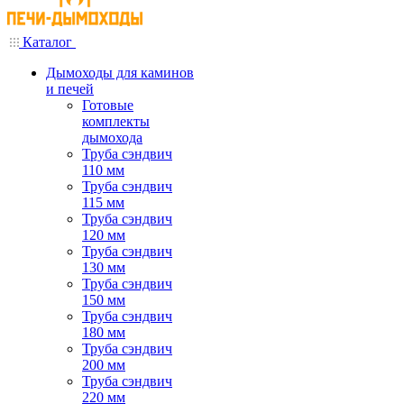
Каталог
Дымоходы для каминов
и печей
Готовые
комплекты
дымохода
Труба сэндвич
110 мм
Труба сэндвич
115 мм
Труба сэндвич
120 мм
Труба сэндвич
130 мм
Труба сэндвич
150 мм
Труба сэндвич
180 мм
Труба сэндвич
200 мм
Труба сэндвич
220 мм