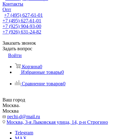
Контакты
Опт
+7 (495) 627-61-01
+7 (495) 627-61-01
+7 (925) 904-93-00
+7 (926) 631-24-82
Заказать звонок
Задать вопрос
Войти
Корзина
0
Избранные товары
0
Сравнение товаров
0
Ваш город
Москва
Москва
pechi-d@mail.ru
Москва, 3-я Лыковская улица, 14, р-н Строгино
Telegram
MAX