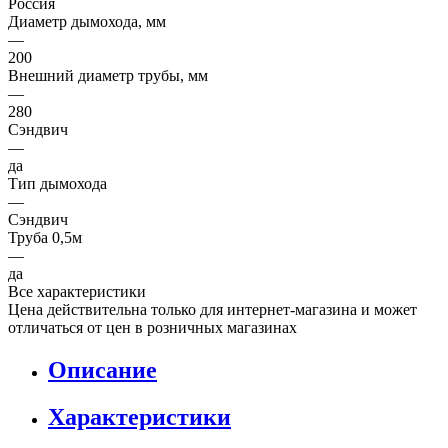
Россия
Диаметр дымохода, мм
—
200
Внешний диаметр трубы, мм
—
280
Сэндвич
—
да
Тип дымохода
—
Сэндвич
Труба 0,5м
—
да
Все характеристики
Цена действительна только для интернет-магазина и может
отличаться от цен в розничных магазинах
Описание
Характеристики