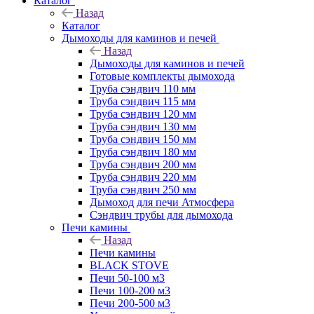
Каталог
Назад
Каталог
Дымоходы для каминов и печей
Назад
Дымоходы для каминов и печей
Готовые комплекты дымохода
Труба сэндвич 110 мм
Труба сэндвич 115 мм
Труба сэндвич 120 мм
Труба сэндвич 130 мм
Труба сэндвич 150 мм
Труба сэндвич 180 мм
Труба сэндвич 200 мм
Труба сэндвич 220 мм
Труба сэндвич 250 мм
Дымоход для печи Атмосфера
Сэндвич трубы для дымохода
Печи камины
Назад
Печи камины
BLACK STOVE
Печи 50-100 м3
Печи 100-200 м3
Печи 200-500 м3