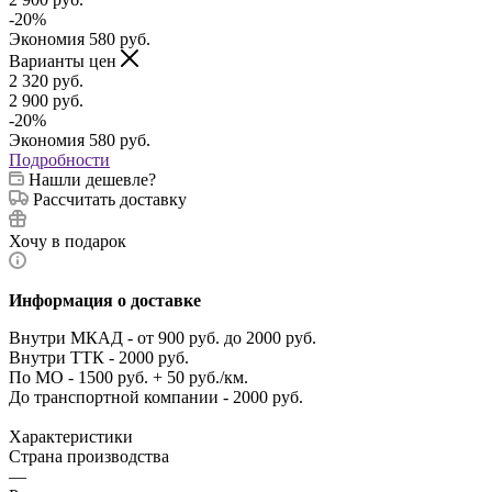
-
20
%
Экономия
580
руб.
Варианты цен
2 320
руб.
2 900
руб.
-
20
%
Экономия
580
руб.
Подробности
Нашли дешевле?
Рассчитать доставку
Хочу в подарок
Информация о доставке
Внутри МКАД - от 900 руб. до 2000 руб.
Внутри ТТК - 2000 руб.
По МО - 1500 руб. + 50 руб./км.
До транспортной компании - 2000 руб.
Характеристики
Страна производства
—