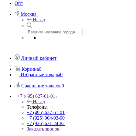
Опт
Москва
Назад
Личный кабинет
Корзина
0
Избранные товары
0
Сравнение товаров
0
+7 (495) 627-61-01
Назад
Телефоны
+7 (495) 627-61-01
+7 (925) 904-93-00
+7 (926) 631-24-82
Заказать звонок