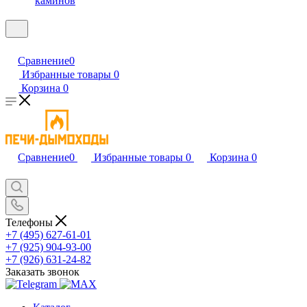
каминов
Сравнение
0
Избранные товары
0
Корзина
0
Сравнение
0
Избранные товары
0
Корзина
0
Телефоны
+7 (495) 627-61-01
+7 (925) 904-93-00
+7 (926) 631-24-82
Заказать звонок