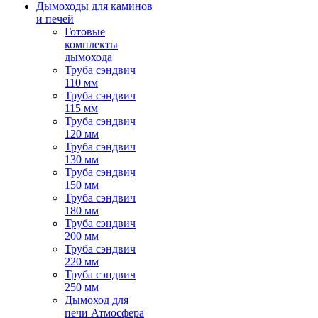
Дымоходы для каминов
и печей
Готовые
комплекты
дымохода
Труба сэндвич
110 мм
Труба сэндвич
115 мм
Труба сэндвич
120 мм
Труба сэндвич
130 мм
Труба сэндвич
150 мм
Труба сэндвич
180 мм
Труба сэндвич
200 мм
Труба сэндвич
220 мм
Труба сэндвич
250 мм
Дымоход для
печи Атмосфера