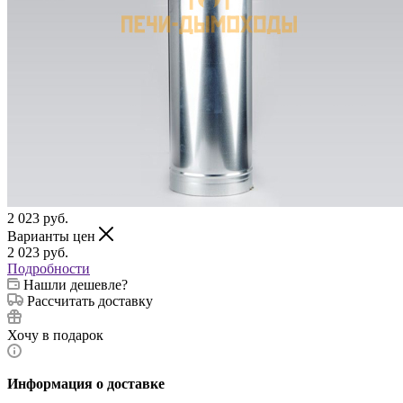
2 023
руб.
Варианты цен
2 023
руб.
Подробности
Нашли дешевле?
Рассчитать доставку
Хочу в подарок
Информация о доставке