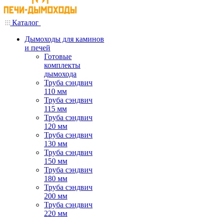
Каталог
Дымоходы для каминов
и печей
Готовые
комплекты
дымохода
Труба сэндвич
110 мм
Труба сэндвич
115 мм
Труба сэндвич
120 мм
Труба сэндвич
130 мм
Труба сэндвич
150 мм
Труба сэндвич
180 мм
Труба сэндвич
200 мм
Труба сэндвич
220 мм