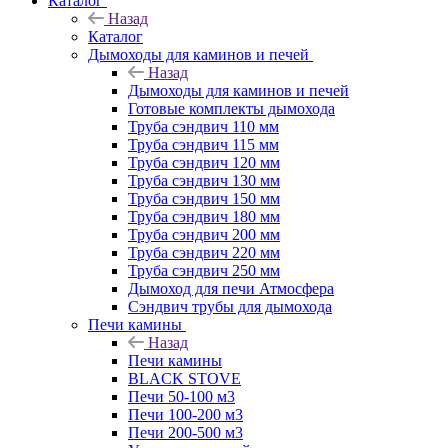
Каталог
Назад
Каталог
Дымоходы для каминов и печей
Назад
Дымоходы для каминов и печей
Готовые комплекты дымохода
Труба сэндвич 110 мм
Труба сэндвич 115 мм
Труба сэндвич 120 мм
Труба сэндвич 130 мм
Труба сэндвич 150 мм
Труба сэндвич 180 мм
Труба сэндвич 200 мм
Труба сэндвич 220 мм
Труба сэндвич 250 мм
Дымоход для печи Атмосфера
Сэндвич трубы для дымохода
Печи камины
Назад
Печи камины
BLACK STOVE
Печи 50-100 м3
Печи 100-200 м3
Печи 200-500 м3