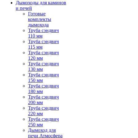
Дымоходы для каминов
и печей
Готовые
комплекты
дымохода
Труба сэндвич
110 мм
Труба сэндвич
115 мм
Труба сэндвич
120 мм
Труба сэндвич
130 мм
Труба сэндвич
150 мм
Труба сэндвич
180 мм
Труба сэндвич
200 мм
Труба сэндвич
220 мм
Труба сэндвич
250 мм
Дымоход для
печи Атмосфера