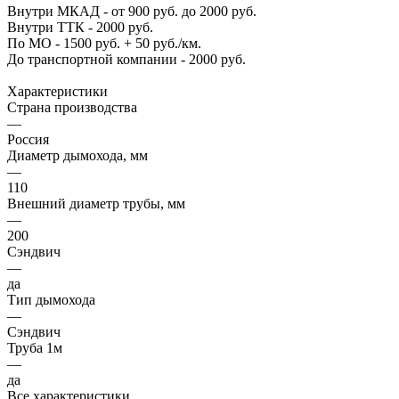
Внутри МКАД - от 900 руб. до 2000 руб.
Внутри ТТК - 2000 руб.
По МО - 1500 руб. + 50 руб./км.
До транспортной компании - 2000 руб.
Характеристики
Страна производства
—
Россия
Диаметр дымохода, мм
—
110
Внешний диаметр трубы, мм
—
200
Сэндвич
—
да
Тип дымохода
—
Сэндвич
Труба 1м
—
да
Все характеристики