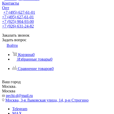
Контакты
Опт
+7 (495) 627-61-01
+7 (495) 627-61-01
+7 (925) 904-93-00
+7 (926) 631-24-82
Заказать звонок
Задать вопрос
Войти
Корзина
0
Избранные товары
0
Сравнение товаров
0
Ваш город
Москва
Москва
pechi-d@mail.ru
Москва, 3-я Лыковская улица, 14, р-н Строгино
Telegram
MAX