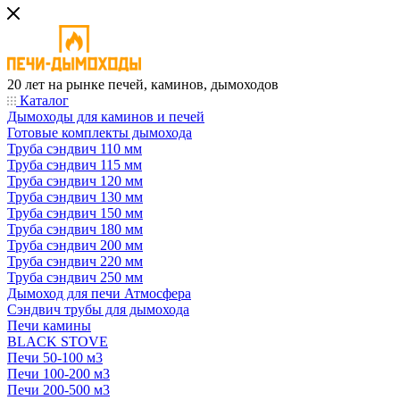
20 лет на рынке печей, каминов, дымоходов
Каталог
Дымоходы для каминов и печей
Готовые комплекты дымохода
Труба сэндвич 110 мм
Труба сэндвич 115 мм
Труба сэндвич 120 мм
Труба сэндвич 130 мм
Труба сэндвич 150 мм
Труба сэндвич 180 мм
Труба сэндвич 200 мм
Труба сэндвич 220 мм
Труба сэндвич 250 мм
Дымоход для печи Атмосфера
Сэндвич трубы для дымохода
Печи камины
BLACK STOVE
Печи 50-100 м3
Печи 100-200 м3
Печи 200-500 м3