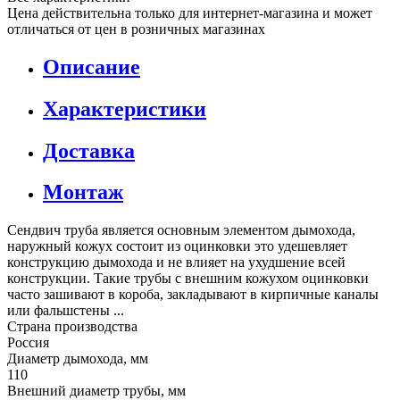
Цена действительна только для интернет-магазина и может
отличаться от цен в розничных магазинах
Описание
Характеристики
Доставка
Монтаж
Сендвич труба является основным элементом дымохода,
наружный кожух состоит из оцинковки это удешевляет
конструкцию дымохода и не влияет на ухудшение всей
конструкции. Такие трубы с внешним кожухом оцинковки
часто зашивают в короба, закладывают в кирпичные каналы
или фальшстены ...
Страна производства
Россия
Диаметр дымохода, мм
110
Внешний диаметр трубы, мм