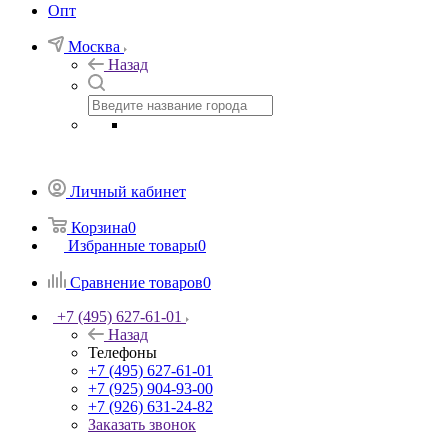
Опт
Москва
Назад
Личный кабинет
Корзина
0
Избранные товары
0
Сравнение товаров
0
+7 (495) 627-61-01
Назад
Телефоны
+7 (495) 627-61-01
+7 (925) 904-93-00
+7 (926) 631-24-82
Заказать звонок