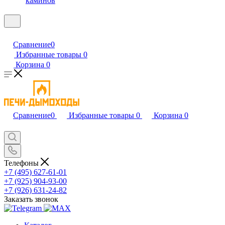
каминов
Сравнение
0
Избранные товары
0
Корзина
0
Сравнение
0
Избранные товары
0
Корзина
0
Телефоны
+7 (495) 627-61-01
+7 (925) 904-93-00
+7 (926) 631-24-82
Заказать звонок