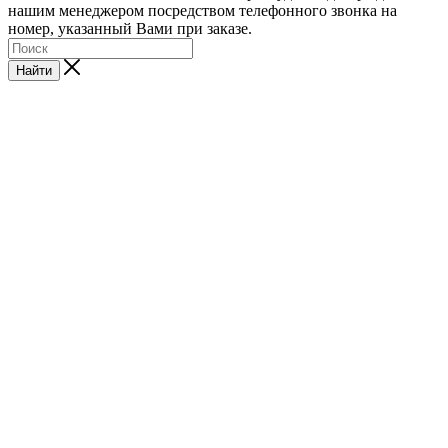
нашим менеджером посредством телефонного звонка на
номер, указанный Вами при заказе.
Найти