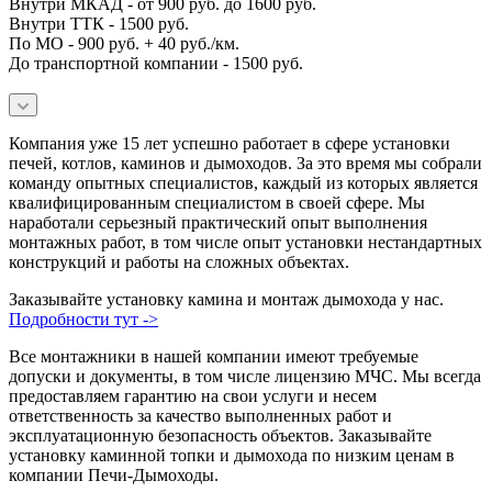
Внутри МКАД - от 900 руб. до 1600 руб.
Внутри ТТК - 1500 руб.
По МО - 900 руб. + 40 руб./км.
До транспортной компании - 1500 руб.
Компания уже 15 лет успешно работает в сфере установки
печей, котлов, каминов и дымоходов. За это время мы собрали
команду опытных специалистов, каждый из которых является
квалифицированным специалистом в своей сфере. Мы
наработали серьезный практический опыт выполнения
монтажных работ, в том числе опыт установки нестандартных
конструкций и работы на сложных объектах.
Заказывайте установку камина и монтаж дымохода у нас.
Подробности тут ->
Все монтажники в нашей компании имеют требуемые
допуски и документы, в том числе лицензию МЧС. Мы всегда
предоставляем гарантию на свои услуги и несем
ответственность за качество выполненных работ и
эксплуатационную безопасность объектов. Заказывайте
установку каминной топки и дымохода по низким ценам в
компании Печи-Дымоходы.