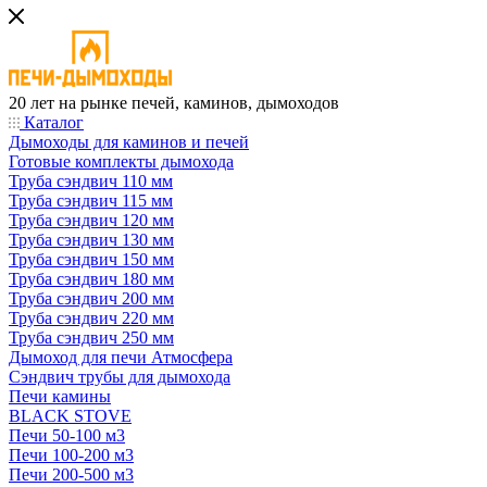
20 лет на рынке печей, каминов, дымоходов
Каталог
Дымоходы для каминов и печей
Готовые комплекты дымохода
Труба сэндвич 110 мм
Труба сэндвич 115 мм
Труба сэндвич 120 мм
Труба сэндвич 130 мм
Труба сэндвич 150 мм
Труба сэндвич 180 мм
Труба сэндвич 200 мм
Труба сэндвич 220 мм
Труба сэндвич 250 мм
Дымоход для печи Атмосфера
Сэндвич трубы для дымохода
Печи камины
BLACK STOVE
Печи 50-100 м3
Печи 100-200 м3
Печи 200-500 м3