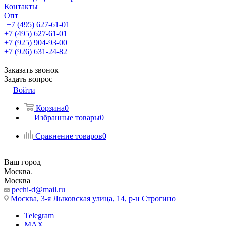
Контакты
Опт
+7 (495) 627-61-01
+7 (495) 627-61-01
+7 (925) 904-93-00
+7 (926) 631-24-82
Заказать звонок
Задать вопрос
Войти
Корзина
0
Избранные товары
0
Сравнение товаров
0
Ваш город
Москва
Москва
pechi-d@mail.ru
Москва, 3-я Лыковская улица, 14, р-н Строгино
Telegram
MAX