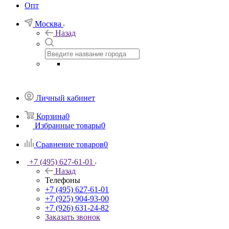
Опт
Москва
Назад
Личный кабинет
Корзина
0
Избранные товары
0
Сравнение товаров
0
+7 (495) 627-61-01
Назад
Телефоны
+7 (495) 627-61-01
+7 (925) 904-93-00
+7 (926) 631-24-82
Заказать звонок