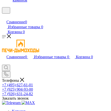
каминов
Сравнение
0
Избранные товары
0
Корзина
0
Сравнение
0
Избранные товары
0
Корзина
0
Телефоны
+7 (495) 627-61-01
+7 (925) 904-93-00
+7 (926) 631-24-82
Заказать звонок