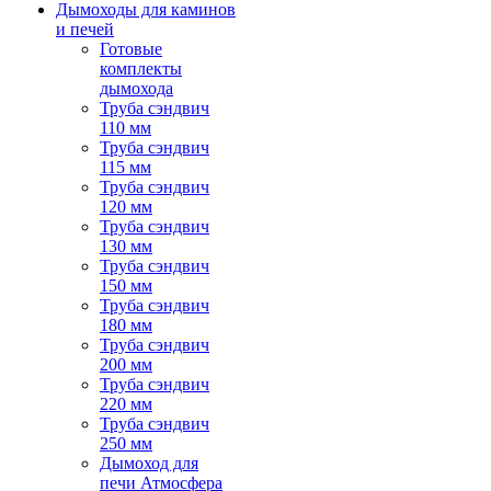
Дымоходы для каминов
и печей
Готовые
комплекты
дымохода
Труба сэндвич
110 мм
Труба сэндвич
115 мм
Труба сэндвич
120 мм
Труба сэндвич
130 мм
Труба сэндвич
150 мм
Труба сэндвич
180 мм
Труба сэндвич
200 мм
Труба сэндвич
220 мм
Труба сэндвич
250 мм
Дымоход для
печи Атмосфера