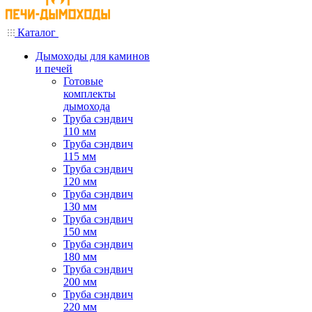
Каталог
Дымоходы для каминов
и печей
Готовые
комплекты
дымохода
Труба сэндвич
110 мм
Труба сэндвич
115 мм
Труба сэндвич
120 мм
Труба сэндвич
130 мм
Труба сэндвич
150 мм
Труба сэндвич
180 мм
Труба сэндвич
200 мм
Труба сэндвич
220 мм