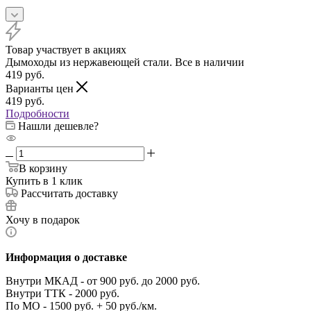
Товар участвует в акциях
Дымоходы из нержавеющей стали. Все в наличии
419
руб.
Варианты цен
419
руб.
Подробности
Нашли дешевле?
В корзину
Купить в 1 клик
Рассчитать доставку
Хочу в подарок
Информация о доставке
Внутри МКАД - от 900 руб. до 2000 руб.
Внутри ТТК - 2000 руб.
По МО - 1500 руб. + 50 руб./км.