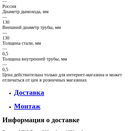
—
Россия
Диаметр дымохода, мм
—
130
Внешний диаметр трубы, мм
—
130
Толщина стали, мм
—
0,5
Толщина внутренней трубы, мм
—
0,5
Цена действительна только для интернет-магазина и может
отличаться от цен в розничных магазинах
Доставка
Монтаж
Информация о доставке