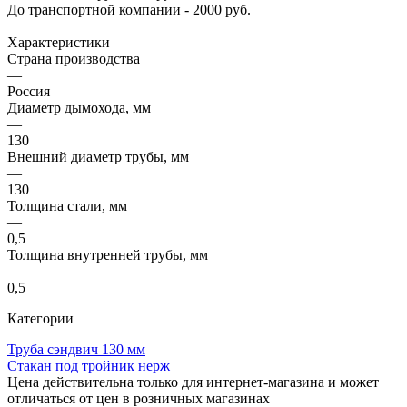
До транспортной компании - 2000 руб.
Характеристики
Страна производства
—
Россия
Диаметр дымохода, мм
—
130
Внешний диаметр трубы, мм
—
130
Толщина стали, мм
—
0,5
Толщина внутренней трубы, мм
—
0,5
Категории
Труба сэндвич 130 мм
Стакан под тройник нерж
Цена действительна только для интернет-магазина и может
отличаться от цен в розничных магазинах