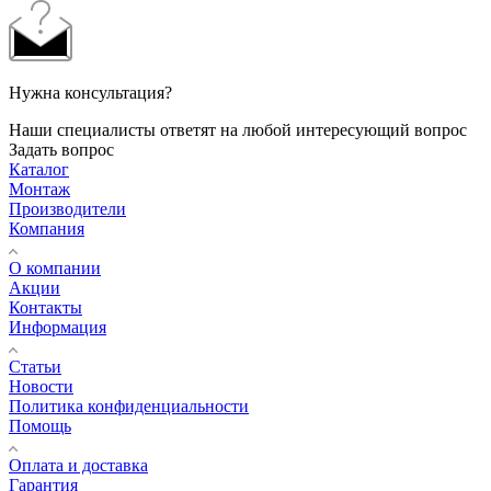
Нужна консультация?
Наши специалисты ответят на любой интересующий вопрос
Задать вопрос
Каталог
Монтаж
Производители
Компания
О компании
Акции
Контакты
Информация
Статьи
Новости
Политика конфиденциальности
Помощь
Оплата и доставка
Гарантия