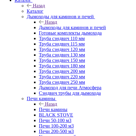
Каталог
Назад
Каталог
Дымоходы для каминов и печей
Назад
Дымоходы для каминов и печей
Готовые комплекты дымохода
Труба сэндвич 110 мм
Труба сэндвич 115 мм
Труба сэндвич 120 мм
Труба сэндвич 130 мм
Труба сэндвич 150 мм
Труба сэндвич 180 мм
Труба сэндвич 200 мм
Труба сэндвич 220 мм
Труба сэндвич 250 мм
Дымоход для печи Атмосфера
Сэндвич трубы для дымохода
Печи камины
Назад
Печи камины
BLACK STOVE
Печи 50-100 м3
Печи 100-200 м3
Печи 200-500 м3