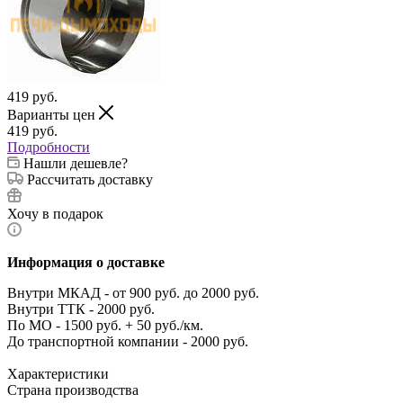
419
руб.
Варианты цен
419
руб.
Подробности
Нашли дешевле?
Рассчитать доставку
Хочу в подарок
Информация о доставке
Внутри МКАД - от 900 руб. до 2000 руб.
Внутри ТТК - 2000 руб.
По МО - 1500 руб. + 50 руб./км.
До транспортной компании - 2000 руб.
Характеристики
Страна производства