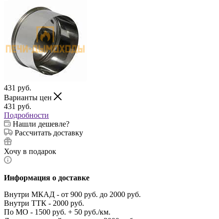
431
руб.
Варианты цен
431
руб.
Подробности
Нашли дешевле?
Рассчитать доставку
Хочу в подарок
Информация о доставке
Внутри МКАД - от 900 руб. до 2000 руб.
Внутри ТТК - 2000 руб.
По МО - 1500 руб. + 50 руб./км.