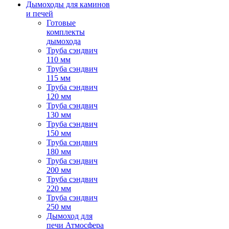
Дымоходы для каминов
и печей
Готовые
комплекты
дымохода
Труба сэндвич
110 мм
Труба сэндвич
115 мм
Труба сэндвич
120 мм
Труба сэндвич
130 мм
Труба сэндвич
150 мм
Труба сэндвич
180 мм
Труба сэндвич
200 мм
Труба сэндвич
220 мм
Труба сэндвич
250 мм
Дымоход для
печи Атмосфера