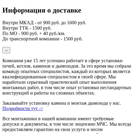
Информация о доставке
Внутри МКАД - от 900 руб. до 1600 руб.
Внутри ТТК - 1500 руб.
По МО - 900 руб. + 40 руб./км.
До транспортной компании - 1500 руб.
Компания уже 15 лет успешно работает в сфере установки
печей, котлов, каминов и дымоходов. За это время мы собрали
команду опытных специалистов, каждый из которых является
квалифицированным специалистом в своей сфере. Мы
наработали серьезный практический опыт выполнения
монтажных работ, в том числе опыт установки нестандартных
конструкций и работы на сложных объектах.
Заказывайте установку камина и монтаж дымохода у нас.
Подробности тут ->
Все монтажники в нашей компании имеют требуемые
допуски и документы, в том числе лицензию МЧС. Мы всегда
предоставляем гарантию на свои услуги и несем