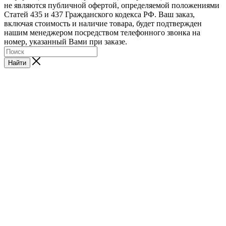
не являются публичной офертой, определяемой положениями
Статей 435 и 437 Гражданского кодекса РФ. Ваш заказ,
включая стоимость и наличие товара, будет подтвержден
нашим менеджером посредством телефонного звонка на
номер, указанный Вами при заказе.
Найти