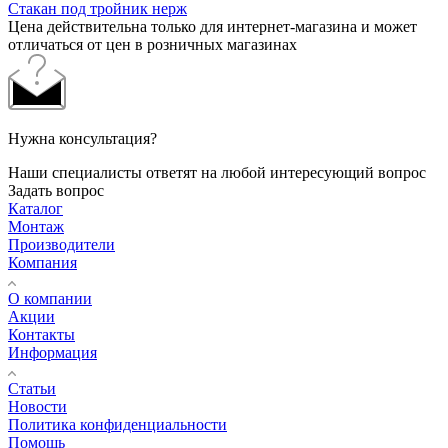
Стакан под тройник нерж
Цена действительна только для интернет-магазина и может
отличаться от цен в розничных магазинах
Нужна консультация?
Наши специалисты ответят на любой интересующий вопрос
Задать вопрос
Каталог
Монтаж
Производители
Компания
О компании
Акции
Контакты
Информация
Статьи
Новости
Политика конфиденциальности
Помощь