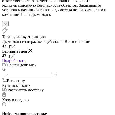
ответственность за качество выполненных работ и
эксплуатационную безопасность объектов. Заказывайте
установку каминной топки и дымохода по низким ценам в
компании Печи-Дымоходы.
Товар участвует в акциях
Дымоходы из нержавеющей стали. Все в наличии
431
руб.
Варианты цен
431
руб.
Подробности
Нашли дешевле?
В корзину
Купить в 1 клик
Рассчитать доставку
Хочу в подарок
Информация о доставке