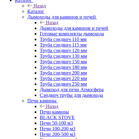
Каталог
Назад
Каталог
Дымоходы для каминов и печей
Назад
Дымоходы для каминов и печей
Готовые комплекты дымохода
Труба сэндвич 110 мм
Труба сэндвич 115 мм
Труба сэндвич 120 мм
Труба сэндвич 130 мм
Труба сэндвич 150 мм
Труба сэндвич 180 мм
Труба сэндвич 200 мм
Труба сэндвич 220 мм
Труба сэндвич 250 мм
Дымоход для печи Атмосфера
Сэндвич трубы для дымохода
Печи камины
Назад
Печи камины
BLACK STOVE
Печи 50-100 м3
Печи 100-200 м3
Печи 200-500 м3