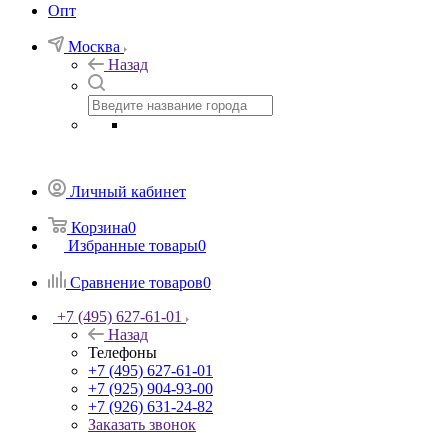
Опт
Москва
Назад
Личный кабинет
Корзина
0
Избранные товары
0
Сравнение товаров
0
+7 (495) 627-61-01
Назад
Телефоны
+7 (495) 627-61-01
+7 (925) 904-93-00
+7 (926) 631-24-82
Заказать звонок