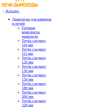
Каталог
Дымоходы для каминов
и печей
Готовые
комплекты
дымохода
Труба сэндвич
110 мм
Труба сэндвич
115 мм
Труба сэндвич
120 мм
Труба сэндвич
130 мм
Труба сэндвич
150 мм
Труба сэндвич
180 мм
Труба сэндвич
200 мм
Труба сэндвич
220 мм