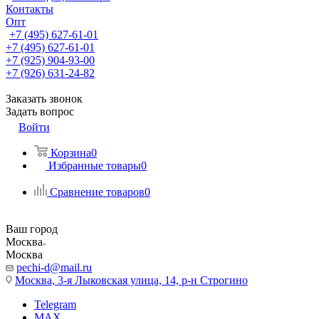
Контакты
Опт
+7 (495) 627-61-01
+7 (495) 627-61-01
+7 (925) 904-93-00
+7 (926) 631-24-82
Заказать звонок
Задать вопрос
Войти
Корзина
0
Избранные товары
0
Сравнение товаров
0
Ваш город
Москва
Москва
pechi-d@mail.ru
Москва, 3-я Лыковская улица, 14, р-н Строгино
Telegram
MAX