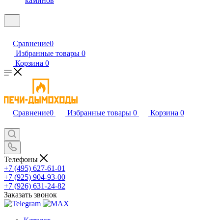
каминов
Сравнение
0
Избранные товары
0
Корзина
0
Сравнение
0
Избранные товары
0
Корзина
0
Телефоны
+7 (495) 627-61-01
+7 (925) 904-93-00
+7 (926) 631-24-82
Заказать звонок