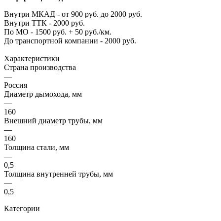
Внутри МКАД - от 900 руб. до 2000 руб.
Внутри ТТК - 2000 руб.
По МО - 1500 руб. + 50 руб./км.
До транспортной компании - 2000 руб.
Характеристики
Страна производства
—
Россия
Диаметр дымохода, мм
—
160
Внешний диаметр трубы, мм
—
160
Толщина стали, мм
—
0,5
Толщина внутренней трубы, мм
—
0,5
Категории