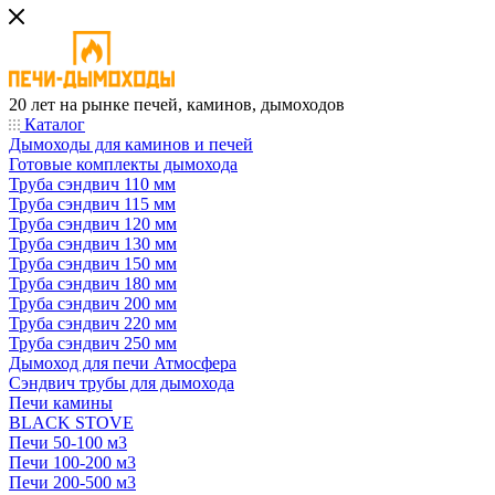
20 лет на рынке печей, каминов, дымоходов
Каталог
Дымоходы для каминов и печей
Готовые комплекты дымохода
Труба сэндвич 110 мм
Труба сэндвич 115 мм
Труба сэндвич 120 мм
Труба сэндвич 130 мм
Труба сэндвич 150 мм
Труба сэндвич 180 мм
Труба сэндвич 200 мм
Труба сэндвич 220 мм
Труба сэндвич 250 мм
Дымоход для печи Атмосфера
Сэндвич трубы для дымохода
Печи камины
BLACK STOVE
Печи 50-100 м3
Печи 100-200 м3
Печи 200-500 м3