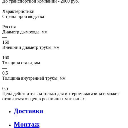
До транспортной компании - 2000 руб.
Характеристики
Страна производства
—
Россия
Диаметр дымохода, мм
—
160
Внешний диаметр трубы, мм
—
160
Толщина стали, мм
—
0,5
Толщина внутренней трубы, мм
—
0,5
Цена действительна только для интернет-магазина и может
отличаться от цен в розничных магазинах
Доставка
Монтаж