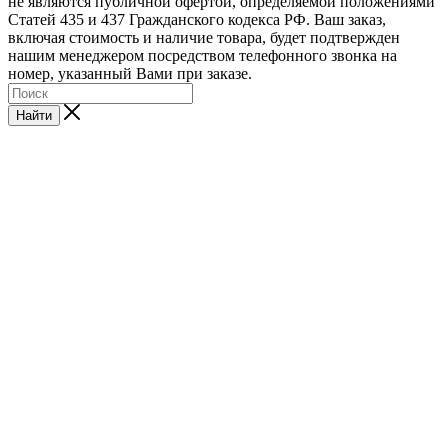
не являются публичной офертой, определяемой положениями
Статей 435 и 437 Гражданского кодекса РФ. Ваш заказ,
включая стоимость и наличие товара, будет подтвержден
нашим менеджером посредством телефонного звонка на
номер, указанный Вами при заказе.
Найти