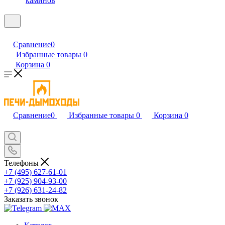
каминов
Сравнение
0
Избранные товары
0
Корзина
0
Сравнение
0
Избранные товары
0
Корзина
0
Телефоны
+7 (495) 627-61-01
+7 (925) 904-93-00
+7 (926) 631-24-82
Заказать звонок