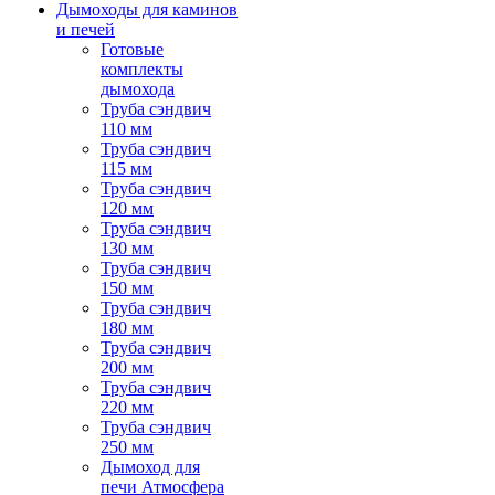
Дымоходы для каминов
и печей
Готовые
комплекты
дымохода
Труба сэндвич
110 мм
Труба сэндвич
115 мм
Труба сэндвич
120 мм
Труба сэндвич
130 мм
Труба сэндвич
150 мм
Труба сэндвич
180 мм
Труба сэндвич
200 мм
Труба сэндвич
220 мм
Труба сэндвич
250 мм
Дымоход для
печи Атмосфера