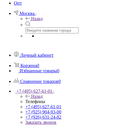
Опт
Москва
Назад
Личный кабинет
Корзина
0
Избранные товары
0
Сравнение товаров
0
+7 (495) 627-61-01
Назад
Телефоны
+7 (495) 627-61-01
+7 (925) 904-93-00
+7 (926) 631-24-82
Заказать звонок