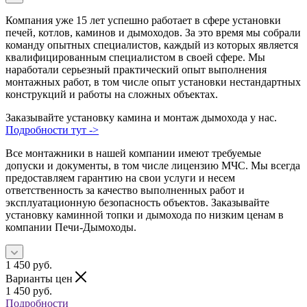
Компания уже 15 лет успешно работает в сфере установки
печей, котлов, каминов и дымоходов. За это время мы собрали
команду опытных специалистов, каждый из которых является
квалифицированным специалистом в своей сфере. Мы
наработали серьезный практический опыт выполнения
монтажных работ, в том числе опыт установки нестандартных
конструкций и работы на сложных объектах.
Заказывайте установку камина и монтаж дымохода у нас.
Подробности тут ->
Все монтажники в нашей компании имеют требуемые
допуски и документы, в том числе лицензию МЧС. Мы всегда
предоставляем гарантию на свои услуги и несем
ответственность за качество выполненных работ и
эксплуатационную безопасность объектов. Заказывайте
установку каминной топки и дымохода по низким ценам в
компании Печи-Дымоходы.
1 450
руб.
Варианты цен
1 450
руб.
Подробности