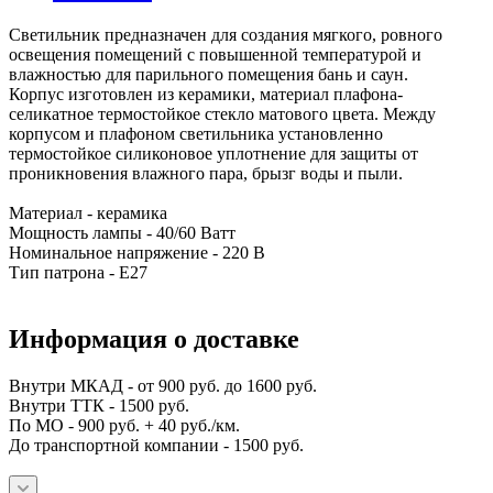
Светильник предназначен для создания мягкого, ровного
освещения помещений с повышенной температурой и
влажностью для парильного помещения бань и саун.
Корпус изготовлен из керамики, материал плафона-
селикатное термостойкое стекло матового цвета. Между
корпусом и плафоном светильника установленно
термостойкое силиконовое уплотнение для защиты от
проникновения влажного пара, брызг воды и пыли.
Материал - керамика
Мощность лампы - 40/60 Ватт
Номинальное напряжение - 220 В
Тип патрона - Е27
Информация о доставке
Внутри МКАД - от 900 руб. до 1600 руб.
Внутри ТТК - 1500 руб.
По МО - 900 руб. + 40 руб./км.
До транспортной компании - 1500 руб.