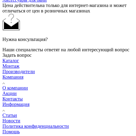
Цена действительна только для интернет-магазина и может
отличаться от цен в розничных магазинах
Нужна консультация?
Наши специалисты ответят на любой интересующий вопрос
Задать вопрос
Каталог
Монтаж
Производители
Компания
О компании
Акции
Контакты
Информация
Статьи
Новости
Политика конфиденциальности
Помощь