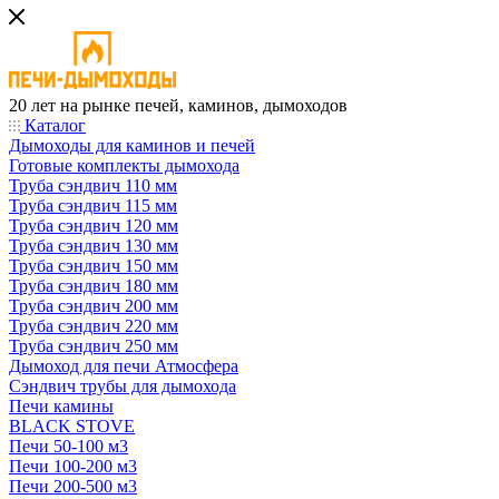
20 лет на рынке печей, каминов, дымоходов
Каталог
Дымоходы для каминов и печей
Готовые комплекты дымохода
Труба сэндвич 110 мм
Труба сэндвич 115 мм
Труба сэндвич 120 мм
Труба сэндвич 130 мм
Труба сэндвич 150 мм
Труба сэндвич 180 мм
Труба сэндвич 200 мм
Труба сэндвич 220 мм
Труба сэндвич 250 мм
Дымоход для печи Атмосфера
Сэндвич трубы для дымохода
Печи камины
BLACK STOVE
Печи 50-100 м3
Печи 100-200 м3
Печи 200-500 м3