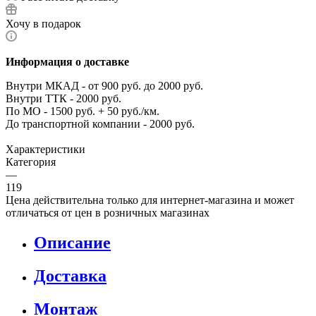
Хочу в подарок
Информация о доставке
Внутри МКАД - от 900 руб. до 2000 руб.
Внутри ТТК - 2000 руб.
По МО - 1500 руб. + 50 руб./км.
До транспортной компании - 2000 руб.
Характеристики
Категория
—
119
Цена действительна только для интернет-магазина и может
отличаться от цен в розничных магазинах
Описание
Доставка
Монтаж