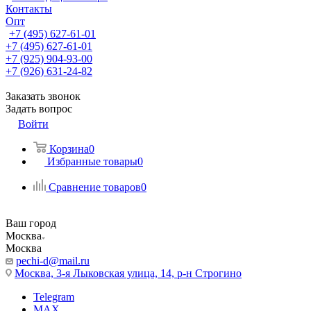
Контакты
Опт
+7 (495) 627-61-01
+7 (495) 627-61-01
+7 (925) 904-93-00
+7 (926) 631-24-82
Заказать звонок
Задать вопрос
Войти
Корзина
0
Избранные товары
0
Сравнение товаров
0
Ваш город
Москва
Москва
pechi-d@mail.ru
Москва, 3-я Лыковская улица, 14, р-н Строгино
Telegram
MAX