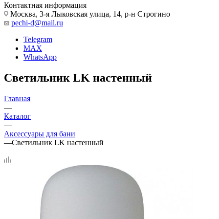
Контактная информация
Москва, 3-я Лыковская улица, 14, р-н Строгино
pechi-d@mail.ru
Telegram
MAX
WhatsApp
Светильник LK настенный
Главная
—
Каталог
—
Аксессуары для бани
—
Светильник LK настенный