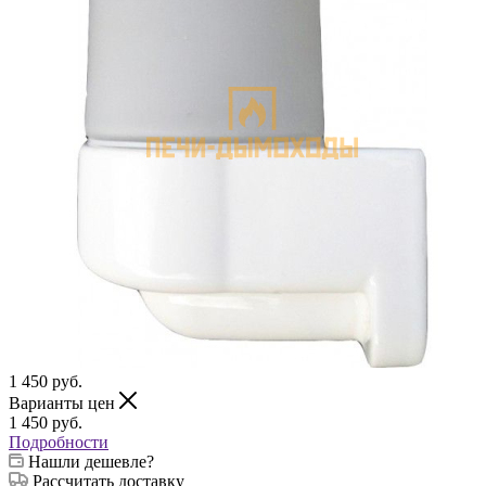
1 450
руб.
Варианты цен
1 450
руб.
Подробности
Нашли дешевле?
Рассчитать доставку