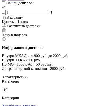
Нашли дешевле?
В корзину
Купить в 1 клик
Рассчитать доставку
Хочу в подарок
Информация о доставке
Внутри МКАД - от 900 руб. до 2000 руб.
Внутри ТТК - 2000 руб.
По МО - 1500 руб. + 50 руб./км.
До транспортной компании - 2000 руб.
Характеристики
Категория
—
119
Категории
Аксессуары для бани