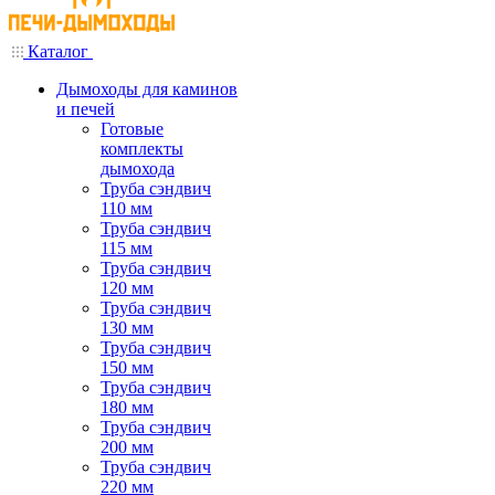
Каталог
Дымоходы для каминов
и печей
Готовые
комплекты
дымохода
Труба сэндвич
110 мм
Труба сэндвич
115 мм
Труба сэндвич
120 мм
Труба сэндвич
130 мм
Труба сэндвич
150 мм
Труба сэндвич
180 мм
Труба сэндвич
200 мм
Труба сэндвич
220 мм