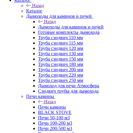
Каталог
Назад
Каталог
Дымоходы для каминов и печей
Назад
Дымоходы для каминов и печей
Готовые комплекты дымохода
Труба сэндвич 110 мм
Труба сэндвич 115 мм
Труба сэндвич 120 мм
Труба сэндвич 130 мм
Труба сэндвич 150 мм
Труба сэндвич 180 мм
Труба сэндвич 200 мм
Труба сэндвич 220 мм
Труба сэндвич 250 мм
Дымоход для печи Атмосфера
Сэндвич трубы для дымохода
Печи камины
Назад
Печи камины
BLACK STOVE
Печи 50-100 м3
Печи 100-200 м3
Печи 200-500 м3