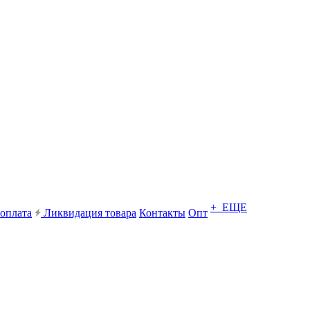
+ ЕЩЕ
 оплата
Ликвидация товара
Контакты
Опт