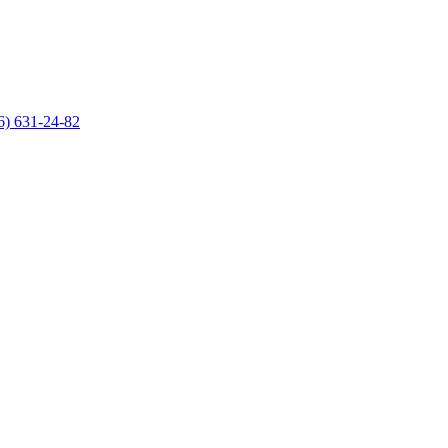
6) 631-24-82