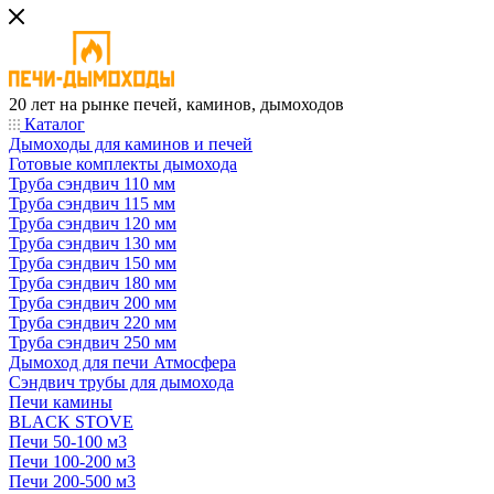
20 лет на рынке печей, каминов, дымоходов
Каталог
Дымоходы для каминов и печей
Готовые комплекты дымохода
Труба сэндвич 110 мм
Труба сэндвич 115 мм
Труба сэндвич 120 мм
Труба сэндвич 130 мм
Труба сэндвич 150 мм
Труба сэндвич 180 мм
Труба сэндвич 200 мм
Труба сэндвич 220 мм
Труба сэндвич 250 мм
Дымоход для печи Атмосфера
Сэндвич трубы для дымохода
Печи камины
BLACK STOVE
Печи 50-100 м3
Печи 100-200 м3
Печи 200-500 м3