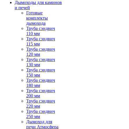
Дымоходы для каминов
и печей
Готовые
комплекты
дымохода
Труба сэндвич
110 мм
Труба сэндвич
115 мм
Труба сэндвич
120 мм
Труба сэндвич
130 мм
Труба сэндвич
150 мм
Труба сэндвич
180 мм
Труба сэндвич
200 мм
Труба сэндвич
220 мм
Труба сэндвич
250 мм
Дымоход для
печи Атмосфера