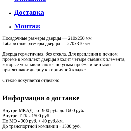
Доставка
Монтаж
Посадочные размеры дверцы — 210х250 мм
Габаритные размеры дверцы — 270х310 мм
Дверца герметичная, без стекла. Для крепления в печном
проёме в комплект дверцы входит четыре съёмных элемента,
которые устанавливаются по углам проёма и винтами
притягивают дверцу к кирпичной кладке.
Стекло докупается отдельно
Информация о доставке
Внутри МКАД - от 900 руб. до 1600 руб.
Внутри ТТК - 1500 руб.
По МО - 900 руб. + 40 руб./км.
До транспортной компании - 1500 руб.