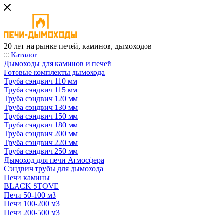
20 лет на рынке печей, каминов, дымоходов
Каталог
Дымоходы для каминов и печей
Готовые комплекты дымохода
Труба сэндвич 110 мм
Труба сэндвич 115 мм
Труба сэндвич 120 мм
Труба сэндвич 130 мм
Труба сэндвич 150 мм
Труба сэндвич 180 мм
Труба сэндвич 200 мм
Труба сэндвич 220 мм
Труба сэндвич 250 мм
Дымоход для печи Атмосфера
Сэндвич трубы для дымохода
Печи камины
BLACK STOVE
Печи 50-100 м3
Печи 100-200 м3
Печи 200-500 м3