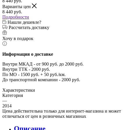
8 440
руб.
Варианты цен
8 440
руб.
Подробности
Нашли дешевле?
Рассчитать доставку
Хочу в подарок
Информация о доставке
Внутри МКАД - от 900 руб. до 2000 руб.
Внутри ТТК - 2000 руб.
По МО - 1500 руб. + 50 руб./км.
До транспортной компании - 2000 руб.
Характеристики
Категория
—
2014
Цена действительна только для интернет-магазина и может
отличаться от цен в розничных магазинах
Описание