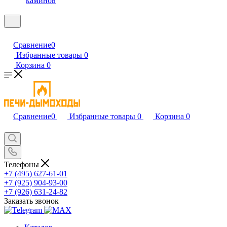
каминов
Сравнение
0
Избранные товары
0
Корзина
0
Сравнение
0
Избранные товары
0
Корзина
0
Телефоны
+7 (495) 627-61-01
+7 (925) 904-93-00
+7 (926) 631-24-82
Заказать звонок