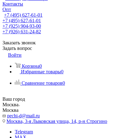
Контакты
Опт
+7 (495) 627-61-01
+7 (495) 627-61-01
+7 (925) 904-93-00
+7 (926) 631-24-82
Заказать звонок
Задать вопрос
Войти
Корзина
0
Избранные товары
0
Сравнение товаров
0
Ваш город
Москва
Москва
pechi-d@mail.ru
Москва, 3-я Лыковская улица, 14, р-н Строгино
Telegram
MAX