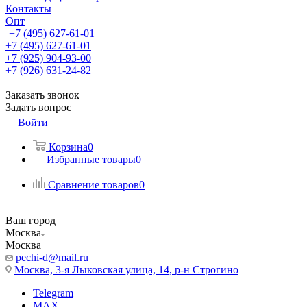
Контакты
Опт
+7 (495) 627-61-01
+7 (495) 627-61-01
+7 (925) 904-93-00
+7 (926) 631-24-82
Заказать звонок
Задать вопрос
Войти
Корзина
0
Избранные товары
0
Сравнение товаров
0
Ваш город
Москва
Москва
pechi-d@mail.ru
Москва, 3-я Лыковская улица, 14, р-н Строгино
Telegram
MAX