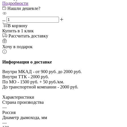
Подробности
Нашли дешевле?
В корзину
Купить в 1 клик
Рассчитать доставку
Хочу в подарок
Информация о доставке
Внутри МКАД - от 900 руб. до 2000 руб.
Внутри ТТК - 2000 руб.
По МО - 1500 руб. + 50 руб./км.
До транспортной компании - 2000 руб.
Характеристики
Страна производства
—
Россия
Диаметр дымохода, мм
—