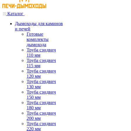
Каталог
Дымоходы для каминов
и печей
Готовые
комплекты
дымохода
Труба сэндвич
110 мм
Труба сэндвич
115 мм
Труба сэндвич
120 мм
Труба сэндвич
130 мм
Труба сэндвич
150 мм
Труба сэндвич
180 мм
Труба сэндвич
200 мм
Труба сэндвич
220 мм