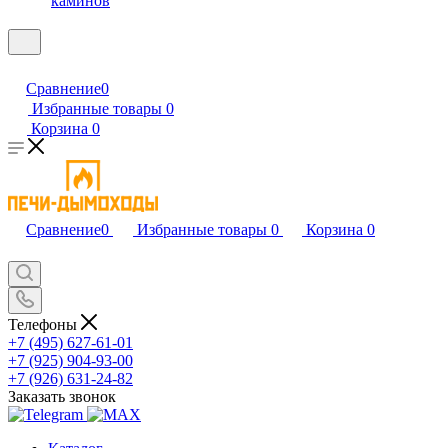
каминов
Сравнение
0
Избранные товары
0
Корзина
0
Сравнение
0
Избранные товары
0
Корзина
0
Телефоны
+7 (495) 627-61-01
+7 (925) 904-93-00
+7 (926) 631-24-82
Заказать звонок