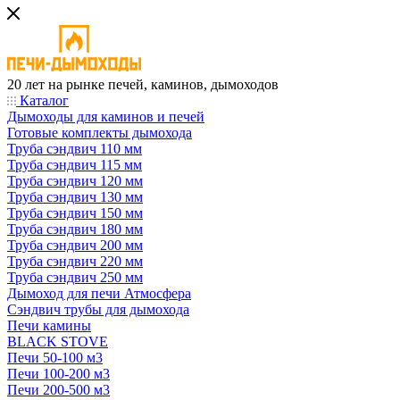
20 лет на рынке печей, каминов, дымоходов
Каталог
Дымоходы для каминов и печей
Готовые комплекты дымохода
Труба сэндвич 110 мм
Труба сэндвич 115 мм
Труба сэндвич 120 мм
Труба сэндвич 130 мм
Труба сэндвич 150 мм
Труба сэндвич 180 мм
Труба сэндвич 200 мм
Труба сэндвич 220 мм
Труба сэндвич 250 мм
Дымоход для печи Атмосфера
Сэндвич трубы для дымохода
Печи камины
BLACK STOVE
Печи 50-100 м3
Печи 100-200 м3
Печи 200-500 м3