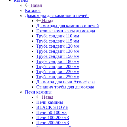
Каталог
Назад
Каталог
Дымоходы для каминов и печей
Назад
Дымоходы для каминов и печей
Готовые комплекты дымохода
Труба сэндвич 110 мм
Труба сэндвич 115 мм
Труба сэндвич 120 мм
Труба сэндвич 130 мм
Труба сэндвич 150 мм
Труба сэндвич 180 мм
Труба сэндвич 200 мм
Труба сэндвич 220 мм
Труба сэндвич 250 мм
Дымоход для печи Атмосфера
Сэндвич трубы для дымохода
Печи камины
Назад
Печи камины
BLACK STOVE
Печи 50-100 м3
Печи 100-200 м3
Печи 200-500 м3