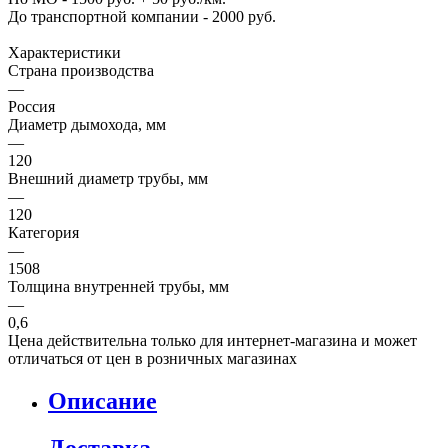
До транспортной компании - 2000 руб.
Характеристики
Страна производства
—
Россия
Диаметр дымохода, мм
—
120
Внешний диаметр трубы, мм
—
120
Категория
—
1508
Толщина внутренней трубы, мм
—
0,6
Цена действительна только для интернет-магазина и может
отличаться от цен в розничных магазинах
Описание
Доставка