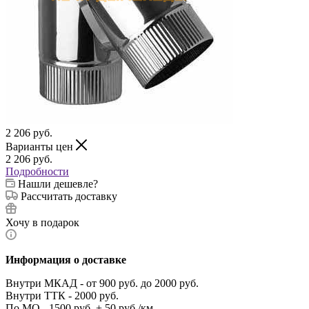
2 206
руб.
Варианты цен
2 206
руб.
Подробности
Нашли дешевле?
Рассчитать доставку
Хочу в подарок
Информация о доставке
Внутри МКАД - от 900 руб. до 2000 руб.
Внутри ТТК - 2000 руб.
По МО - 1500 руб. + 50 руб./км.