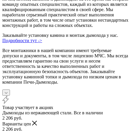
команду опытных специалистов, каждый из которых является
квалифицированным специалистом в своей сфере. Мы
наработали серьезный практический опыт выполнения
монтажных работ, в том числе опыт установки нестандартных
конструкций и работы на сложных объектах.
Заказывайте установку камина и монтаж дымохода у нас.
Подробности тут ->
Все монтажники в нашей компании имеют требуемые
допуски и документы, в том числе лицензию МЧС. Мы всегда
предоставляем гарантию на свои услуги и несем
ответственность за качество выполненных работ и
эксплуатационную безопасность объектов. Заказывайте
установку каминной топки и дымохода по низким ценам в
компании Печи-Дымоходы.
Товар участвует в акциях
Дымоходы из нержавеющей стали. Все в наличии
2 206
руб.
Варианты цен
2 206
руб.