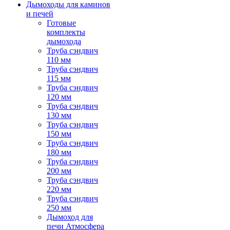
Дымоходы для каминов
и печей
Готовые
комплекты
дымохода
Труба сэндвич
110 мм
Труба сэндвич
115 мм
Труба сэндвич
120 мм
Труба сэндвич
130 мм
Труба сэндвич
150 мм
Труба сэндвич
180 мм
Труба сэндвич
200 мм
Труба сэндвич
220 мм
Труба сэндвич
250 мм
Дымоход для
печи Атмосфера