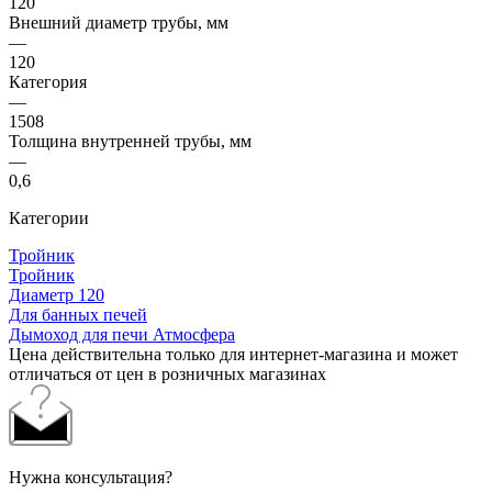
120
Внешний диаметр трубы, мм
—
120
Категория
—
1508
Толщина внутренней трубы, мм
—
0,6
Категории
Тройник
Тройник
Диаметр 120
Для банных печей
Дымоход для печи Атмосфера
Цена действительна только для интернет-магазина и может
отличаться от цен в розничных магазинах
Нужна консультация?