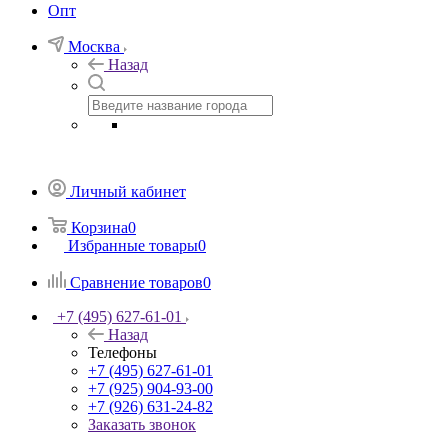
Опт
Москва
Назад
Личный кабинет
Корзина
0
Избранные товары
0
Сравнение товаров
0
+7 (495) 627-61-01
Назад
Телефоны
+7 (495) 627-61-01
+7 (925) 904-93-00
+7 (926) 631-24-82
Заказать звонок