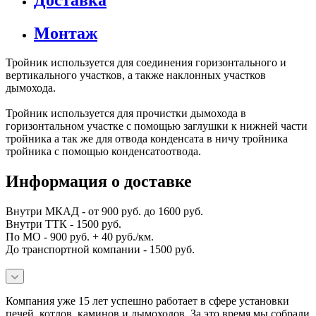
Монтаж
Тройник используется для соединения горизонтального и
вертикального участков, а также наклонных участков
дымохода.
Тройник используется для прочистки дымохода в
горизонтальном участке с помощью заглушки к нижней части
тройника а так же для отвода конденсата в ничу тройника
тройника с помощью конденсатоотвода.
Информация о доставке
Внутри МКАД - от 900 руб. до 1600 руб.
Внутри ТТК - 1500 руб.
По МО - 900 руб. + 40 руб./км.
До транспортной компании - 1500 руб.
Компания уже 15 лет успешно работает в сфере установки
печей, котлов, каминов и дымоходов. За это время мы собрали