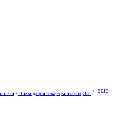
+ ЕЩЕ
 оплата
Ликвидация товара
Контакты
Опт