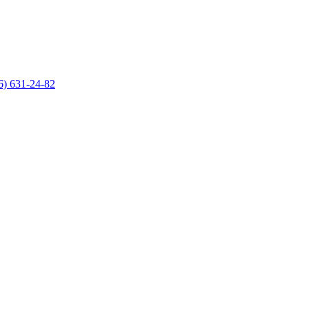
6) 631-24-82