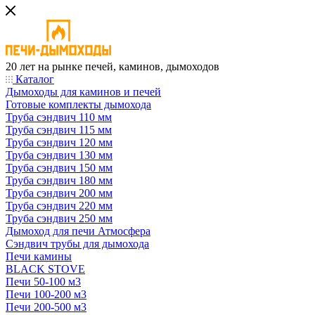
20 лет на рынке печей, каминов, дымоходов
Каталог
Дымоходы для каминов и печей
Готовые комплекты дымохода
Труба сэндвич 110 мм
Труба сэндвич 115 мм
Труба сэндвич 120 мм
Труба сэндвич 130 мм
Труба сэндвич 150 мм
Труба сэндвич 180 мм
Труба сэндвич 200 мм
Труба сэндвич 220 мм
Труба сэндвич 250 мм
Дымоход для печи Атмосфера
Сэндвич трубы для дымохода
Печи камины
BLACK STOVE
Печи 50-100 м3
Печи 100-200 м3
Печи 200-500 м3