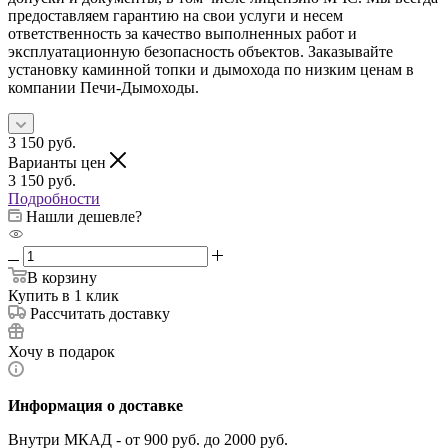
предоставляем гарантию на свои услуги и несем
ответственность за качество выполненных работ и
эксплуатационную безопасность объектов. Заказывайте
установку каминной топки и дымохода по низким ценам в
компании Печи-Дымоходы.
3 150
руб.
Варианты цен
3 150
руб.
Подробности
Нашли дешевле?
В корзину
Купить в 1 клик
Рассчитать доставку
Хочу в подарок
Информация о доставке
Внутри МКАД - от 900 руб. до 2000 руб.