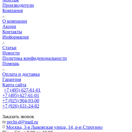
Производители
Компания
О компании
Акции
Контакты
Информация
Статьи
Новости
Политика конфиденциальности
Помощь
Оплата и доставка
Гарантия
Карта сайта
+7 (495) 627-61-01
+7 (495) 627-61-01
+7 (925) 904-93-00
+7 (926) 631-24-82
Заказать звонок
pechi-d@mail.ru
Москва, 3-я Лыковская улица, 14, р-н Строгино