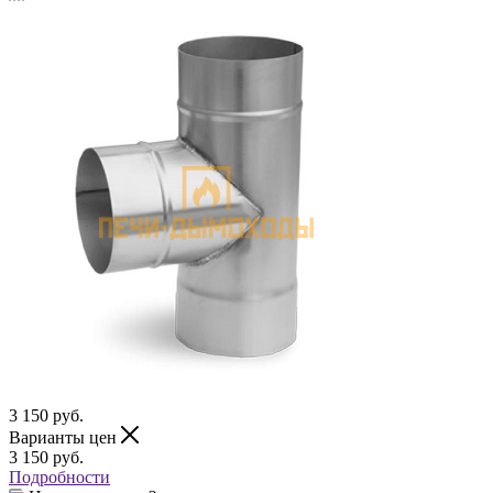
3 150
руб.
Варианты цен
3 150
руб.
Подробности