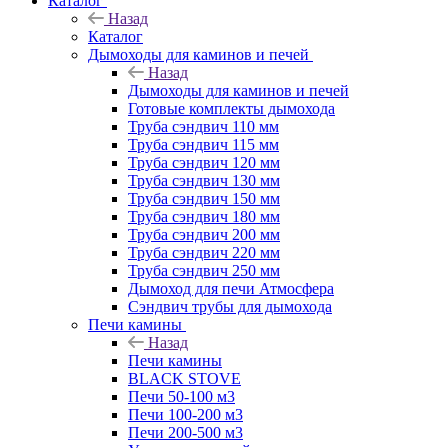
Каталог
Назад
Каталог
Дымоходы для каминов и печей
Назад
Дымоходы для каминов и печей
Готовые комплекты дымохода
Труба сэндвич 110 мм
Труба сэндвич 115 мм
Труба сэндвич 120 мм
Труба сэндвич 130 мм
Труба сэндвич 150 мм
Труба сэндвич 180 мм
Труба сэндвич 200 мм
Труба сэндвич 220 мм
Труба сэндвич 250 мм
Дымоход для печи Атмосфера
Сэндвич трубы для дымохода
Печи камины
Назад
Печи камины
BLACK STOVE
Печи 50-100 м3
Печи 100-200 м3
Печи 200-500 м3