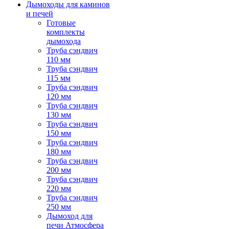
Дымоходы для каминов
и печей
Готовые
комплекты
дымохода
Труба сэндвич
110 мм
Труба сэндвич
115 мм
Труба сэндвич
120 мм
Труба сэндвич
130 мм
Труба сэндвич
150 мм
Труба сэндвич
180 мм
Труба сэндвич
200 мм
Труба сэндвич
220 мм
Труба сэндвич
250 мм
Дымоход для
печи Атмосфера