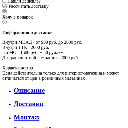
Нашли дешевле?
Рассчитать доставку
Хочу в подарок
Информация о доставке
Внутри МКАД - от 900 руб. до 2000 руб.
Внутри ТТК - 2000 руб.
По МО - 1500 руб. + 50 руб./км.
До транспортной компании - 2000 руб.
Характеристики
Цена действительна только для интернет-магазина и может
отличаться от цен в розничных магазинах
Описание
Доставка
Монтаж