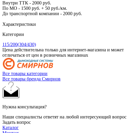
Внутри ТТК - 2000 руб.
По МО - 1500 руб. + 50 руб./км.
До транспортной компании - 2000 руб.
Характеристики
Категории
115/200(304/430)
Цена действительна только для интернет-магазина и может
отличаться от цен в розничных магазинах
Все товары категории
Все товары бренда Смирнов
Нужна консультация?
Наши специалисты ответят на любой интересующий вопрос
Задать вопрос
Каталог
Монтаж