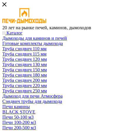
20 лет на рынке печей, каминов, дымоходов
Каталог
Дымоходы для каминов и печей
Готовые комплекты дымохода
Труба сэндвич 110 мм
Труба сэндвич 115 мм
Труба сэндвич 120 мм
Труба сэндвич 130 мм
Труба сэндвич 150 мм
Труба сэндвич 180 мм
Труба сэндвич 200 мм
Труба сэндвич 220 мм
Труба сэндвич 250 мм
Дымоход для печи Атмосфера
Сэндвич трубы для дымохода
Печи камины
BLACK STOVE
Печи 50-100 м3
Печи 100-200 м3
Печи 200-500 м3