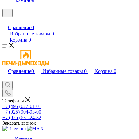
каминов
Сравнение
0
Избранные товары
0
Корзина
0
Сравнение
0
Избранные товары
0
Корзина
0
Телефоны
+7 (495) 627-61-01
+7 (925) 904-93-00
+7 (926) 631-24-82
Заказать звонок