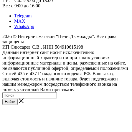
Пн. – Сб.: с 9:00 до 18:00
Вс.: с 9:00 до 16:00
Telegram
MAX
WhatsApp
2026 © Интернет-магазин “Печи-Дымоходы”. Все права
защищены
ИП Слюсарев С.В., ИНН 504910615198
Данный интернет-сайт носит исключительно
информационный характер и ни при каких условиях
информационные материалы и цены, размещенные на сайте,
не являются публичной офертой, определяемой положениями
Статей 435 и 437 Гражданского кодекса РФ. Ваш заказ,
включая стоимость и наличие товара, будет подтвержден
нашим менеджером посредством телефонного звонка на
номер, указанный Вами при заказе.
Найти