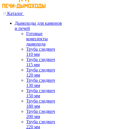
Каталог
Дымоходы для каминов
и печей
Готовые
комплекты
дымохода
Труба сэндвич
110 мм
Труба сэндвич
115 мм
Труба сэндвич
120 мм
Труба сэндвич
130 мм
Труба сэндвич
150 мм
Труба сэндвич
180 мм
Труба сэндвич
200 мм
Труба сэндвич
220 мм