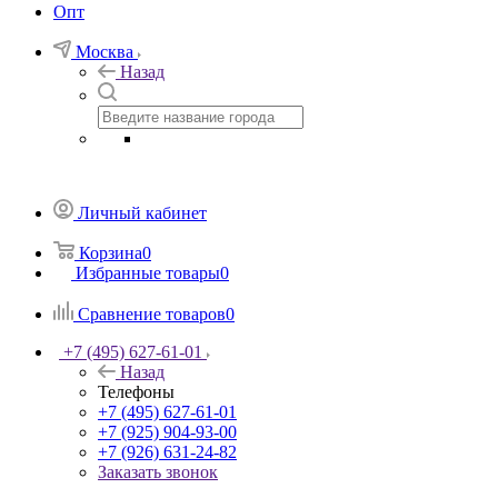
Опт
Москва
Назад
Личный кабинет
Корзина
0
Избранные товары
0
Сравнение товаров
0
+7 (495) 627-61-01
Назад
Телефоны
+7 (495) 627-61-01
+7 (925) 904-93-00
+7 (926) 631-24-82
Заказать звонок