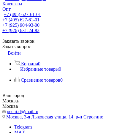
Контакты
Опт
+7 (495) 627-61-01
+7 (495) 627-61-01
+7 (925) 904-93-00
+7 (926) 631-24-82
Заказать звонок
Задать вопрос
Войти
Корзина
0
Избранные товары
0
Сравнение товаров
0
Ваш город
Москва
Москва
pechi-d@mail.ru
Москва, 3-я Лыковская улица, 14, р-н Строгино
Telegram
MAX