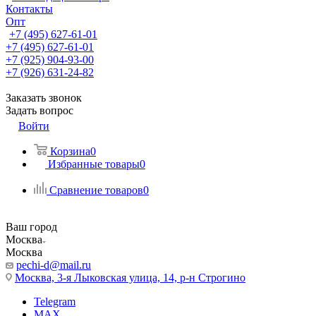
Контакты
Опт
+7 (495) 627-61-01
+7 (495) 627-61-01
+7 (925) 904-93-00
+7 (926) 631-24-82
Заказать звонок
Задать вопрос
Войти
Корзина
0
Избранные товары
0
Сравнение товаров
0
Ваш город
Москва
Москва
pechi-d@mail.ru
Москва, 3-я Лыковская улица, 14, р-н Строгино
Telegram
MAX