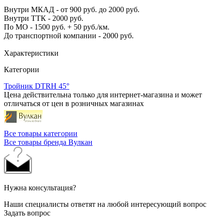
Внутри МКАД - от 900 руб. до 2000 руб.
Внутри ТТК - 2000 руб.
По МО - 1500 руб. + 50 руб./км.
До транспортной компании - 2000 руб.
Характеристики
Категории
Тройник DTRH 45°
Цена действительна только для интернет-магазина и может
отличаться от цен в розничных магазинах
Все товары категории
Все товары бренда Вулкан
Нужна консультация?
Наши специалисты ответят на любой интересующий вопрос
Задать вопрос