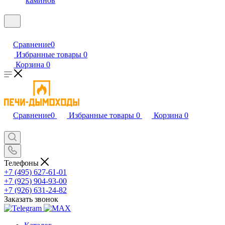
каминов
Сравнение
0
Избранные товары
0
Корзина
0
Сравнение
0
Избранные товары
0
Корзина
0
Телефоны
+7 (495) 627-61-01
+7 (925) 904-93-00
+7 (926) 631-24-82
Заказать звонок