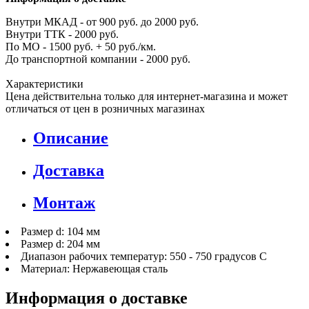
Внутри МКАД - от 900 руб. до 2000 руб.
Внутри ТТК - 2000 руб.
По МО - 1500 руб. + 50 руб./км.
До транспортной компании - 2000 руб.
Характеристики
Цена действительна только для интернет-магазина и может
отличаться от цен в розничных магазинах
Описание
Доставка
Монтаж
Размер d: 104 мм
Размер d: 204 мм
Диапазон рабочих температур: 550 - 750 градусов С
Материал: Нержавеющая сталь
Информация о доставке