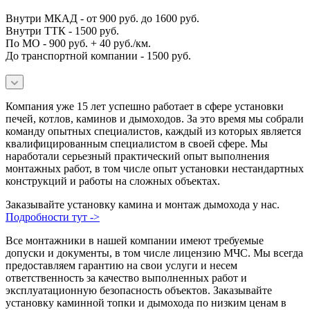
Внутри МКАД - от 900 руб. до 1600 руб.
Внутри ТТК - 1500 руб.
По МО - 900 руб. + 40 руб./км.
До транспортной компании - 1500 руб.
Компания уже 15 лет успешно работает в сфере установки
печей, котлов, каминов и дымоходов. За это время мы собрали
команду опытных специалистов, каждый из которых является
квалифицированным специалистом в своей сфере. Мы
наработали серьезный практический опыт выполнения
монтажных работ, в том числе опыт установки нестандартных
конструкций и работы на сложных объектах.
Заказывайте установку камина и монтаж дымохода у нас.
Подробности тут ->
Все монтажники в нашей компании имеют требуемые
допуски и документы, в том числе лицензию МЧС. Мы всегда
предоставляем гарантию на свои услуги и несем
ответственность за качество выполненных работ и
эксплуатационную безопасность объектов. Заказывайте
установку каминной топки и дымохода по низким ценам в