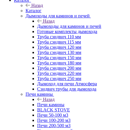
Каталог
Назад
Каталог
Дымоходы для каминов и печей
Назад
Дымоходы для каминов и печей
Готовые комплекты дымохода
Труба сэндвич 110 мм
Труба сэндвич 115 мм
Труба сэндвич 120 мм
Труба сэндвич 130 мм
Труба сэндвич 150 мм
Труба сэндвич 180 мм
Труба сэндвич 200 мм
Труба сэндвич 220 мм
Труба сэндвич 250 мм
Дымоход для печи Атмосфера
Сэндвич трубы для дымохода
Печи камины
Назад
Печи камины
BLACK STOVE
Печи 50-100 м3
Печи 100-200 м3
Печи 200-500 м3