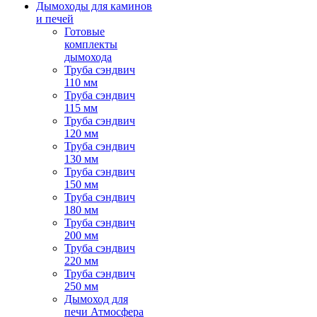
Дымоходы для каминов
и печей
Готовые
комплекты
дымохода
Труба сэндвич
110 мм
Труба сэндвич
115 мм
Труба сэндвич
120 мм
Труба сэндвич
130 мм
Труба сэндвич
150 мм
Труба сэндвич
180 мм
Труба сэндвич
200 мм
Труба сэндвич
220 мм
Труба сэндвич
250 мм
Дымоход для
печи Атмосфера