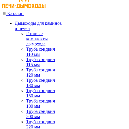
Каталог
Дымоходы для каминов
и печей
Готовые
комплекты
дымохода
Труба сэндвич
110 мм
Труба сэндвич
115 мм
Труба сэндвич
120 мм
Труба сэндвич
130 мм
Труба сэндвич
150 мм
Труба сэндвич
180 мм
Труба сэндвич
200 мм
Труба сэндвич
220 мм