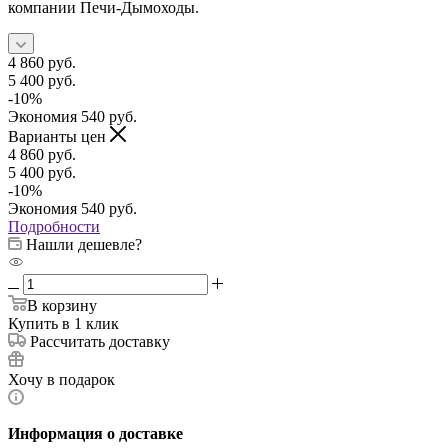
компании Печи-Дымоходы.
4 860
руб.
5 400
руб.
-
10
%
Экономия
540
руб.
Варианты цен
4 860
руб.
5 400
руб.
-
10
%
Экономия
540
руб.
Подробности
Нашли дешевле?
В корзину
Купить в 1 клик
Рассчитать доставку
Хочу в подарок
Информация о доставке