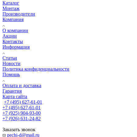
Каталог
Монтаж
Производители
Компания
О компании
Акции
Контакты
Информация
Статьи
Новости
Политика конфиденциальности
Помощь
Оплата и доставка
Гарантия
Карта сайта
+7 (495) 627-61-01
+7 (495) 627-61-01
+7 (925) 904-93-00
+7 (926) 631-24-82
Заказать звонок
pechi-d@mail.ru