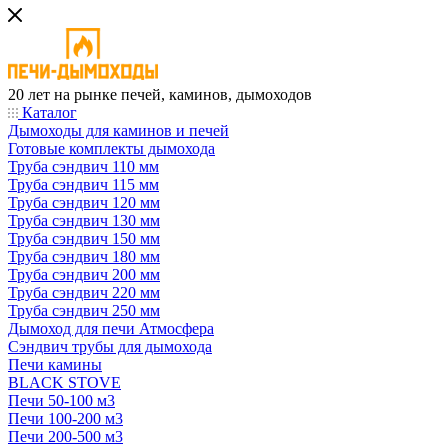
20 лет на рынке печей, каминов, дымоходов
Каталог
Дымоходы для каминов и печей
Готовые комплекты дымохода
Труба сэндвич 110 мм
Труба сэндвич 115 мм
Труба сэндвич 120 мм
Труба сэндвич 130 мм
Труба сэндвич 150 мм
Труба сэндвич 180 мм
Труба сэндвич 200 мм
Труба сэндвич 220 мм
Труба сэндвич 250 мм
Дымоход для печи Атмосфера
Сэндвич трубы для дымохода
Печи камины
BLACK STOVE
Печи 50-100 м3
Печи 100-200 м3
Печи 200-500 м3