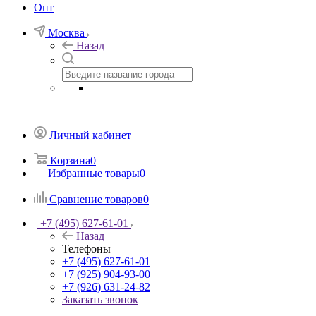
Опт
Москва
Назад
Личный кабинет
Корзина
0
Избранные товары
0
Сравнение товаров
0
+7 (495) 627-61-01
Назад
Телефоны
+7 (495) 627-61-01
+7 (925) 904-93-00
+7 (926) 631-24-82
Заказать звонок