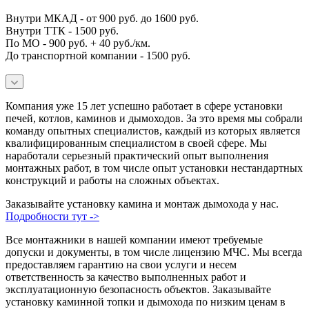
Внутри МКАД - от 900 руб. до 1600 руб.
Внутри ТТК - 1500 руб.
По МО - 900 руб. + 40 руб./км.
До транспортной компании - 1500 руб.
Компания уже 15 лет успешно работает в сфере установки
печей, котлов, каминов и дымоходов. За это время мы собрали
команду опытных специалистов, каждый из которых является
квалифицированным специалистом в своей сфере. Мы
наработали серьезный практический опыт выполнения
монтажных работ, в том числе опыт установки нестандартных
конструкций и работы на сложных объектах.
Заказывайте установку камина и монтаж дымохода у нас.
Подробности тут ->
Все монтажники в нашей компании имеют требуемые
допуски и документы, в том числе лицензию МЧС. Мы всегда
предоставляем гарантию на свои услуги и несем
ответственность за качество выполненных работ и
эксплуатационную безопасность объектов. Заказывайте
установку каминной топки и дымохода по низким ценам в