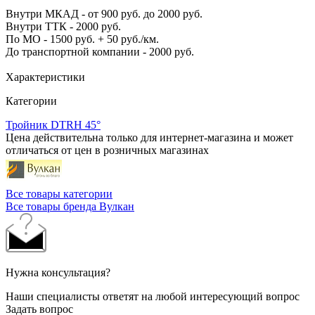
Внутри МКАД - от 900 руб. до 2000 руб.
Внутри ТТК - 2000 руб.
По МО - 1500 руб. + 50 руб./км.
До транспортной компании - 2000 руб.
Характеристики
Категории
Тройник DTRH 45°
Цена действительна только для интернет-магазина и может
отличаться от цен в розничных магазинах
Все товары категории
Все товары бренда Вулкан
Нужна консультация?
Наши специалисты ответят на любой интересующий вопрос
Задать вопрос