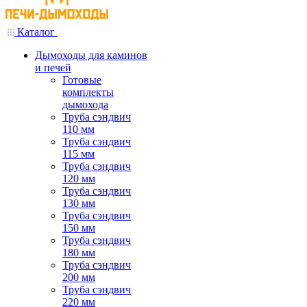
Каталог
Дымоходы для каминов
и печей
Готовые
комплекты
дымохода
Труба сэндвич
110 мм
Труба сэндвич
115 мм
Труба сэндвич
120 мм
Труба сэндвич
130 мм
Труба сэндвич
150 мм
Труба сэндвич
180 мм
Труба сэндвич
200 мм
Труба сэндвич
220 мм