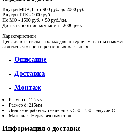
Внутри МКАД - от 900 руб. до 2000 руб.
Внутри ТТК - 2000 руб.
По МО - 1500 руб. + 50 руб./км.
До транспортной компании - 2000 руб.
Характеристики
Цена действительна только для интернет-магазина и может
отличаться от цен в розничных магазинах
Описание
Доставка
Монтаж
Размер d: 115 мм
Размер d: 215мм
Диапазон рабочих температур: 550 - 750 градусов С
Материал: Нержавеющая сталь
Информация о доставке