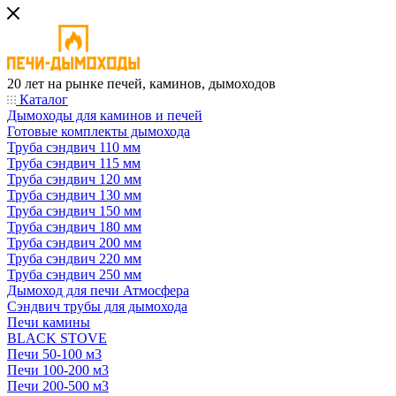
20 лет на рынке печей, каминов, дымоходов
Каталог
Дымоходы для каминов и печей
Готовые комплекты дымохода
Труба сэндвич 110 мм
Труба сэндвич 115 мм
Труба сэндвич 120 мм
Труба сэндвич 130 мм
Труба сэндвич 150 мм
Труба сэндвич 180 мм
Труба сэндвич 200 мм
Труба сэндвич 220 мм
Труба сэндвич 250 мм
Дымоход для печи Атмосфера
Сэндвич трубы для дымохода
Печи камины
BLACK STOVE
Печи 50-100 м3
Печи 100-200 м3
Печи 200-500 м3