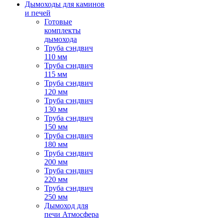
Дымоходы для каминов
и печей
Готовые
комплекты
дымохода
Труба сэндвич
110 мм
Труба сэндвич
115 мм
Труба сэндвич
120 мм
Труба сэндвич
130 мм
Труба сэндвич
150 мм
Труба сэндвич
180 мм
Труба сэндвич
200 мм
Труба сэндвич
220 мм
Труба сэндвич
250 мм
Дымоход для
печи Атмосфера