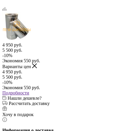
4 950
руб.
5 500
руб.
-
10
%
Экономия
550
руб.
Варианты цен
4 950
руб.
5 500
руб.
-
10
%
Экономия
550
руб.
Подробности
Нашли дешевле?
Рассчитать доставку
Хочу в подарок
Информация о доставке