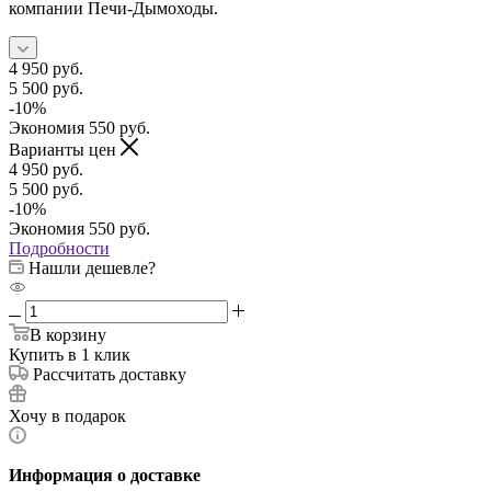
компании Печи-Дымоходы.
4 950
руб.
5 500
руб.
-
10
%
Экономия
550
руб.
Варианты цен
4 950
руб.
5 500
руб.
-
10
%
Экономия
550
руб.
Подробности
Нашли дешевле?
В корзину
Купить в 1 клик
Рассчитать доставку
Хочу в подарок
Информация о доставке