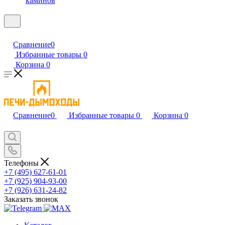
каминов
Сравнение
0
Избранные товары
0
Корзина
0
Сравнение
0
Избранные товары
0
Корзина
0
Телефоны
+7 (495) 627-61-01
+7 (925) 904-93-00
+7 (926) 631-24-82
Заказать звонок