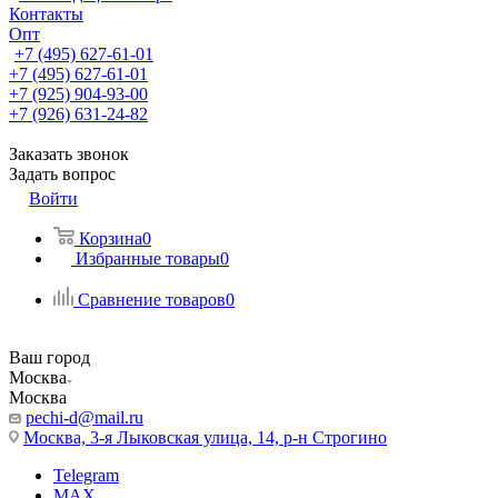
Контакты
Опт
+7 (495) 627-61-01
+7 (495) 627-61-01
+7 (925) 904-93-00
+7 (926) 631-24-82
Заказать звонок
Задать вопрос
Войти
Корзина
0
Избранные товары
0
Сравнение товаров
0
Ваш город
Москва
Москва
pechi-d@mail.ru
Москва, 3-я Лыковская улица, 14, р-н Строгино
Telegram
MAX