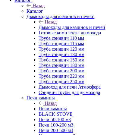
Каталог
Назад
Каталог
Дымоходы для каминов и печей
Назад
Дымоходы для каминов и печей
Готовые комплекты дымохода
Труба сэндвич 110 мм
Труба сэндвич 115 мм
Труба сэндвич 120 мм
Труба сэндвич 130 мм
Труба сэндвич 150 мм
Труба сэндвич 180 мм
Труба сэндвич 200 мм
Труба сэндвич 220 мм
Труба сэндвич 250 мм
Дымоход для печи Атмосфера
Сэндвич трубы для дымохода
Печи камины
Назад
Печи камины
BLACK STOVE
Печи 50-100 м3
Печи 100-200 м3
Печи 200-500 м3