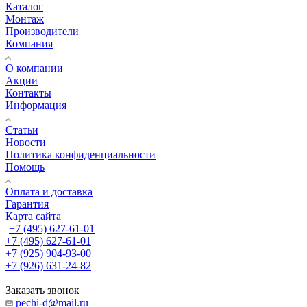
Каталог
Монтаж
Производители
Компания
О компании
Акции
Контакты
Информация
Статьи
Новости
Политика конфиденциальности
Помощь
Оплата и доставка
Гарантия
Карта сайта
+7 (495) 627-61-01
+7 (495) 627-61-01
+7 (925) 904-93-00
+7 (926) 631-24-82
Заказать звонок
pechi-d@mail.ru