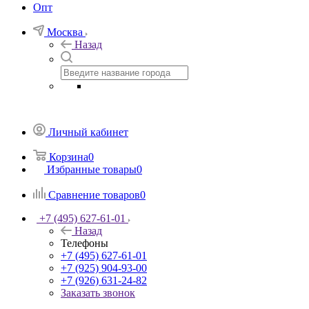
Опт
Москва
Назад
Личный кабинет
Корзина
0
Избранные товары
0
Сравнение товаров
0
+7 (495) 627-61-01
Назад
Телефоны
+7 (495) 627-61-01
+7 (925) 904-93-00
+7 (926) 631-24-82
Заказать звонок