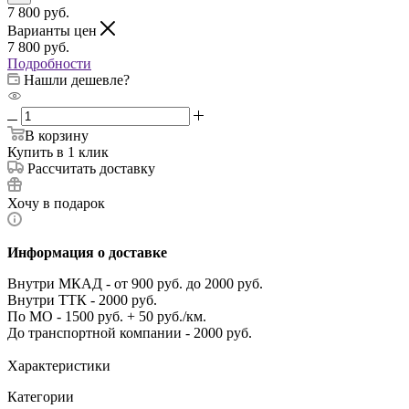
7 800
руб.
Варианты цен
7 800
руб.
Подробности
Нашли дешевле?
В корзину
Купить в 1 клик
Рассчитать доставку
Хочу в подарок
Информация о доставке
Внутри МКАД - от 900 руб. до 2000 руб.
Внутри ТТК - 2000 руб.
По МО - 1500 руб. + 50 руб./км.
До транспортной компании - 2000 руб.
Характеристики
Категории