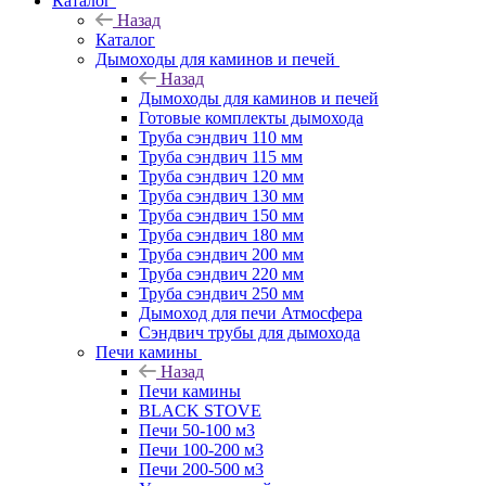
Каталог
Назад
Каталог
Дымоходы для каминов и печей
Назад
Дымоходы для каминов и печей
Готовые комплекты дымохода
Труба сэндвич 110 мм
Труба сэндвич 115 мм
Труба сэндвич 120 мм
Труба сэндвич 130 мм
Труба сэндвич 150 мм
Труба сэндвич 180 мм
Труба сэндвич 200 мм
Труба сэндвич 220 мм
Труба сэндвич 250 мм
Дымоход для печи Атмосфера
Сэндвич трубы для дымохода
Печи камины
Назад
Печи камины
BLACK STOVE
Печи 50-100 м3
Печи 100-200 м3
Печи 200-500 м3