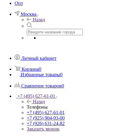
Опт
Москва
Назад
Личный кабинет
Корзина
0
Избранные товары
0
Сравнение товаров
0
+7 (495) 627-61-01
Назад
Телефоны
+7 (495) 627-61-01
+7 (925) 904-93-00
+7 (926) 631-24-82
Заказать звонок