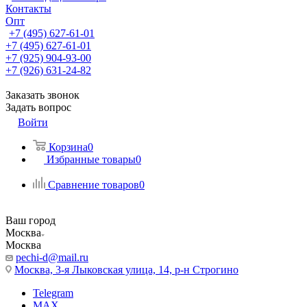
Контакты
Опт
+7 (495) 627-61-01
+7 (495) 627-61-01
+7 (925) 904-93-00
+7 (926) 631-24-82
Заказать звонок
Задать вопрос
Войти
Корзина
0
Избранные товары
0
Сравнение товаров
0
Ваш город
Москва
Москва
pechi-d@mail.ru
Москва, 3-я Лыковская улица, 14, р-н Строгино
Telegram
MAX