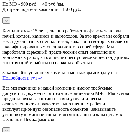
По МО - 900 руб. + 40 руб./км.
До транспортной компании - 1500 руб.
Компания уже 15 лет успешно работает в сфере установки
печей, котлов, каминов и дымоходов. За это время мы собрали
команду опытных специалистов, каждый из которых является
квалифицированным специалистом в своей сфере. Мы
наработали серьезный практический опыт выполнения
монтажных работ, в том числе опыт установки нестандартных
конструкций и работы на сложных объектах.
Заказывайте установку камина и монтаж дымохода у нас.
Подробности тут ->
Все монтажники в нашей компании имеют требуемые
допуски и документы, в том числе лицензию МЧС. Мы всегда
предоставляем гарантию на свои услуги и несем
ответственность за качество выполненных работ и
эксплуатационную безопасность объектов. Заказывайте
установку каминной топки и дымохода по низким ценам в
компании Печи-Дымоходы.