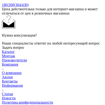
180/260(304/430)
Цена действительна только для интернет-магазина и может
отличаться от цен в розничных магазинах
Нужна консультация?
Наши специалисты ответят на любой интересующий вопрос
Задать вопрос
Каталог
Монтаж
Производители
Компания
О компании
Акции
Контакты
Информация
Статьи
Новости
Политика конфиденциальности