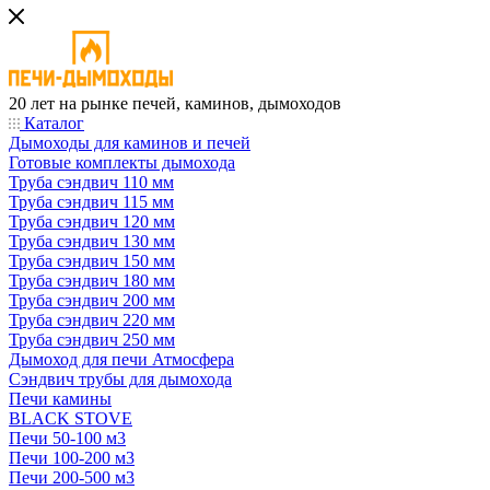
20 лет на рынке печей, каминов, дымоходов
Каталог
Дымоходы для каминов и печей
Готовые комплекты дымохода
Труба сэндвич 110 мм
Труба сэндвич 115 мм
Труба сэндвич 120 мм
Труба сэндвич 130 мм
Труба сэндвич 150 мм
Труба сэндвич 180 мм
Труба сэндвич 200 мм
Труба сэндвич 220 мм
Труба сэндвич 250 мм
Дымоход для печи Атмосфера
Сэндвич трубы для дымохода
Печи камины
BLACK STOVE
Печи 50-100 м3
Печи 100-200 м3
Печи 200-500 м3