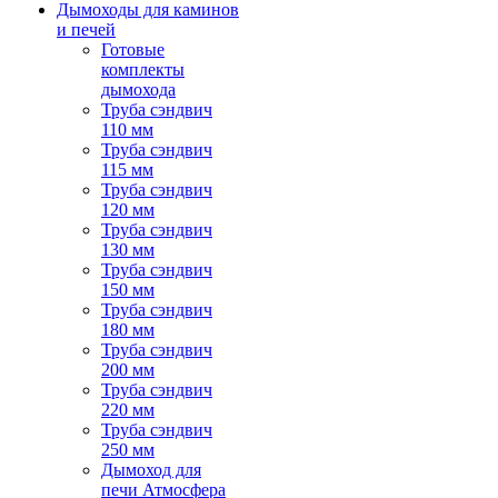
Дымоходы для каминов
и печей
Готовые
комплекты
дымохода
Труба сэндвич
110 мм
Труба сэндвич
115 мм
Труба сэндвич
120 мм
Труба сэндвич
130 мм
Труба сэндвич
150 мм
Труба сэндвич
180 мм
Труба сэндвич
200 мм
Труба сэндвич
220 мм
Труба сэндвич
250 мм
Дымоход для
печи Атмосфера