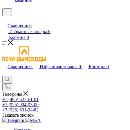
каминов
Сравнение
0
Избранные товары
0
Корзина
0
Сравнение
0
Избранные товары
0
Корзина
0
Телефоны
+7 (495) 627-61-01
+7 (925) 904-93-00
+7 (926) 631-24-82
Заказать звонок