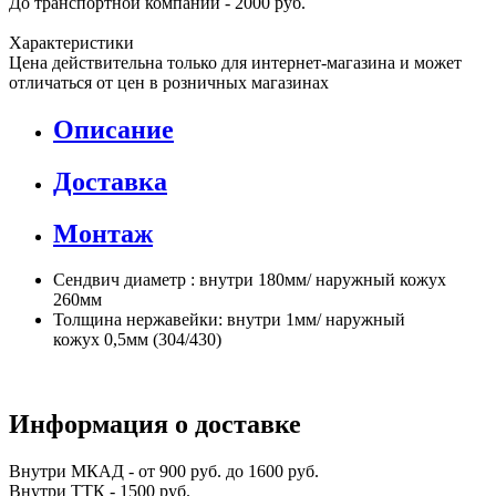
До транспортной компании - 2000 руб.
Характеристики
Цена действительна только для интернет-магазина и может
отличаться от цен в розничных магазинах
Описание
Доставка
Монтаж
Сендвич диаметр : внутри 180мм/ наружный кожух
260мм
Толщина нержавейки: внутри 1мм/ наружный
кожух 0,5мм (304/430)
Информация о доставке
Внутри МКАД - от 900 руб. до 1600 руб.
Внутри ТТК - 1500 руб.