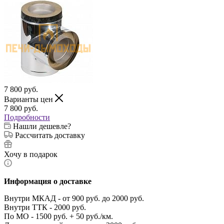
7 800
руб.
Варианты цен
7 800
руб.
Подробности
Нашли дешевле?
Рассчитать доставку
Хочу в подарок
Информация о доставке
Внутри МКАД - от 900 руб. до 2000 руб.
Внутри ТТК - 2000 руб.
По МО - 1500 руб. + 50 руб./км.