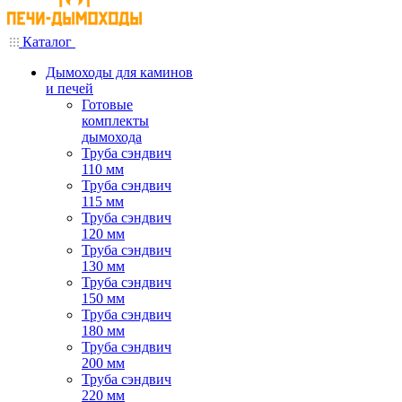
Каталог
Дымоходы для каминов
и печей
Готовые
комплекты
дымохода
Труба сэндвич
110 мм
Труба сэндвич
115 мм
Труба сэндвич
120 мм
Труба сэндвич
130 мм
Труба сэндвич
150 мм
Труба сэндвич
180 мм
Труба сэндвич
200 мм
Труба сэндвич
220 мм