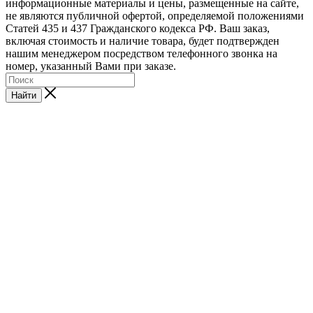
информационные материалы и цены, размещенные на сайте,
не являются публичной офертой, определяемой положениями
Статей 435 и 437 Гражданского кодекса РФ. Ваш заказ,
включая стоимость и наличие товара, будет подтвержден
нашим менеджером посредством телефонного звонка на
номер, указанный Вами при заказе.
Найти