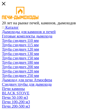
20 лет на рынке печей, каминов, дымоходов
Каталог
Дымоходы для каминов и печей
Готовые комплекты дымохода
Труба сэндвич 110 мм
Труба сэндвич 115 мм
Труба сэндвич 120 мм
Труба сэндвич 130 мм
Труба сэндвич 150 мм
Труба сэндвич 180 мм
Труба сэндвич 200 мм
Труба сэндвич 220 мм
Труба сэндвич 250 мм
Дымоход для печи Атмосфера
Сэндвич трубы для дымохода
Печи камины
BLACK STOVE
Печи 50-100 м3
Печи 100-200 м3
Печи 200-500 м3