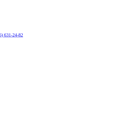
6) 631-24-82