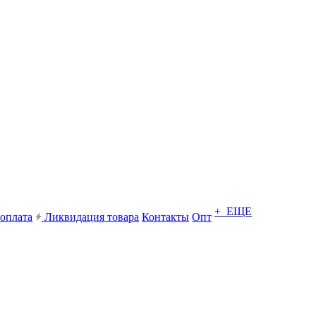
+ ЕЩЕ
 оплата
Ликвидация товара
Контакты
Опт