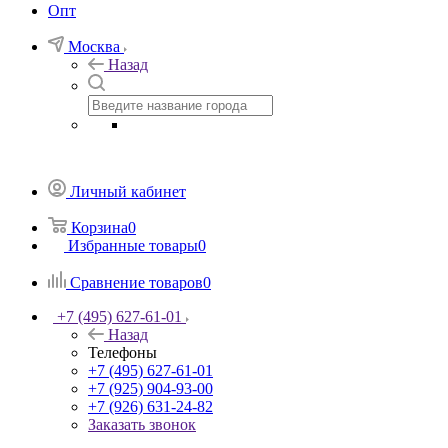
Опт
Москва
Назад
Личный кабинет
Корзина
0
Избранные товары
0
Сравнение товаров
0
+7 (495) 627-61-01
Назад
Телефоны
+7 (495) 627-61-01
+7 (925) 904-93-00
+7 (926) 631-24-82
Заказать звонок