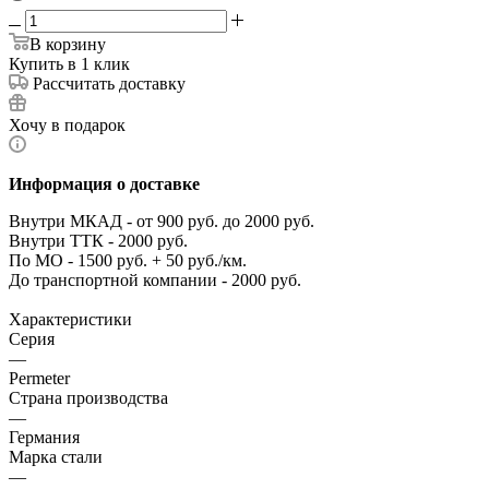
В корзину
Купить в 1 клик
Рассчитать доставку
Хочу в подарок
Информация о доставке
Внутри МКАД - от 900 руб. до 2000 руб.
Внутри ТТК - 2000 руб.
По МО - 1500 руб. + 50 руб./км.
До транспортной компании - 2000 руб.
Характеристики
Серия
—
Permeter
Страна производства
—
Германия
Марка стали
—