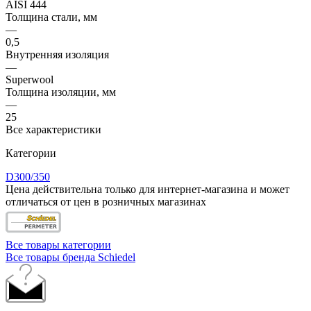
AISI 444
Толщина стали, мм
—
0,5
Внутренняя изоляция
—
Superwool
Толщина изоляции, мм
—
25
Все характеристики
Категории
D300/350
Цена действительна только для интернет-магазина и может
отличаться от цен в розничных магазинах
Все товары категории
Все товары бренда Schiedel