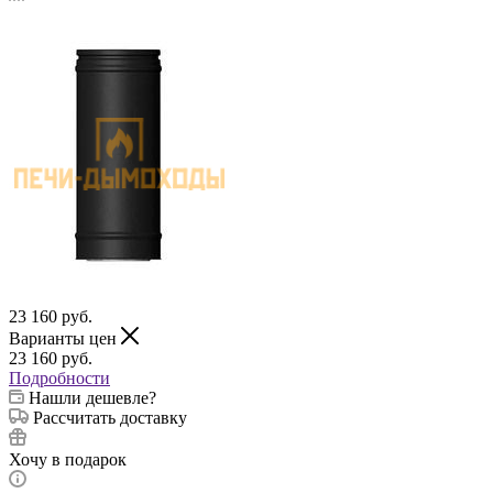
23 160
руб.
Варианты цен
23 160
руб.
Подробности
Нашли дешевле?
Рассчитать доставку
Хочу в подарок