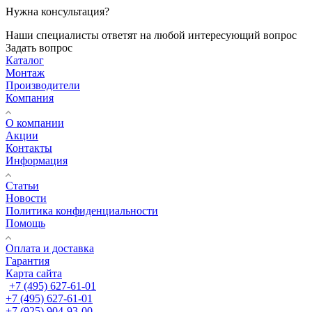
Нужна консультация?
Наши специалисты ответят на любой интересующий вопрос
Задать вопрос
Каталог
Монтаж
Производители
Компания
О компании
Акции
Контакты
Информация
Статьи
Новости
Политика конфиденциальности
Помощь
Оплата и доставка
Гарантия
Карта сайта
+7 (495) 627-61-01
+7 (495) 627-61-01
+7 (925) 904-93-00