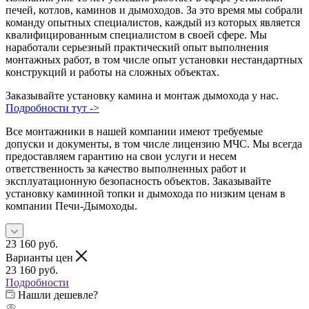
печей, котлов, каминов и дымоходов. За это время мы собрали
команду опытных специалистов, каждый из которых является
квалифицированным специалистом в своей сфере. Мы
наработали серьезный практический опыт выполнения
монтажных работ, в том числе опыт установки нестандартных
конструкций и работы на сложных объектах.
Заказывайте установку камина и монтаж дымохода у нас.
Подробности тут ->
Все монтажники в нашей компании имеют требуемые
допуски и документы, в том числе лицензию МЧС. Мы всегда
предоставляем гарантию на свои услуги и несем
ответственность за качество выполненных работ и
эксплуатационную безопасность объектов. Заказывайте
установку каминной топки и дымохода по низким ценам в
компании Печи-Дымоходы.
23 160
руб.
Варианты цен
23 160
руб.
Подробности
Нашли дешевле?