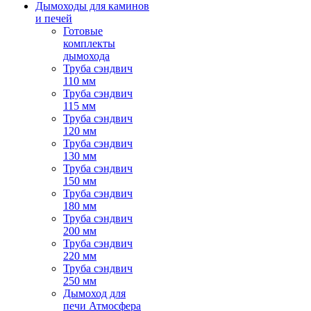
Дымоходы для каминов
и печей
Готовые
комплекты
дымохода
Труба сэндвич
110 мм
Труба сэндвич
115 мм
Труба сэндвич
120 мм
Труба сэндвич
130 мм
Труба сэндвич
150 мм
Труба сэндвич
180 мм
Труба сэндвич
200 мм
Труба сэндвич
220 мм
Труба сэндвич
250 мм
Дымоход для
печи Атмосфера