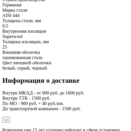
Германия
Марка стали
AISI 444
Толщина стали, мм
0,5
Внутренняя изоляция
Superwool
Толщина изоляции, мм
25
Внешняя оболочка
оцинкованная сталь
Цвет внешней оболочки
белый, серый, черный
Информация о доставке
Внутри МКАД - от 900 руб. до 1600 руб.
Внутри ТТК - 1500 руб.
По МО - 900 руб. + 40 руб./км.
До транспортной компании - 1500 руб.
Компания уже 15 лет успешно работает в сфере установки