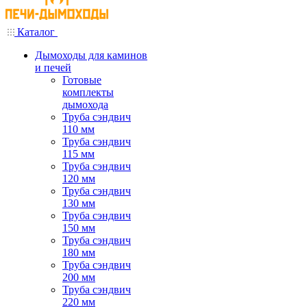
Каталог
Дымоходы для каминов
и печей
Готовые
комплекты
дымохода
Труба сэндвич
110 мм
Труба сэндвич
115 мм
Труба сэндвич
120 мм
Труба сэндвич
130 мм
Труба сэндвич
150 мм
Труба сэндвич
180 мм
Труба сэндвич
200 мм
Труба сэндвич
220 мм