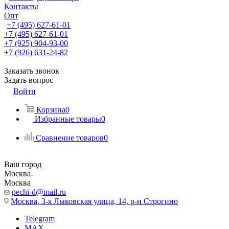
Контакты
Опт
+7 (495) 627-61-01
+7 (495) 627-61-01
+7 (925) 904-93-00
+7 (926) 631-24-82
Заказать звонок
Задать вопрос
Войти
Корзина
0
Избранные товары
0
Сравнение товаров
0
Ваш город
Москва
Москва
pechi-d@mail.ru
Москва, 3-я Лыковская улица, 14, р-н Строгино
Telegram
MAX