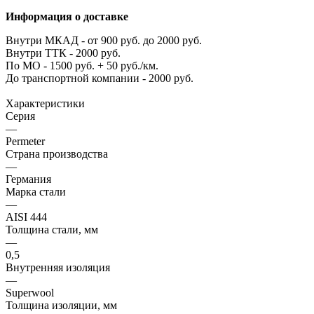
Информация о доставке
Внутри МКАД - от 900 руб. до 2000 руб.
Внутри ТТК - 2000 руб.
По МО - 1500 руб. + 50 руб./км.
До транспортной компании - 2000 руб.
Характеристики
Серия
—
Permeter
Страна производства
—
Германия
Марка стали
—
AISI 444
Толщина стали, мм
—
0,5
Внутренняя изоляция
—
Superwool
Толщина изоляции, мм