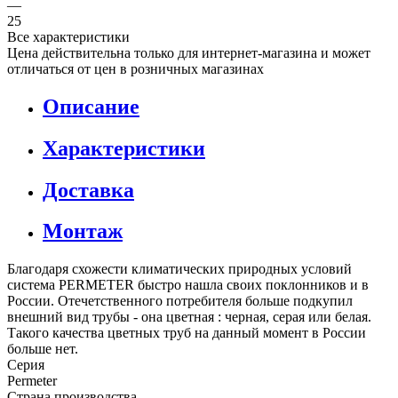
—
25
Все характеристики
Цена действительна только для интернет-магазина и может
отличаться от цен в розничных магазинах
Описание
Характеристики
Доставка
Монтаж
Благодаря схожести климатических природных условий
система PERMETER быстро нашла своих поклонников и в
России. Отечетственного потребителя больше подкупил
внешний вид трубы - она цветная : черная, серая или белая.
Такого качества цветных труб на данный момент в России
больше нет.
Серия
Permeter
Страна производства