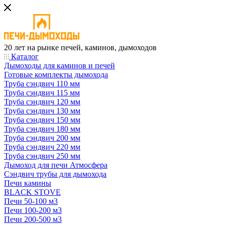
20 лет на рынке печей, каминов, дымоходов
Каталог
Дымоходы для каминов и печей
Готовые комплекты дымохода
Труба сэндвич 110 мм
Труба сэндвич 115 мм
Труба сэндвич 120 мм
Труба сэндвич 130 мм
Труба сэндвич 150 мм
Труба сэндвич 180 мм
Труба сэндвич 200 мм
Труба сэндвич 220 мм
Труба сэндвич 250 мм
Дымоход для печи Атмосфера
Сэндвич трубы для дымохода
Печи камины
BLACK STOVE
Печи 50-100 м3
Печи 100-200 м3
Печи 200-500 м3