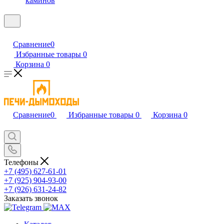
каминов
Сравнение
0
Избранные товары
0
Корзина
0
Сравнение
0
Избранные товары
0
Корзина
0
Телефоны
+7 (495) 627-61-01
+7 (925) 904-93-00
+7 (926) 631-24-82
Заказать звонок