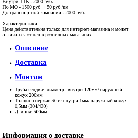
Внутри ТТК - 2000 руб.
По МО - 1500 руб. + 50 руб./км.
До транспортной компании - 2000 руб.
Характеристики
Цена действительна только для интернет-магазина и может
отличаться от цен в розничных магазинах
Описание
Доставка
Монтаж
Труба сендвич диаметр : внутри 120мм/ наружный
кожух 200мм
Толщина нержавейки: внутри 1мм/ наружный кожух
0,5мм (304/430)
Длинна: 500мм
Информация о доставке