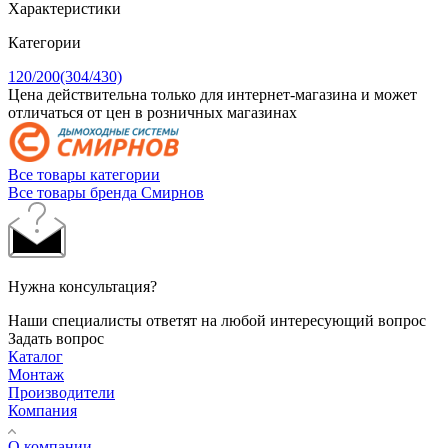
Характеристики
Категории
120/200(304/430)
Цена действительна только для интернет-магазина и может
отличаться от цен в розничных магазинах
Все товары категории
Все товары бренда Смирнов
Нужна консультация?
Наши специалисты ответят на любой интересующий вопрос
Задать вопрос
Каталог
Монтаж
Производители
Компания
О компании