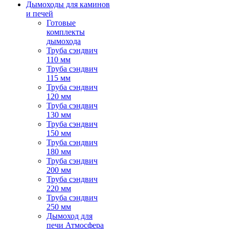
Дымоходы для каминов
и печей
Готовые
комплекты
дымохода
Труба сэндвич
110 мм
Труба сэндвич
115 мм
Труба сэндвич
120 мм
Труба сэндвич
130 мм
Труба сэндвич
150 мм
Труба сэндвич
180 мм
Труба сэндвич
200 мм
Труба сэндвич
220 мм
Труба сэндвич
250 мм
Дымоход для
печи Атмосфера