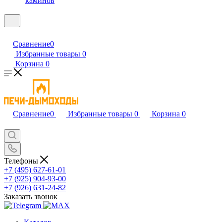
каминов
Сравнение
0
Избранные товары
0
Корзина
0
Сравнение
0
Избранные товары
0
Корзина
0
Телефоны
+7 (495) 627-61-01
+7 (925) 904-93-00
+7 (926) 631-24-82
Заказать звонок