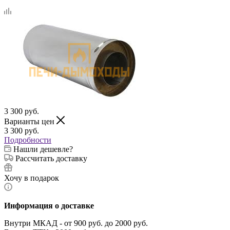
3 300
руб.
Варианты цен
3 300
руб.
Подробности
Нашли дешевле?
Рассчитать доставку
Хочу в подарок
Информация о доставке
Внутри МКАД - от 900 руб. до 2000 руб.