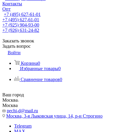
Контакты
Опт
+7 (495) 627-61-01
+7 (495) 627-61-01
+7 (925) 904-93-00
+7 (926) 631-24-82
Заказать звонок
Задать вопрос
Войти
Корзина
0
Избранные товары
0
Сравнение товаров
0
Ваш город
Москва
Москва
pechi-d@mail.ru
Москва, 3-я Лыковская улица, 14, р-н Строгино
Telegram
MAX