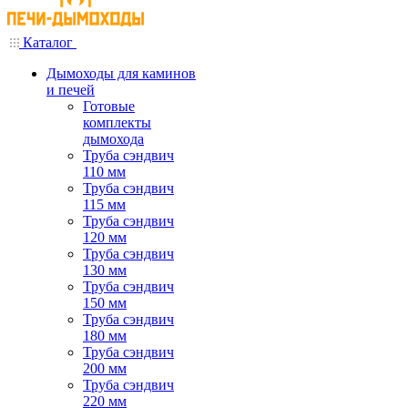
Каталог
Дымоходы для каминов
и печей
Готовые
комплекты
дымохода
Труба сэндвич
110 мм
Труба сэндвич
115 мм
Труба сэндвич
120 мм
Труба сэндвич
130 мм
Труба сэндвич
150 мм
Труба сэндвич
180 мм
Труба сэндвич
200 мм
Труба сэндвич
220 мм