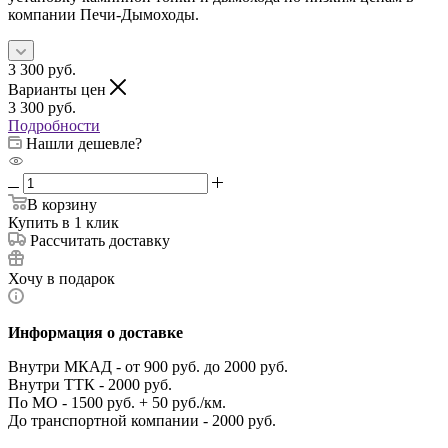
компании Печи-Дымоходы.
3 300
руб.
Варианты цен
3 300
руб.
Подробности
Нашли дешевле?
В корзину
Купить в 1 клик
Рассчитать доставку
Хочу в подарок
Информация о доставке
Внутри МКАД - от 900 руб. до 2000 руб.
Внутри ТТК - 2000 руб.
По МО - 1500 руб. + 50 руб./км.
До транспортной компании - 2000 руб.