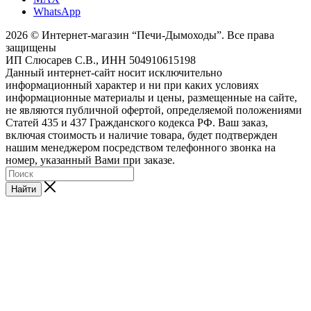
WhatsApp
2026 © Интернет-магазин “Печи-Дымоходы”. Все права
защищены
ИП Слюсарев С.В., ИНН 504910615198
Данный интернет-сайт носит исключительно
информационный характер и ни при каких условиях
информационные материалы и цены, размещенные на сайте,
не являются публичной офертой, определяемой положениями
Статей 435 и 437 Гражданского кодекса РФ. Ваш заказ,
включая стоимость и наличие товара, будет подтвержден
нашим менеджером посредством телефонного звонка на
номер, указанный Вами при заказе.
Найти