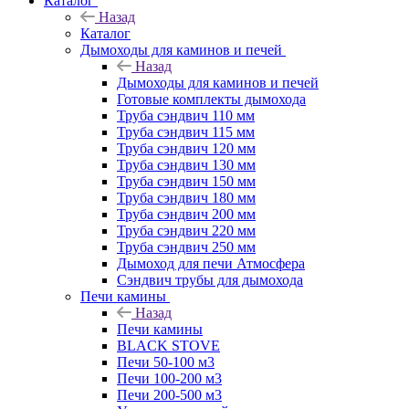
Каталог
Назад
Каталог
Дымоходы для каминов и печей
Назад
Дымоходы для каминов и печей
Готовые комплекты дымохода
Труба сэндвич 110 мм
Труба сэндвич 115 мм
Труба сэндвич 120 мм
Труба сэндвич 130 мм
Труба сэндвич 150 мм
Труба сэндвич 180 мм
Труба сэндвич 200 мм
Труба сэндвич 220 мм
Труба сэндвич 250 мм
Дымоход для печи Атмосфера
Сэндвич трубы для дымохода
Печи камины
Назад
Печи камины
BLACK STOVE
Печи 50-100 м3
Печи 100-200 м3
Печи 200-500 м3