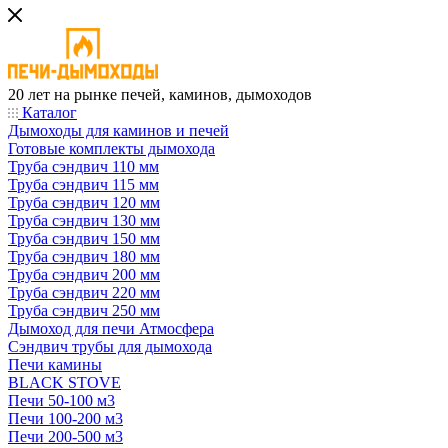
20 лет на рынке печей, каминов, дымоходов
Каталог
Дымоходы для каминов и печей
Готовые комплекты дымохода
Труба сэндвич 110 мм
Труба сэндвич 115 мм
Труба сэндвич 120 мм
Труба сэндвич 130 мм
Труба сэндвич 150 мм
Труба сэндвич 180 мм
Труба сэндвич 200 мм
Труба сэндвич 220 мм
Труба сэндвич 250 мм
Дымоход для печи Атмосфера
Сэндвич трубы для дымохода
Печи камины
BLACK STOVE
Печи 50-100 м3
Печи 100-200 м3
Печи 200-500 м3