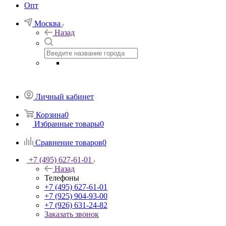
Опт
Москва
Назад
Личный кабинет
Корзина
0
Избранные товары
0
Сравнение товаров
0
+7 (495) 627-61-01
Назад
Телефоны
+7 (495) 627-61-01
+7 (925) 904-93-00
+7 (926) 631-24-82
Заказать звонок