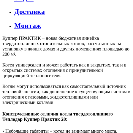
Доставка
Монтаж
Куппер ПРАКТИК – новая бюджетная линейка
твердотопливных отопительных котлов, рассчитанных на
установку в жилых домах и других помещениях площадью до
200 м².
Котел универсален и может работать как в закрытых, так и в
открытых системах отопления с принудительной
циркуляцией теплоносителя.
Котлы могут использоваться как самостоятельный источник
тепловой энергии, как дополнение к существующим системам
отопления с газовыми, жидкотопливными или
электрическими котлами.
Конструктивные отличия котла твердотопливного
Теплодар Куппер Практик 20:
• Небольшие габариты – котел не занимает много места.