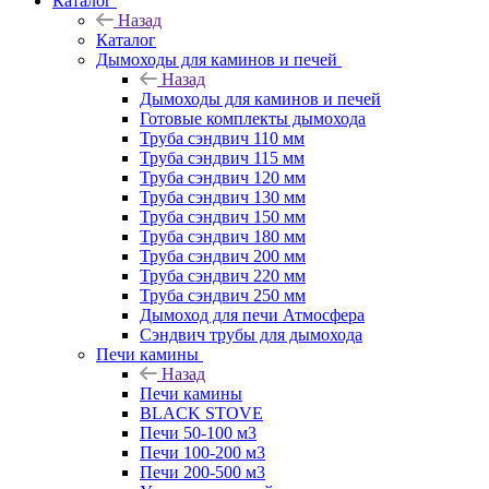
Каталог
Назад
Каталог
Дымоходы для каминов и печей
Назад
Дымоходы для каминов и печей
Готовые комплекты дымохода
Труба сэндвич 110 мм
Труба сэндвич 115 мм
Труба сэндвич 120 мм
Труба сэндвич 130 мм
Труба сэндвич 150 мм
Труба сэндвич 180 мм
Труба сэндвич 200 мм
Труба сэндвич 220 мм
Труба сэндвич 250 мм
Дымоход для печи Атмосфера
Сэндвич трубы для дымохода
Печи камины
Назад
Печи камины
BLACK STOVE
Печи 50-100 м3
Печи 100-200 м3
Печи 200-500 м3