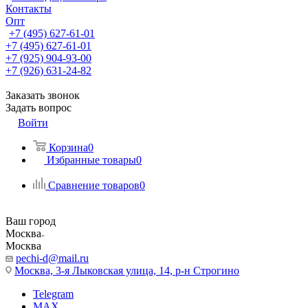
Контакты
Опт
+7 (495) 627-61-01
+7 (495) 627-61-01
+7 (925) 904-93-00
+7 (926) 631-24-82
Заказать звонок
Задать вопрос
Войти
Корзина
0
Избранные товары
0
Сравнение товаров
0
Ваш город
Москва
Москва
pechi-d@mail.ru
Москва, 3-я Лыковская улица, 14, р-н Строгино
Telegram
MAX