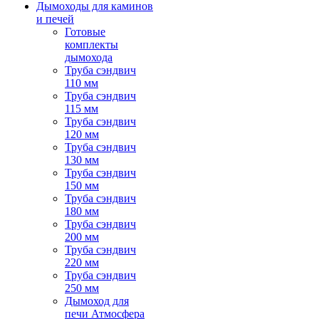
Дымоходы для каминов
и печей
Готовые
комплекты
дымохода
Труба сэндвич
110 мм
Труба сэндвич
115 мм
Труба сэндвич
120 мм
Труба сэндвич
130 мм
Труба сэндвич
150 мм
Труба сэндвич
180 мм
Труба сэндвич
200 мм
Труба сэндвич
220 мм
Труба сэндвич
250 мм
Дымоход для
печи Атмосфера