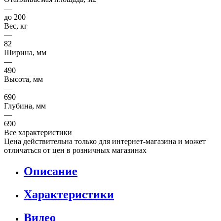
—
до 200
Вес, кг
—
82
Ширина, мм
—
490
Высота, мм
—
690
Глубина, мм
—
690
Все характеристики
Цена действительна только для интернет-магазина и может
отличаться от цен в розничных магазинах
Описание
Характеристики
Видео