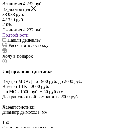
Экономия
4 232
руб.
Варианты цен
38 088
руб.
42 320
руб.
-
10
%
Экономия
4 232
руб.
Подробности
Нашли дешевле?
Рассчитать доставку
Хочу в подарок
Информация о доставке
Внутри МКАД - от 900 руб. до 2000 руб.
Внутри ТТК - 2000 руб.
По МО - 1500 руб. + 50 руб./км.
До транспортной компании - 2000 руб.
Характеристики
Диаметр дымохода, мм
—
150
Отапливаемая площадь, м2