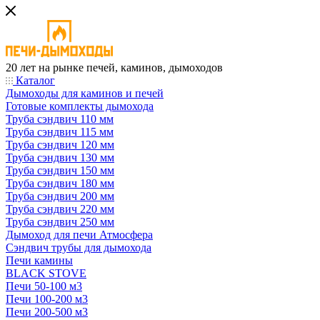
20 лет на рынке печей, каминов, дымоходов
Каталог
Дымоходы для каминов и печей
Готовые комплекты дымохода
Труба сэндвич 110 мм
Труба сэндвич 115 мм
Труба сэндвич 120 мм
Труба сэндвич 130 мм
Труба сэндвич 150 мм
Труба сэндвич 180 мм
Труба сэндвич 200 мм
Труба сэндвич 220 мм
Труба сэндвич 250 мм
Дымоход для печи Атмосфера
Сэндвич трубы для дымохода
Печи камины
BLACK STOVE
Печи 50-100 м3
Печи 100-200 м3
Печи 200-500 м3