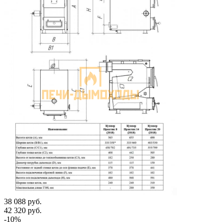
38 088
руб.
42 320
руб.
-
10
%