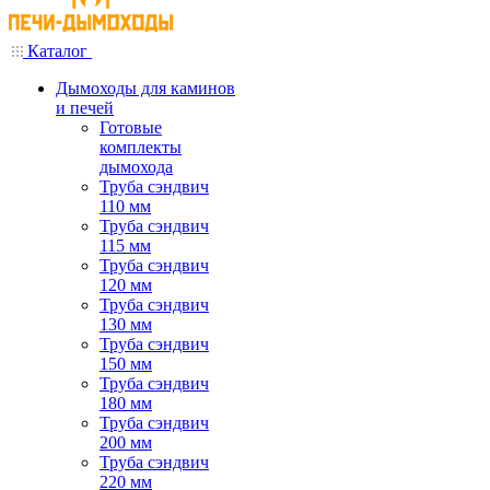
Каталог
Дымоходы для каминов
и печей
Готовые
комплекты
дымохода
Труба сэндвич
110 мм
Труба сэндвич
115 мм
Труба сэндвич
120 мм
Труба сэндвич
130 мм
Труба сэндвич
150 мм
Труба сэндвич
180 мм
Труба сэндвич
200 мм
Труба сэндвич
220 мм