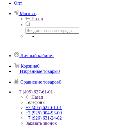
Опт
Москва
Назад
Личный кабинет
Корзина
0
Избранные товары
0
Сравнение товаров
0
+7 (495) 627-61-01
Назад
Телефоны
+7 (495) 627-61-01
+7 (925) 904-93-00
+7 (926) 631-24-82
Заказать звонок