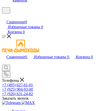
каминов
Сравнение
0
Избранные товары
0
Корзина
0
Сравнение
0
Избранные товары
0
Корзина
0
Телефоны
+7 (495) 627-61-01
+7 (925) 904-93-00
+7 (926) 631-24-82
Заказать звонок