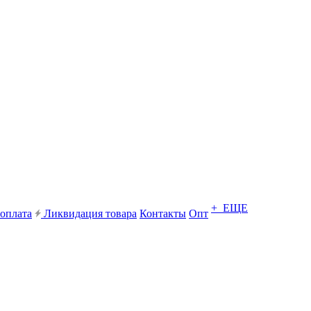
+ ЕЩЕ
 оплата
Ликвидация товара
Контакты
Опт