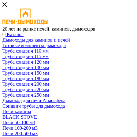
20 лет на рынке печей, каминов, дымоходов
Каталог
Дымоходы для каминов и печей
Готовые комплекты дымохода
Труба сэндвич 110 мм
Труба сэндвич 115 мм
Труба сэндвич 120 мм
Труба сэндвич 130 мм
Труба сэндвич 150 мм
Труба сэндвич 180 мм
Труба сэндвич 200 мм
Труба сэндвич 220 мм
Труба сэндвич 250 мм
Дымоход для печи Атмосфера
Сэндвич трубы для дымохода
Печи камины
BLACK STOVE
Печи 50-100 м3
Печи 100-200 м3
Печи 200-500 м3