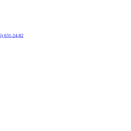
6) 631-24-82