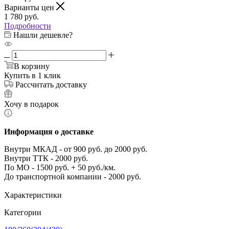
Варианты цен
1 780
руб.
Подробности
Нашли дешевле?
В корзину
Купить в 1 клик
Рассчитать доставку
Хочу в подарок
Информация о доставке
Внутри МКАД - от 900 руб. до 2000 руб.
Внутри ТТК - 2000 руб.
По МО - 1500 руб. + 50 руб./км.
До транспортной компании - 2000 руб.
Характеристики
Категории