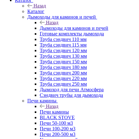
Каталог
Назад
Каталог
Дымоходы для каминов и печей
Назад
Дымоходы для каминов и печей
Готовые комплекты дымохода
Труба сэндвич 110 мм
Труба сэндвич 115 мм
Труба сэндвич 120 мм
Труба сэндвич 130 мм
Труба сэндвич 150 мм
Труба сэндвич 180 мм
Труба сэндвич 200 мм
Труба сэндвич 220 мм
Труба сэндвич 250 мм
Дымоход для печи Атмосфера
Сэндвич трубы для дымохода
Печи камины
Назад
Печи камины
BLACK STOVE
Печи 50-100 м3
Печи 100-200 м3
Печи 200-500 м3