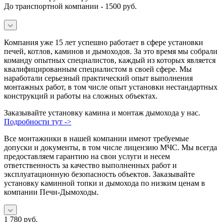
До транспортной компании - 1500 руб.
Компания уже 15 лет успешно работает в сфере установки
печей, котлов, каминов и дымоходов. За это время мы собрали
команду опытных специалистов, каждый из которых является
квалифицированным специалистом в своей сфере. Мы
наработали серьезный практический опыт выполнения
монтажных работ, в том числе опыт установки нестандартных
конструкций и работы на сложных объектах.
Заказывайте установку камина и монтаж дымохода у нас.
Подробности тут ->
Все монтажники в нашей компании имеют требуемые
допуски и документы, в том числе лицензию МЧС. Мы всегда
предоставляем гарантию на свои услуги и несем
ответственность за качество выполненных работ и
эксплуатационную безопасность объектов. Заказывайте
установку каминной топки и дымохода по низким ценам в
компании Печи-Дымоходы.
1 780
руб.