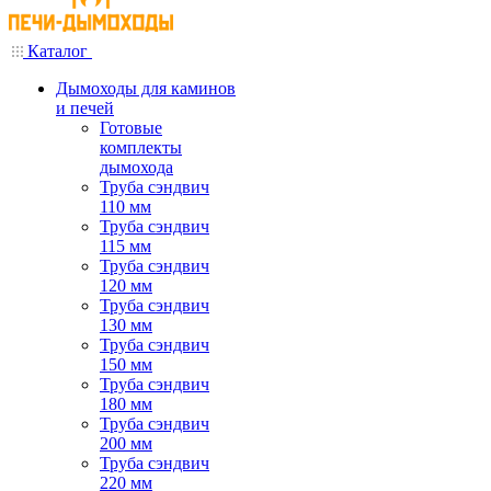
Каталог
Дымоходы для каминов
и печей
Готовые
комплекты
дымохода
Труба сэндвич
110 мм
Труба сэндвич
115 мм
Труба сэндвич
120 мм
Труба сэндвич
130 мм
Труба сэндвич
150 мм
Труба сэндвич
180 мм
Труба сэндвич
200 мм
Труба сэндвич
220 мм