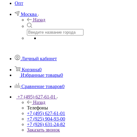
Опт
Москва
Назад
Личный кабинет
Корзина
0
Избранные товары
0
Сравнение товаров
0
+7 (495) 627-61-01
Назад
Телефоны
+7 (495) 627-61-01
+7 (925) 904-93-00
+7 (926) 631-24-82
Заказать звонок