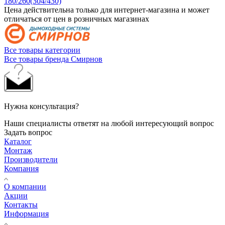
180/260(304/430)
Цена действительна только для интернет-магазина и может
отличаться от цен в розничных магазинах
Все товары категории
Все товары бренда Смирнов
Нужна консультация?
Наши специалисты ответят на любой интересующий вопрос
Задать вопрос
Каталог
Монтаж
Производители
Компания
О компании
Акции
Контакты
Информация