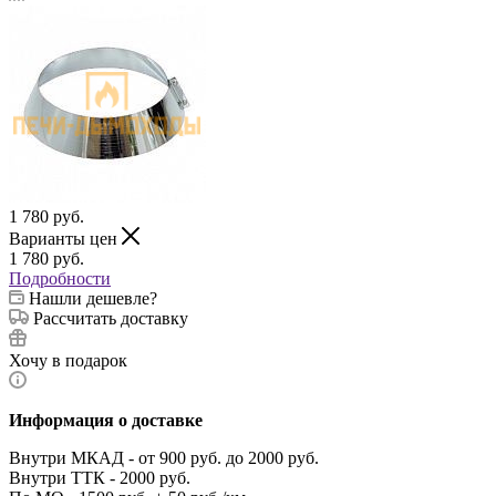
1 780
руб.
Варианты цен
1 780
руб.
Подробности
Нашли дешевле?
Рассчитать доставку
Хочу в подарок
Информация о доставке
Внутри МКАД - от 900 руб. до 2000 руб.
Внутри ТТК - 2000 руб.