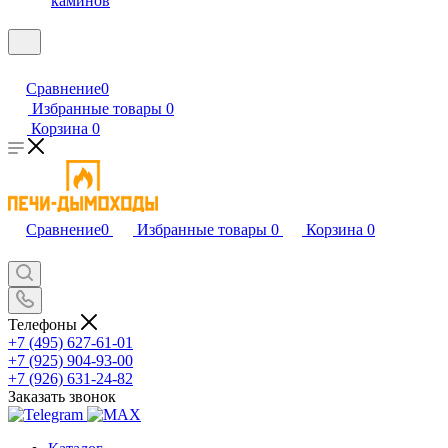
каминов
Сравнение
0
Избранные товары
0
Корзина
0
Сравнение
0
Избранные товары
0
Корзина
0
Телефоны
+7 (495) 627-61-01
+7 (925) 904-93-00
+7 (926) 631-24-82
Заказать звонок