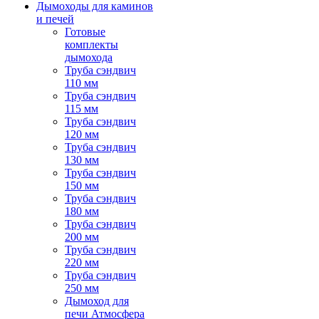
Дымоходы для каминов
и печей
Готовые
комплекты
дымохода
Труба сэндвич
110 мм
Труба сэндвич
115 мм
Труба сэндвич
120 мм
Труба сэндвич
130 мм
Труба сэндвич
150 мм
Труба сэндвич
180 мм
Труба сэндвич
200 мм
Труба сэндвич
220 мм
Труба сэндвич
250 мм
Дымоход для
печи Атмосфера