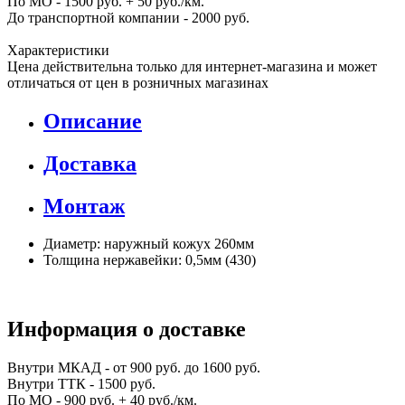
По МО - 1500 руб. + 50 руб./км.
До транспортной компании - 2000 руб.
Характеристики
Цена действительна только для интернет-магазина и может
отличаться от цен в розничных магазинах
Описание
Доставка
Монтаж
Диаметр: наружный кожух 260мм
Толщина нержавейки: 0,5мм (430)
Информация о доставке
Внутри МКАД - от 900 руб. до 1600 руб.
Внутри ТТК - 1500 руб.
По МО - 900 руб. + 40 руб./км.