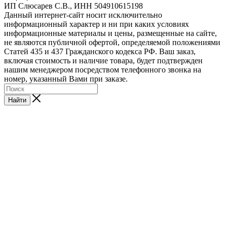
ИП Слюсарев С.В., ИНН 504910615198
Данный интернет-сайт носит исключительно
информационный характер и ни при каких условиях
информационные материалы и цены, размещенные на сайте,
не являются публичной офертой, определяемой положениями
Статей 435 и 437 Гражданского кодекса РФ. Ваш заказ,
включая стоимость и наличие товара, будет подтвержден
нашим менеджером посредством телефонного звонка на
номер, указанный Вами при заказе.
Найти