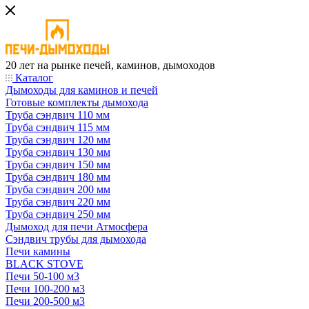
20 лет на рынке печей, каминов, дымоходов
Каталог
Дымоходы для каминов и печей
Готовые комплекты дымохода
Труба сэндвич 110 мм
Труба сэндвич 115 мм
Труба сэндвич 120 мм
Труба сэндвич 130 мм
Труба сэндвич 150 мм
Труба сэндвич 180 мм
Труба сэндвич 200 мм
Труба сэндвич 220 мм
Труба сэндвич 250 мм
Дымоход для печи Атмосфера
Сэндвич трубы для дымохода
Печи камины
BLACK STOVE
Печи 50-100 м3
Печи 100-200 м3
Печи 200-500 м3