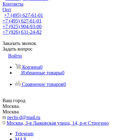
Контакты
Опт
+7 (495) 627-61-01
+7 (495) 627-61-01
+7 (925) 904-93-00
+7 (926) 631-24-82
Заказать звонок
Задать вопрос
Войти
Корзина
0
Избранные товары
0
Сравнение товаров
0
Ваш город
Москва
Москва
pechi-d@mail.ru
Москва, 3-я Лыковская улица, 14, р-н Строгино
Telegram
MAX