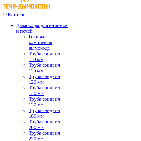
Каталог
Дымоходы для каминов
и печей
Готовые
комплекты
дымохода
Труба сэндвич
110 мм
Труба сэндвич
115 мм
Труба сэндвич
120 мм
Труба сэндвич
130 мм
Труба сэндвич
150 мм
Труба сэндвич
180 мм
Труба сэндвич
200 мм
Труба сэндвич
220 мм