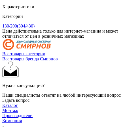
Характеристики
Категории
130/200(304/430)
Цена действительна только для интернет-магазина и может
отличаться от цен в розничных магазинах
Все товары категории
Все товары бренда Смирнов
Нужна консультация?
Наши специалисты ответят на любой интересующий вопрос
Задать вопрос
Каталог
Монтаж
Производители
Компания