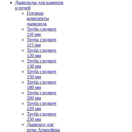
Дымоходы для каминов
и печей
Готовые
комплекты
дымохода
Труба сэндвич
110 мм
Труба сэндвич
115 мм
Труба сэндвич
120 мм
Труба сэндвич
130 мм
Труба сэндвич
150 мм
Труба сэндвич
180 мм
Труба сэндвич
200 мм
Труба сэндвич
220 мм
Труба сэндвич
250 мм
Дымоход для
печи Атмосфера