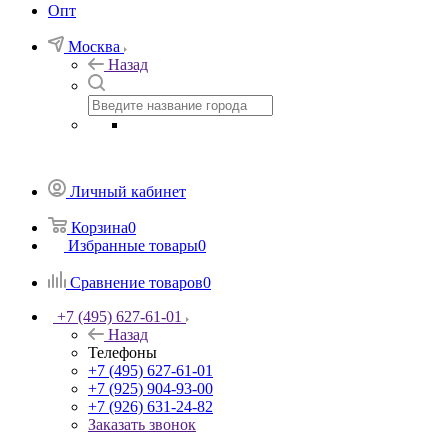
Опт
Москва
Назад
Личный кабинет
Корзина
0
Избранные товары
0
Сравнение товаров
0
+7 (495) 627-61-01
Назад
Телефоны
+7 (495) 627-61-01
+7 (925) 904-93-00
+7 (926) 631-24-82
Заказать звонок