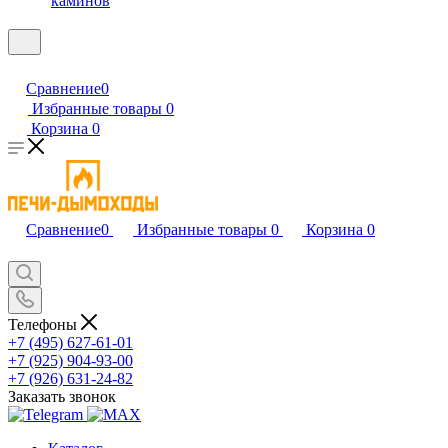
каминов
Сравнение
0
Избранные товары
0
Корзина
0
Сравнение
0
Избранные товары
0
Корзина
0
Телефоны
+7 (495) 627-61-01
+7 (925) 904-93-00
+7 (926) 631-24-82
Заказать звонок