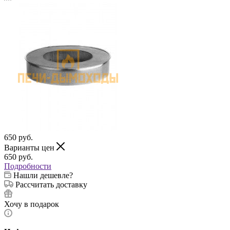
650
руб.
Варианты цен
650
руб.
Подробности
Нашли дешевле?
Рассчитать доставку
Хочу в подарок