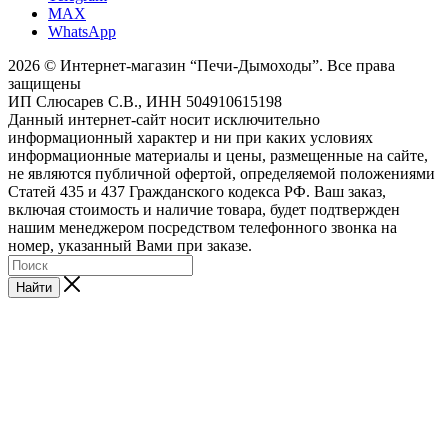
MAX
WhatsApp
2026 © Интернет-магазин “Печи-Дымоходы”. Все права
защищены
ИП Слюсарев С.В., ИНН 504910615198
Данный интернет-сайт носит исключительно
информационный характер и ни при каких условиях
информационные материалы и цены, размещенные на сайте,
не являются публичной офертой, определяемой положениями
Статей 435 и 437 Гражданского кодекса РФ. Ваш заказ,
включая стоимость и наличие товара, будет подтвержден
нашим менеджером посредством телефонного звонка на
номер, указанный Вами при заказе.
Найти