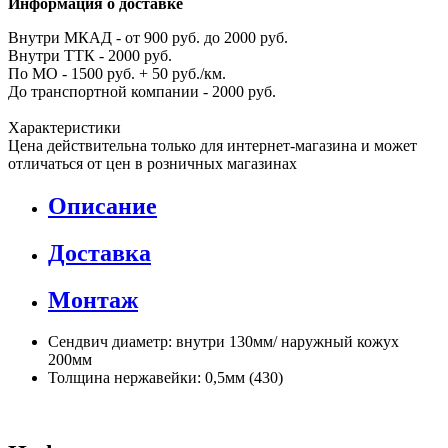
Информация о доставке
Внутри МКАД - от 900 руб. до 2000 руб.
Внутри ТТК - 2000 руб.
По МО - 1500 руб. + 50 руб./км.
До транспортной компании - 2000 руб.
Характеристики
Цена действительна только для интернет-магазина и может
отличаться от цен в розничных магазинах
Описание
Доставка
Монтаж
Сендвич диаметр: внутри 130мм/ наружный кожух
200мм
Толщина нержавейки: 0,5мм (430)