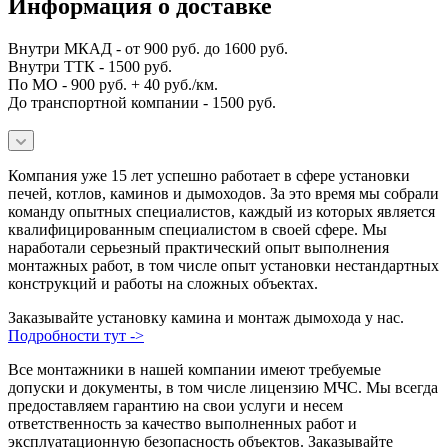
Информация о доставке
Внутри МКАД - от 900 руб. до 1600 руб.
Внутри ТТК - 1500 руб.
По МО - 900 руб. + 40 руб./км.
До транспортной компании - 1500 руб.
Компания уже 15 лет успешно работает в сфере установки
печей, котлов, каминов и дымоходов. За это время мы собрали
команду опытных специалистов, каждый из которых является
квалифицированным специалистом в своей сфере. Мы
наработали серьезный практический опыт выполнения
монтажных работ, в том числе опыт установки нестандартных
конструкций и работы на сложных объектах.
Заказывайте установку камина и монтаж дымохода у нас.
Подробности тут ->
Все монтажники в нашей компании имеют требуемые
допуски и документы, в том числе лицензию МЧС. Мы всегда
предоставляем гарантию на свои услуги и несем
ответственность за качество выполненных работ и
эксплуатационную безопасность объектов. Заказывайте