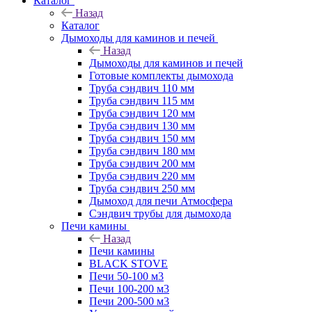
Каталог
Назад
Каталог
Дымоходы для каминов и печей
Назад
Дымоходы для каминов и печей
Готовые комплекты дымохода
Труба сэндвич 110 мм
Труба сэндвич 115 мм
Труба сэндвич 120 мм
Труба сэндвич 130 мм
Труба сэндвич 150 мм
Труба сэндвич 180 мм
Труба сэндвич 200 мм
Труба сэндвич 220 мм
Труба сэндвич 250 мм
Дымоход для печи Атмосфера
Сэндвич трубы для дымохода
Печи камины
Назад
Печи камины
BLACK STOVE
Печи 50-100 м3
Печи 100-200 м3
Печи 200-500 м3