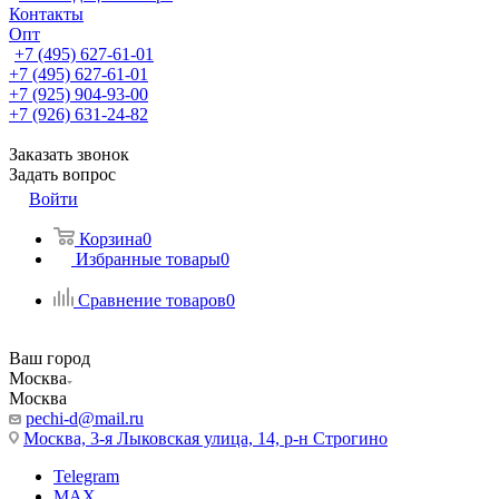
Контакты
Опт
+7 (495) 627-61-01
+7 (495) 627-61-01
+7 (925) 904-93-00
+7 (926) 631-24-82
Заказать звонок
Задать вопрос
Войти
Корзина
0
Избранные товары
0
Сравнение товаров
0
Ваш город
Москва
Москва
pechi-d@mail.ru
Москва, 3-я Лыковская улица, 14, р-н Строгино
Telegram
MAX