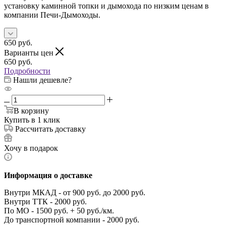
установку каминной топки и дымохода по низким ценам в
компании Печи-Дымоходы.
650
руб.
Варианты цен
650
руб.
Подробности
Нашли дешевле?
В корзину
Купить в 1 клик
Рассчитать доставку
Хочу в подарок
Информация о доставке
Внутри МКАД - от 900 руб. до 2000 руб.
Внутри ТТК - 2000 руб.
По МО - 1500 руб. + 50 руб./км.
До транспортной компании - 2000 руб.