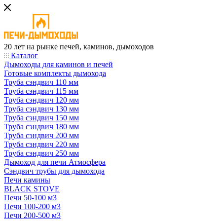
20 лет на рынке печей, каминов, дымоходов
Каталог
Дымоходы для каминов и печей
Готовые комплекты дымохода
Труба сэндвич 110 мм
Труба сэндвич 115 мм
Труба сэндвич 120 мм
Труба сэндвич 130 мм
Труба сэндвич 150 мм
Труба сэндвич 180 мм
Труба сэндвич 200 мм
Труба сэндвич 220 мм
Труба сэндвич 250 мм
Дымоход для печи Атмосфера
Сэндвич трубы для дымохода
Печи камины
BLACK STOVE
Печи 50-100 м3
Печи 100-200 м3
Печи 200-500 м3